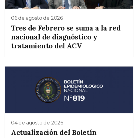
06 de agosto de 2026
Tres de Febrero se suma a la red
nacional de diagnóstico y
tratamiento del ACV
04 de agosto de 2026
Actualización del Boletín