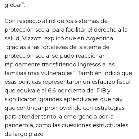
global”.
Con respecto al rol de los sistemas de
protección social para facilitar el derecho a la
salud, Vizzotti explicó que en Argentina
“gracias a las fortalezas del sistema de
protección social se pudo reaccionar
rápidamente transfiriendo ingresos a las
familias más vulnerables”. También indicó que
esas políticas representaron un esfuerzo fiscal
que equivale al 6,6 por ciento del PIB y
significaron “grandes aprendizajes que hay
que continuar promoviendo con estrategias
para atender tanto la emergencia por la
pandemia, como las cuestiones estructurales
de largo plazo”.