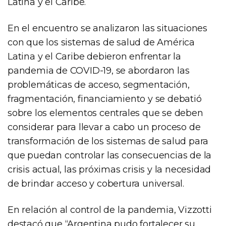
Latina y el Caribe.
En el encuentro se analizaron las situaciones
con que los sistemas de salud de América
Latina y el Caribe debieron enfrentar la
pandemia de COVID-19, se abordaron las
problemáticas de acceso, segmentación,
fragmentación, financiamiento y se debatió
sobre los elementos centrales que se deben
considerar para llevar a cabo un proceso de
transformación de los sistemas de salud para
que puedan controlar las consecuencias de la
crisis actual, las próximas crisis y la necesidad
de brindar acceso y cobertura universal.
En relación al control de la pandemia, Vizzotti
destacó que “Argentina pudo fortalecer su