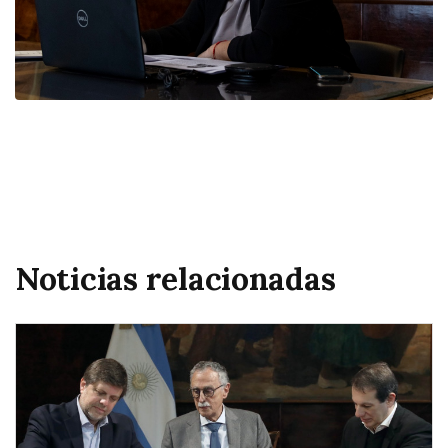
Noticias relacionadas