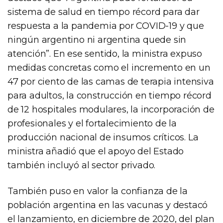
sistema de salud en tiempo récord para dar
respuesta a la pandemia por COVID-19 y que
ningún argentino ni argentina quede sin
atención”. En ese sentido, la ministra expuso
medidas concretas como el incremento en un
47 por ciento de las camas de terapia intensiva
para adultos, la construcción en tiempo récord
de 12 hospitales modulares, la incorporación de
profesionales y el fortalecimiento de la
producción nacional de insumos críticos. La
ministra añadió que el apoyo del Estado
también incluyó al sector privado.
También puso en valor la confianza de la
población argentina en las vacunas y destacó
el lanzamiento, en diciembre de 2020, del plan