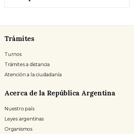
Trámites
Turnos
Trámites a distancia
Atención a la ciudadanía
Acerca de la República Argentina
Nuestro país
Leyes argentinas
Organismos