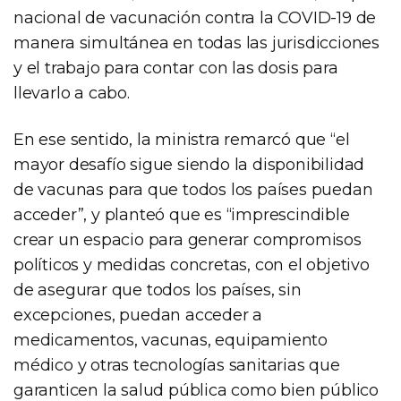
nacional de vacunación contra la COVID-19 de
manera simultánea en todas las jurisdicciones
y el trabajo para contar con las dosis para
llevarlo a cabo.
En ese sentido, la ministra remarcó que “el
mayor desafío sigue siendo la disponibilidad
de vacunas para que todos los países puedan
acceder”, y planteó que es “imprescindible
crear un espacio para generar compromisos
políticos y medidas concretas, con el objetivo
de asegurar que todos los países, sin
excepciones, puedan acceder a
medicamentos, vacunas, equipamiento
médico y otras tecnologías sanitarias que
garanticen la salud pública como bien público