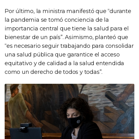
Por último, la ministra manifestó que “durante
la pandemia se tomó conciencia de la
importancia central que tiene la salud para el
bienestar de un país”. Asimismo, planteó que
“es necesario seguir trabajando para consolidar
una salud pública que garantice el acceso
equitativo y de calidad a la salud entendida
como un derecho de todos y todas”.