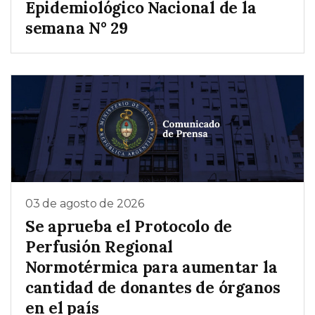
Epidemiológico Nacional de la
semana N° 29
03 de agosto de 2026
Se aprueba el Protocolo de
Perfusión Regional
Normotérmica para aumentar la
cantidad de donantes de órganos
en el país