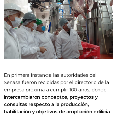
En primera instancia las autoridades del
Senasa fueron recibidas por el directorio de la
empresa próxima a cumplir 100 años, donde
intercambiaron conceptos, proyectos y
consultas respecto a la producción,
habilitación y objetivos de ampliación edilicia