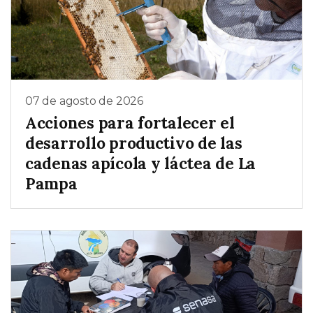
07 de agosto de 2026
Acciones para fortalecer el
desarrollo productivo de las
cadenas apícola y láctea de La
Pampa