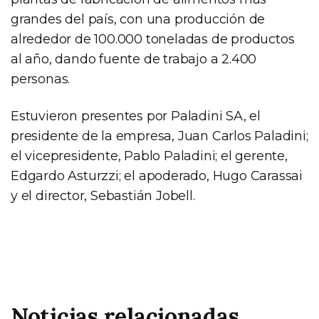
grandes del país, con una producción de
alrededor de 100.000 toneladas de productos
al año, dando fuente de trabajo a 2.400
personas.
Estuvieron presentes por Paladini SA, el
presidente de la empresa, Juan Carlos Paladini;
el vicepresidente, Pablo Paladini; el gerente,
Edgardo Asturzzi; el apoderado, Hugo Carassai
y el director, Sebastián Jobell.
Noticias relacionadas