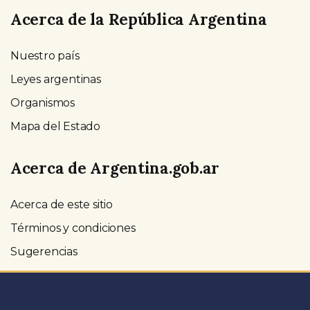
Acerca de la República Argentina
Nuestro país
Leyes argentinas
Organismos
Mapa del Estado
Acerca de Argentina.gob.ar
Acerca de este sitio
Términos y condiciones
Sugerencias