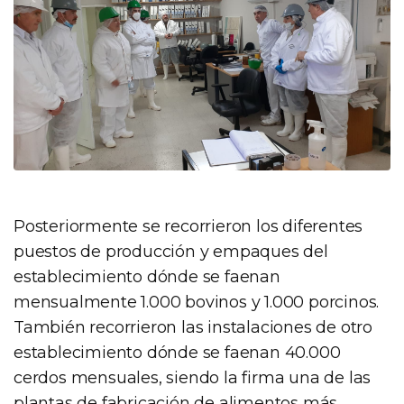
Posteriormente se recorrieron los diferentes
puestos de producción y empaques del
establecimiento dónde se faenan
mensualmente 1.000 bovinos y 1.000 porcinos.
También recorrieron las instalaciones de otro
establecimiento dónde se faenan 40.000
cerdos mensuales, siendo la firma una de las
plantas de fabricación de alimentos más