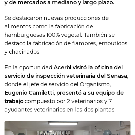
y de mercados a mediano y largo plazo.
Se destacaron nuevas producciones de
alimentos como la fabricación de
hamburguesas 100% vegetal. También se
destacó la fabricación de fiambres, embutidos
y chacinados.
En la oportunidad
Acerbi visitó la oficina del
servicio de inspección veterinaria del Senasa
,
donde el jefe de servicio del Organismo,
Eugenio Camiletti, presentó a su equipo de
trabajo
compuesto por 2 veterinarios y 7
ayudantes veterinarios en las dos plantas.