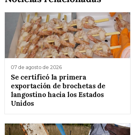
07 de agosto de 2026
Se certificó la primera
exportación de brochetas de
langostino hacia los Estados
Unidos