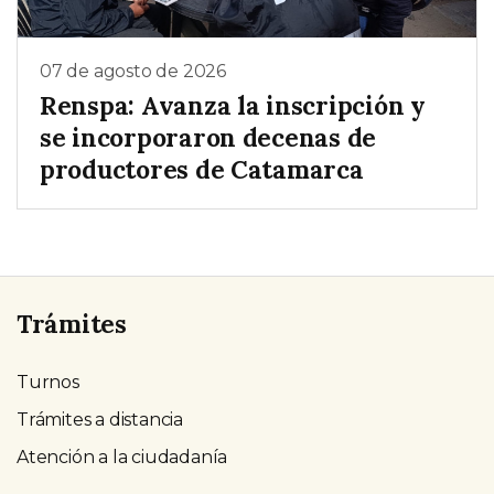
07 de agosto de 2026
Renspa: Avanza la inscripción y
se incorporaron decenas de
productores de Catamarca
Trámites
Turnos
Trámites a distancia
Atención a la ciudadanía