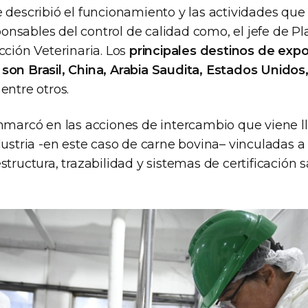
 describió el funcionamiento y las actividades que
esponsables del control de calidad como, el jefe de Pl
cción Veterinaria. Los
principales destinos de exp
son Brasil, China, Arabia Saudita, Estados Unidos,
, entre otros.
enmarcó en las acciones de intercambio que viene 
dustria -en este caso de carne bovina– vinculadas a
structura, trazabilidad y sistemas de certificación s