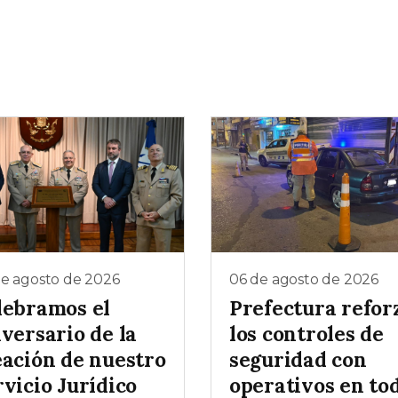
de agosto de 2026
06 de agosto de 2026
lebramos el
Prefectura refor
versario de la
los controles de
eación de nuestro
seguridad con
vicio Jurídico
operativos en to