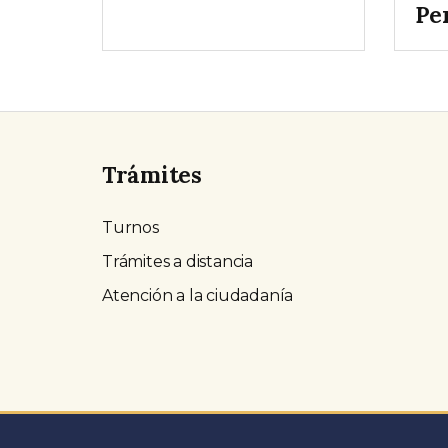
Pe
Trámites
Turnos
Trámites a distancia
Atención a la ciudadanía