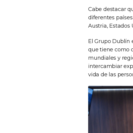
Cabe destacar qu
diferentes países
Austria, Estados 
El Grupo Dublín 
que tiene como o
mundiales y regi
intercambiar exp
vida de las perso