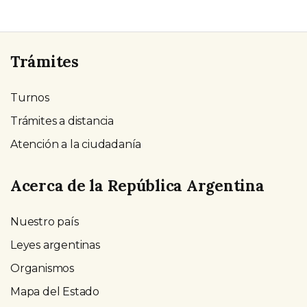
Trámites
Turnos
Trámites a distancia
Atención a la ciudadanía
Acerca de la República Argentina
Nuestro país
Leyes argentinas
Organismos
Mapa del Estado