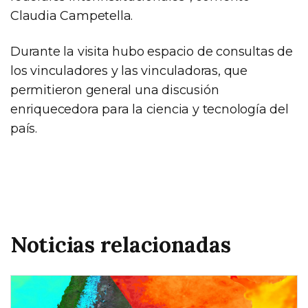
Claudia Campetella.
Durante la visita hubo espacio de consultas de
los vinculadores y las vinculadoras, que
permitieron general una discusión
enriquecedora para la ciencia y tecnología del
país.
Noticias relacionadas