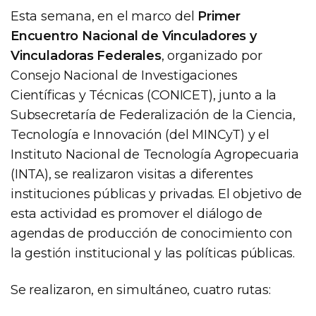
Esta semana, en el marco del
Primer
Encuentro Nacional de Vinculadores y
Vinculadoras Federales
, organizado por
Consejo Nacional de Investigaciones
Científicas y Técnicas (CONICET), junto a la
Subsecretaría de Federalización de la Ciencia,
Tecnología e Innovación (del MINCyT) y el
Instituto Nacional de Tecnología Agropecuaria
(INTA), se realizaron visitas a diferentes
instituciones públicas y privadas. El objetivo de
esta actividad es promover el diálogo de
agendas de producción de conocimiento con
la gestión institucional y las políticas públicas.
Se realizaron, en simultáneo, cuatro rutas: