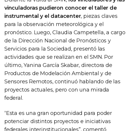
vinculadoras pudieron conocer el taller de
instrumental y el datacenter
, piezas claves
para la observación meteorológica y el
pronóstico. Luego, Claudia Campetella, a cargo
de la Dirección Nacional de Pronósticos y
Servicios para la Sociedad, presentó las
actividades que se realizan en el SMN. Por
último, Yanina García Skabar, directora de
Productos de Modelación Ambiental y de
Sensores Remotos, continuó hablando de las
proyectos actuales, pero con una mirada
federal.
“Esta es una gran oportunidad para poder
potenciar distintos proyectos e iniciativas
federales interinstitucionales”, comentó