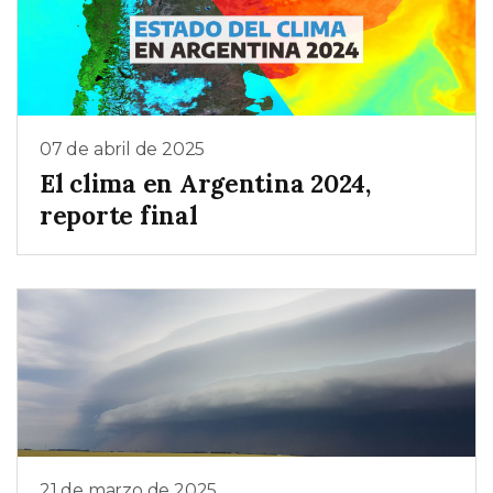
07 de abril de 2025
El clima en Argentina 2024,
reporte final
21 de marzo de 2025