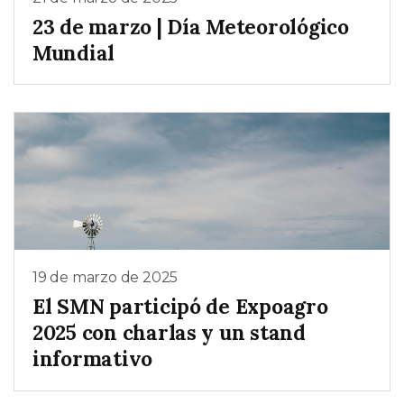
23 de marzo | Día Meteorológico
Mundial
19 de marzo de 2025
El SMN participó de Expoagro
2025 con charlas y un stand
informativo