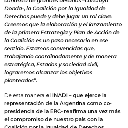
contexto de grandes desafíos –concluyó
Donda-, la Coalición por la Igualdad de
Derechos puede y debe jugar un rol clave.
Creemos que la elaboración y el lanzamiento
de la primera Estrategia y Plan de Acción de
la Coalición es un paso necesario en ese
sentido. Estamos convencidas que,
trabajando coordinadamente y de manera
estratégica, Estados y sociedad civil,
lograremos alcanzar los objetivos
planteados”.
De esta manera
el INADI – que ejerce la
representación de la Argentina como co-
presidencia de la ERC- reafirma una vez más
el compromiso de nuestro país con la
Coalición por la Igualdad de Derechos.