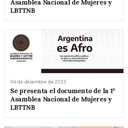
Asamblea Nacional de Mujeres y
LBTTNB
04 de diciembre de 2023
Se presenta el documento de la 1°
Asamblea Nacional de Mujeres y
LBTTNB