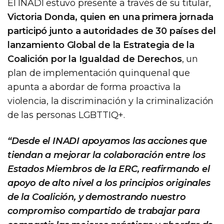
El INADI estuvo presente a través de su titular,
Victoria Donda, quien en una primera jornada
participó junto a autoridades de 30 países del
lanzamiento Global de la Estrategia de la
Coalición por la Igualdad de Derechos
, un
plan de implementación quinquenal que
apunta a abordar de forma proactiva la
violencia, la discriminación y la criminalización
de las personas LGBTTIQ+.
“Desde el INADI apoyamos las acciones que
tiendan a mejorar la colaboración entre los
Estados Miembros de la ERC, reafirmando el
apoyo de alto nivel a los principios originales
de la Coalición, y demostrando nuestro
compromiso compartido de trabajar para