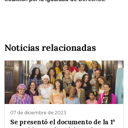
Noticias relacionadas
07 de diciembre de 2023
Se presentó el documento de la 1°