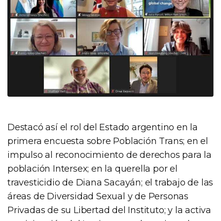
Destacó así el rol del Estado argentino en la
primera encuesta sobre Población Trans; en el
impulso al reconocimiento de derechos para la
población Intersex; en la querella por el
travesticidio de Diana Sacayán; el trabajo de las
áreas de Diversidad Sexual y de Personas
Privadas de su Libertad del Instituto; y la activa