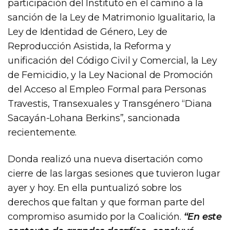
participación del Instituto en el camino a la
sanción de la Ley de Matrimonio Igualitario, la
Ley de Identidad de Género, Ley de
Reproducción Asistida, la Reforma y
unificación del Código Civil y Comercial, la Ley
de Femicidio, y la Ley Nacional de Promoción
del Acceso al Empleo Formal para Personas
Travestis, Transexuales y Transgénero “Diana
Sacayán-Lohana Berkins”, sancionada
recientemente.
Donda realizó una nueva disertación como
cierre de las largas sesiones que tuvieron lugar
ayer y hoy. En ella puntualizó sobre los
derechos que faltan y que forman parte del
compromiso asumido por la Coalición.
“En este