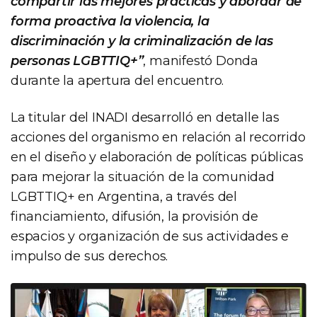
compartir las mejores prácticas y abordar de
forma proactiva la violencia, la
discriminación y la criminalización de las
personas LGBTTIQ+”
, manifestó Donda
durante la apertura del encuentro.
La titular del INADI desarrolló en detalle las
acciones del organismo en relación al recorrido
en el diseño y elaboración de políticas públicas
para mejorar la situación de la comunidad
LGBTTIQ+ en Argentina, a través del
financiamiento, difusión, la provisión de
espacios y organización de sus actividades e
impulso de sus derechos.