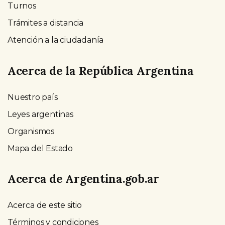
Turnos
Trámites a distancia
Atención a la ciudadanía
Acerca de la República Argentina
Nuestro país
Leyes argentinas
Organismos
Mapa del Estado
Acerca de Argentina.gob.ar
Acerca de este sitio
Términos y condiciones