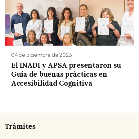
04 de diciembre de 2023
El INADI y APSA presentaron su
Guía de buenas prácticas en
Accesibilidad Cognitiva
Trámites