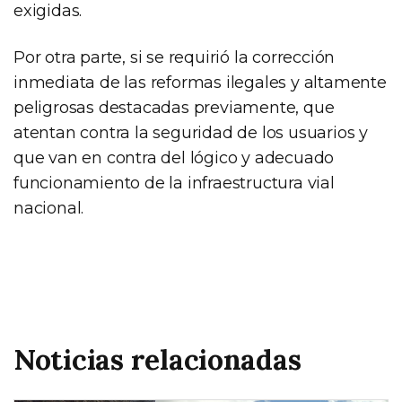
exigidas.
Por otra parte, si se requirió la corrección
inmediata de las reformas ilegales y altamente
peligrosas destacadas previamente, que
atentan contra la seguridad de los usuarios y
que van en contra del lógico y adecuado
funcionamiento de la infraestructura vial
nacional.
Noticias relacionadas