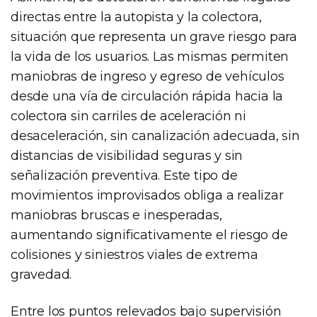
directas entre la autopista y la colectora,
situación que representa un grave riesgo para
la vida de los usuarios. Las mismas permiten
maniobras de ingreso y egreso de vehículos
desde una vía de circulación rápida hacia la
colectora sin carriles de aceleración ni
desaceleración, sin canalización adecuada, sin
distancias de visibilidad seguras y sin
señalización preventiva. Este tipo de
movimientos improvisados obliga a realizar
maniobras bruscas e inesperadas,
aumentando significativamente el riesgo de
colisiones y siniestros viales de extrema
gravedad.
Entre los puntos relevados bajo supervisión