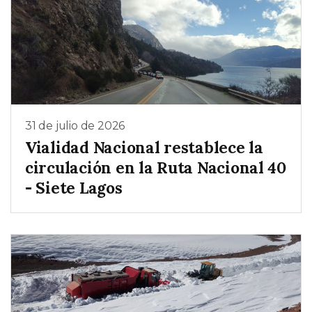
31 de julio de 2026
Vialidad Nacional restablece la
circulación en la Ruta Nacional 40
- Siete Lagos