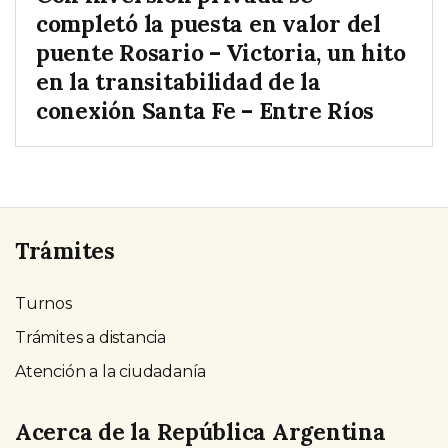
completó la puesta en valor del
puente Rosario – Victoria, un hito
en la transitabilidad de la
conexión Santa Fe – Entre Ríos
Trámites
Turnos
Trámites a distancia
Atención a la ciudadanía
Acerca de la República Argentina