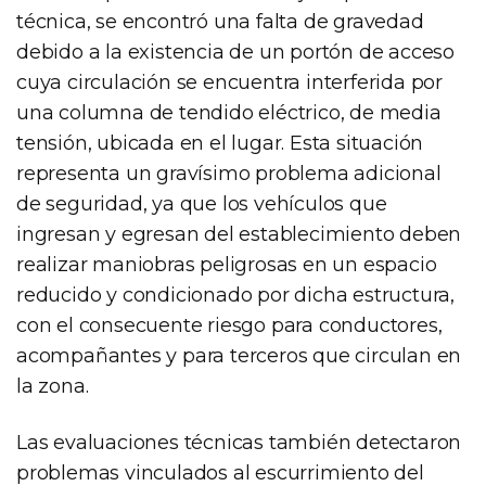
técnica, se encontró una falta de gravedad
debido a la existencia de un portón de acceso
cuya circulación se encuentra interferida por
una columna de tendido eléctrico, de media
tensión, ubicada en el lugar. Esta situación
representa un gravísimo problema adicional
de seguridad, ya que los vehículos que
ingresan y egresan del establecimiento deben
realizar maniobras peligrosas en un espacio
reducido y condicionado por dicha estructura,
con el consecuente riesgo para conductores,
acompañantes y para terceros que circulan en
la zona.
Las evaluaciones técnicas también detectaron
problemas vinculados al escurrimiento del