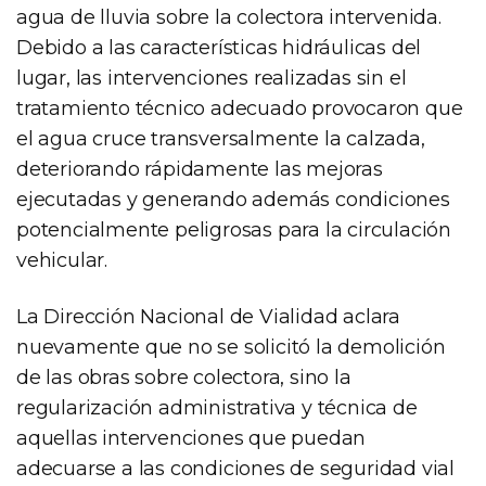
agua de lluvia sobre la colectora intervenida.
Debido a las características hidráulicas del
lugar, las intervenciones realizadas sin el
tratamiento técnico adecuado provocaron que
el agua cruce transversalmente la calzada,
deteriorando rápidamente las mejoras
ejecutadas y generando además condiciones
potencialmente peligrosas para la circulación
vehicular.
La Dirección Nacional de Vialidad aclara
nuevamente que no se solicitó la demolición
de las obras sobre colectora, sino la
regularización administrativa y técnica de
aquellas intervenciones que puedan
adecuarse a las condiciones de seguridad vial