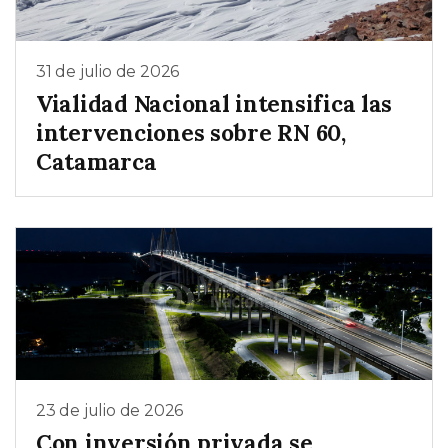
31 de julio de 2026
Vialidad Nacional intensifica las
intervenciones sobre RN 60,
Catamarca
23 de julio de 2026
Con inversión privada se