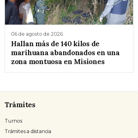
06 de agosto de 2026
Hallan más de 140 kilos de
marihuana abandonados en una
zona montuosa en Misiones
Trámites
Turnos
Trámites a distancia