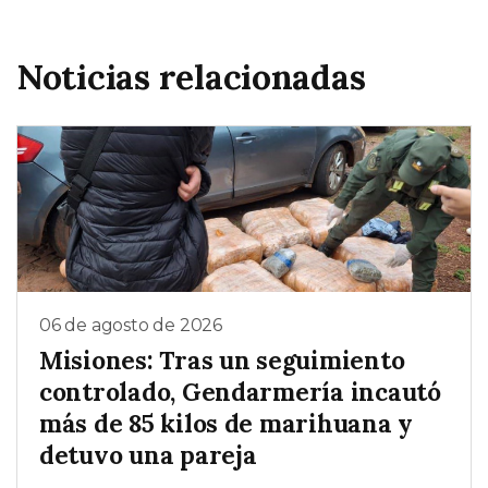
Noticias relacionadas
06 de agosto de 2026
Misiones: Tras un seguimiento
controlado, Gendarmería incautó
más de 85 kilos de marihuana y
detuvo una pareja