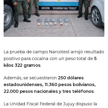
La prueba de campo Narcotest arrojó resultado
positivo para cocaína con un peso total de
5
kilos 322 gramos
.
Además, se secuestraron
250 dólares
estadounidenses, 11.360 pesos bolivianos,
22.000 pesos nacionales y tres teléfonos
.
La Unidad Fiscal Federal de Jujuy dispuso la