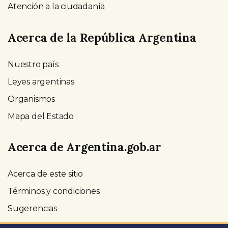
Atención a la ciudadanía
Acerca de la República Argentina
Nuestro país
Leyes argentinas
Organismos
Mapa del Estado
Acerca de Argentina.gob.ar
Acerca de este sitio
Términos y condiciones
Sugerencias