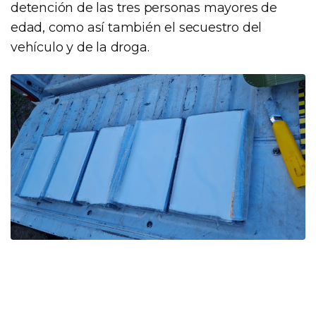
detención de las tres personas mayores de
edad, como así también el secuestro del
vehículo y de la droga.