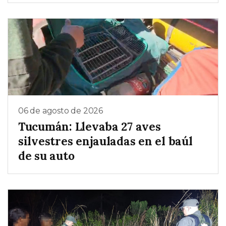
06 de agosto de 2026
Tucumán: Llevaba 27 aves
silvestres enjauladas en el baúl
de su auto