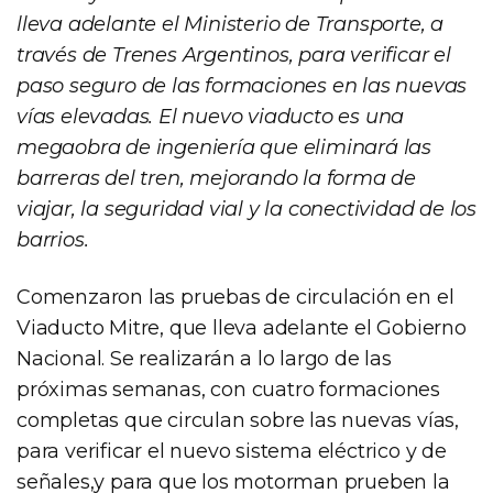
lleva adelante el Ministerio de Transporte, a
través de Trenes Argentinos, para verificar el
paso seguro de las formaciones en las nuevas
vías elevadas. El nuevo viaducto es una
megaobra de ingeniería que eliminará las
barreras del tren, mejorando la forma de
viajar, la seguridad vial y la conectividad de los
barrios.
Comenzaron las pruebas de circulación en el
Viaducto Mitre, que lleva adelante el Gobierno
Nacional. Se realizarán a lo largo de las
próximas semanas, con cuatro formaciones
completas que circulan sobre las nuevas vías,
para verificar el nuevo sistema eléctrico y de
señales,y para que los motorman prueben la