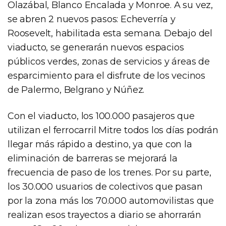
Olazábal, Blanco Encalada y Monroe. A su vez,
se abren 2 nuevos pasos: Echeverría y
Roosevelt, habilitada esta semana. Debajo del
viaducto, se generarán nuevos espacios
públicos verdes, zonas de servicios y áreas de
esparcimiento para el disfrute de los vecinos
de Palermo, Belgrano y Núñez.
Con el viaducto, los 100.000 pasajeros que
utilizan el ferrocarril Mitre todos los días podrán
llegar más rápido a destino, ya que con la
eliminación de barreras se mejorará la
frecuencia de paso de los trenes. Por su parte,
los 30.000 usuarios de colectivos que pasan
por la zona más los 70.000 automovilistas que
realizan esos trayectos a diario se ahorrarán