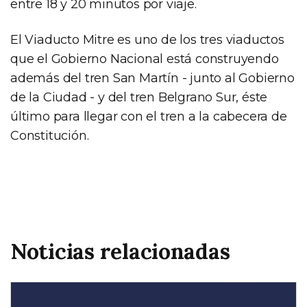
entre 18 y 20 minutos por viaje.
El Viaducto Mitre es uno de los tres viaductos
que el Gobierno Nacional está construyendo
además del tren San Martín - junto al Gobierno
de la Ciudad - y del tren Belgrano Sur, éste
último para llegar con el tren a la cabecera de
Constitución.
Noticias relacionadas