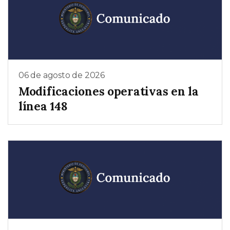
06 de agosto de 2026
Modificaciones operativas en la
línea 148