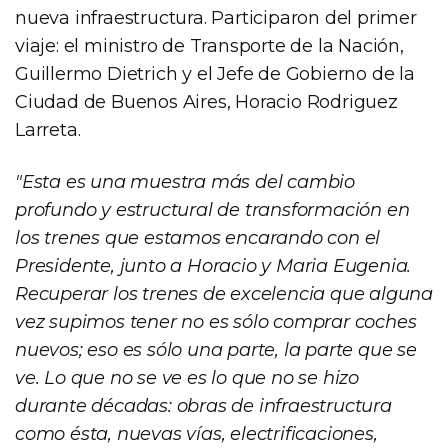
nueva infraestructura. Participaron del primer
viaje: el ministro de Transporte de la Nación,
Guillermo Dietrich y el Jefe de Gobierno de la
Ciudad de Buenos Aires, Horacio Rodriguez
Larreta.
"Esta es una muestra más del cambio
profundo y estructural de transformación en
los trenes
que estamos encarando con el
Presidente, junto a Horacio y Maria Eugenia.
Recuperar los trenes de excelencia que alguna
vez supimos tener no es sólo comprar coches
nuevos; eso es sólo una parte, la parte que se
ve. Lo que no se ve es lo que no se hizo
durante décadas: obras de infraestructura
como ésta, nuevas vías, electrificaciones,