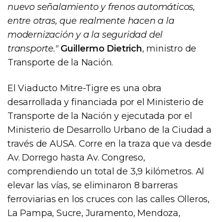
nuevo señalamiento y frenos automáticos,
entre otras, que realmente hacen a la
modernización y a la seguridad del
transporte."
Guillermo Dietrich
, ministro de
Transporte de la Nación.
El Viaducto Mitre-Tigre es una obra
desarrollada y financiada por el Ministerio de
Transporte de la Nación y ejecutada por el
Ministerio de Desarrollo Urbano de la Ciudad a
través de AUSA. Corre en la traza que va desde
Av. Dorrego hasta Av. Congreso,
comprendiendo un total de 3,9 kilómetros. Al
elevar las vías, se eliminaron 8 barreras
ferroviarias en los cruces con las calles Olleros,
La Pampa, Sucre, Juramento, Mendoza,