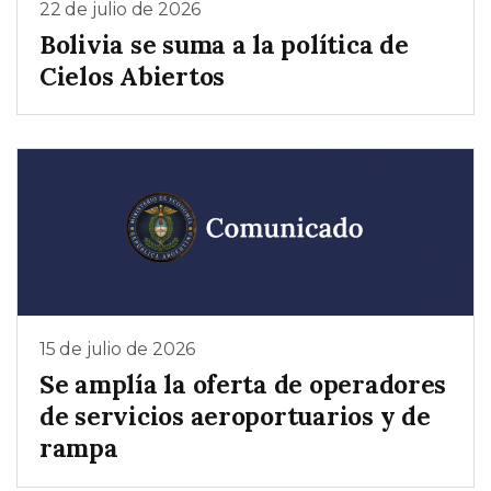
22 de julio de 2026
Bolivia se suma a la política de
Cielos Abiertos
15 de julio de 2026
Se amplía la oferta de operadores
de servicios aeroportuarios y de
rampa