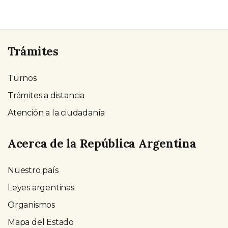
Trámites
Turnos
Trámites a distancia
Atención a la ciudadanía
Acerca de la República Argentina
Nuestro país
Leyes argentinas
Organismos
Mapa del Estado