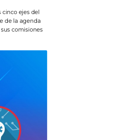
cinco ejes del
e de la agenda
 sus comisiones