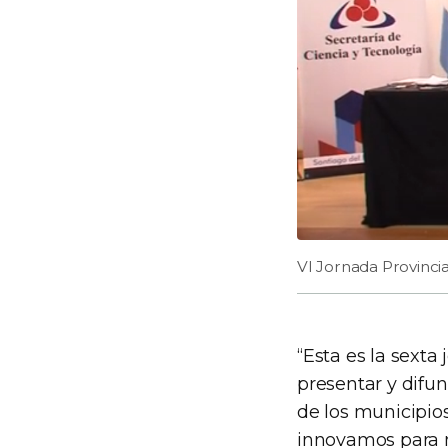
VI Jornada Provincia
“Esta es la sexta
presentar y difun
de los municipios
innovamos para m