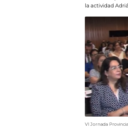
la actividad Adri
VI Jornada Provincia