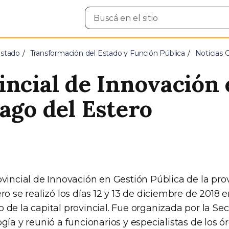
Buscar
en
el
sitio
Estado
Transformación del Estado y Función Pública
Noticias
incial de Innovación
ago del Estero
vincial de Innovación en Gestión Pública de la pro
ro se realizó los días 12 y 13 de diciembre de 2018 e
de la capital provincial. Fue organizada por la Sec
gía y reunió a funcionarios y especialistas de los ó