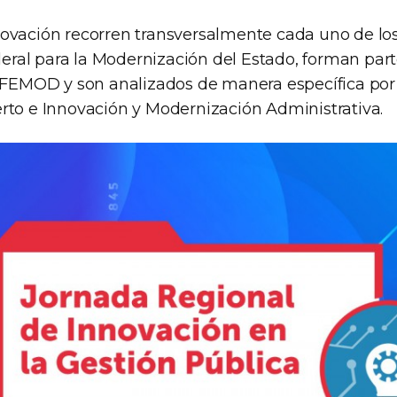
ovación recorren transversalmente cada uno de los 
al para la Modernización del Estado, forman part
COFEMOD y son analizados de manera específica por
rto e Innovación y Modernización Administrativa.