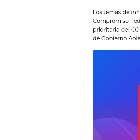
Los temas de inn
Compromiso Feder
prioritaria del 
de Gobierno Abie