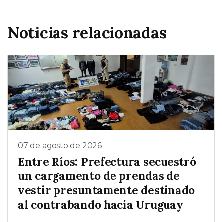
Noticias relacionadas
07 de agosto de 2026
Entre Ríos: Prefectura secuestró
un cargamento de prendas de
vestir presuntamente destinado
al contrabando hacia Uruguay