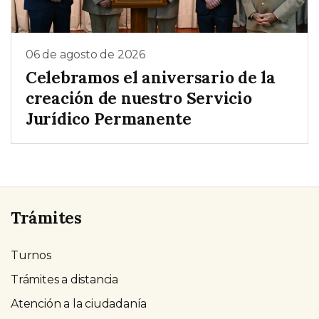
06 de agosto de 2026
Celebramos el aniversario de la
creación de nuestro Servicio
Jurídico Permanente
Trámites
Turnos
Trámites a distancia
Atención a la ciudadanía