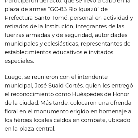
Participaron del acto, que se llevó a cabo en la
plaza de armas “GC-83 Río Iguazú” de
Prefectura Santo Tomé, personal en actividad y
retirados de la Institución, integrantes de las
fuerzas armadas y de seguridad, autoridades
municipales y eclesiásticas, representantes de
establecimientos educativos e invitados
especiales.
Luego, se reunieron con el intendente
municipal, José Suaid Cortés, quien les entregó
el reconocimiento como Huéspedes de Honor
de la ciudad. Más tarde, colocaron una ofrenda
floral en el monumento erigido en homenaje a
los héroes locales caídos en combate, ubicado
en la plaza central.