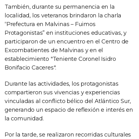
También, durante su permanencia en la
localidad, los veteranos brindaron la charla
“Prefectura en Malvinas – Fuimos
Protagonistas” en instituciones educativas, y
participaron de un encuentro en el Centro de
Excombatientes de Malvinas y en el
establecimiento "Teniente Coronel Isidro
Bonifacio Caceres".
Durante las actividades, los protagonistas
compartieron sus vivencias y experiencias
vinculadas al conflicto bélico del Atlántico Sur,
generando un espacio de reflexión e interés en
la comunidad.
Por la tarde, se realizaron recorridas culturales