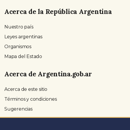
Acerca de la República Argentina
Nuestro país
Leyes argentinas
Organismos
Mapa del Estado
Acerca de Argentina.gob.ar
Acerca de este sitio
Términos y condiciones
Sugerencias