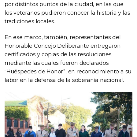
por distintos puntos de la ciudad, en las que
los veteranos pudieron conocer la historia y las
tradiciones locales.
En ese marco, también, representantes del
Honorable Concejo Deliberante entregaron
certificados y copias de las resoluciones
mediante las cuales fueron declarados
“Huéspedes de Honor”, en reconocimiento a su
labor en la defensa de la soberanía nacional.