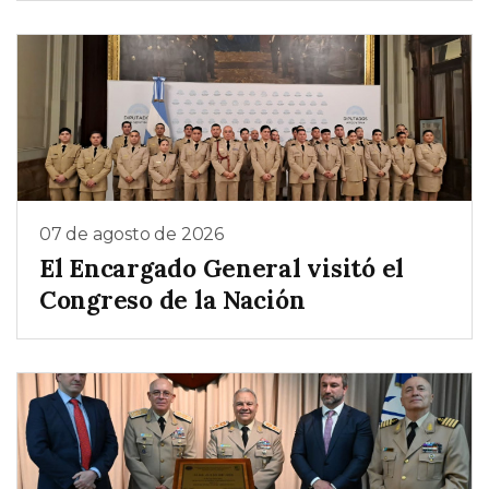
07 de agosto de 2026
El Encargado General visitó el
Congreso de la Nación