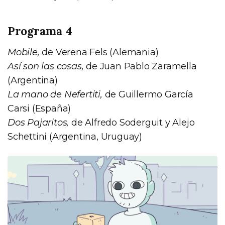
Programa 4
Mobile,
de Verena Fels (Alemania)
Así son las cosas,
de Juan Pablo Zaramella
(Argentina)
La mano de Nefertiti,
de Guillermo García
Carsi (España)
Dos Pajaritos,
de Alfredo Soderguit y Alejo
Schettini (Argentina, Uruguay)