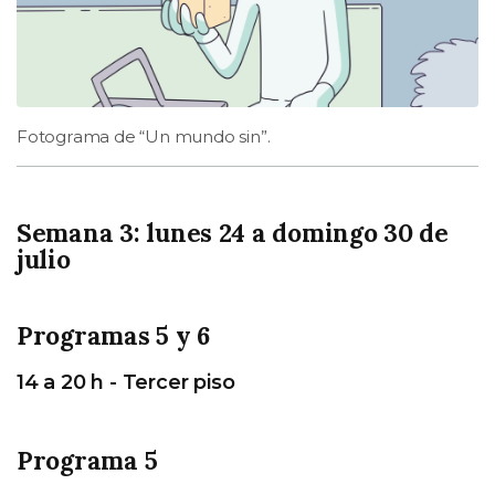
Fotograma de “Un mundo sin”.
Semana 3: lunes 24 a domingo 30 de
julio
Programas 5 y 6
14 a 20 h - Tercer piso
Programa 5