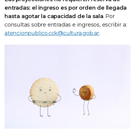
entradas: el ingreso es por orden de llegada
hasta agotar la capacidad de la sala
. Por
consultas sobre entradas e ingresos, escribir a:
atencionpublico.cck@cultura.gob.ar
.