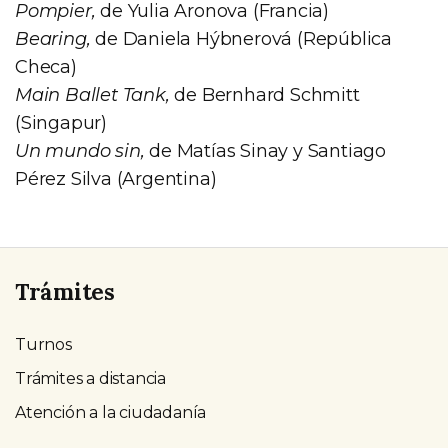
Pompier,
de Yulia Aronova (Francia)
Bearing,
de Daniela Hýbnerová (República
Checa)
Main Ballet Tank,
de Bernhard Schmitt
(Singapur)
Un mundo sin,
de Matías Sinay y Santiago
Pérez Silva (Argentina)
Trámites
Turnos
Trámites a distancia
Atención a la ciudadanía