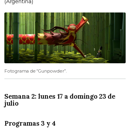
(Argentina)
Fotograma de “Gunpowder”.
Semana 2: lunes 17 a domingo 23 de
julio
Programas 3 y 4