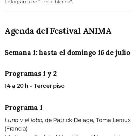
Fotograma de “Tiro al blanco”.
Agenda del Festival ANIMA
Semana 1: hasta el domingo 16 de julio
Programas 1 y 2
14 a 20 h - Tercer piso
Programa 1
Luna y el lobo,
de Patrick Delage, Toma Leroux
(Francia)