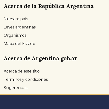
Acerca de la República Argentina
Nuestro país
Leyes argentinas
Organismos
Mapa del Estado
Acerca de Argentina.gob.ar
Acerca de este sitio
Términos y condiciones
Sugerencias