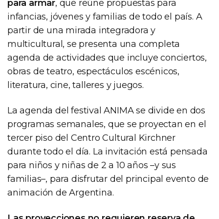
para armar
, que reúne propuestas para
infancias, jóvenes y familias de todo el país. A
partir de una mirada integradora y
multicultural, se presenta una completa
agenda de actividades que incluye conciertos,
obras de teatro, espectáculos escénicos,
literatura, cine, talleres y juegos.
La agenda del festival ANIMA se divide en dos
programas semanales, que se proyectan en el
tercer piso del Centro Cultural Kirchner
durante todo el día. La invitación está pensada
para niños y niñas de 2 a 10 años ­­–y sus
familias–, para disfrutar del principal evento de
animación de Argentina.
Las proyecciones no requieren reserva de