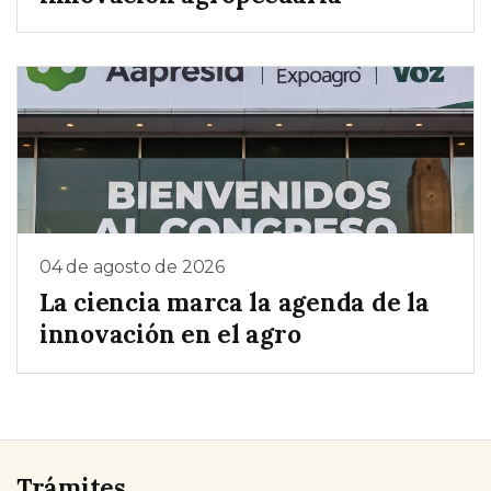
04 de agosto de 2026
La ciencia marca la agenda de la
innovación en el agro
Trámites