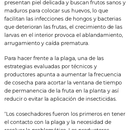
presentan piel delicada y buscan frutos sanos y
maduros para colocar sus huevos, lo que
facilitan las infecciones de hongos y bacterias
que deterioran las frutas, el crecimiento de las
larvas en el interior provoca el ablandamiento,
arrugamiento y caída prematura.
Para hacer frente a la plaga, una de las
estrategias evaluadas por técnicos y
productores apunta a aumentar la frecuencia
de cosecha para acortar la ventana de tiempo
de permanencia de la fruta en la planta y así
reducir o evitar la aplicación de insecticidas.
“Los cosechadores fueron los primeros en tener
el contacto con la plaga y la necesidad de