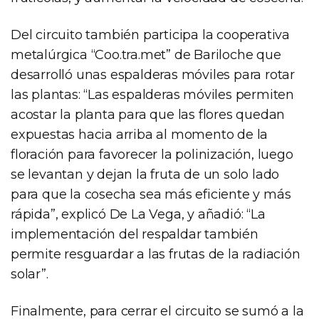
Del circuito también participa la cooperativa
metalúrgica “Coo.tra.met” de Bariloche que
desarrolló unas espalderas móviles para rotar
las plantas: “Las espalderas móviles permiten
acostar la planta para que las flores quedan
expuestas hacia arriba al momento de la
floración para favorecer la polinización, luego
se levantan y dejan la fruta de un solo lado
para que la cosecha sea más eficiente y más
rápida”, explicó De La Vega, y añadió: “La
implementación del respaldar también
permite resguardar a las frutas de la radiación
solar”.
Finalmente, para cerrar el circuito se sumó a la