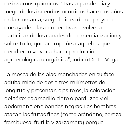
de insumos químicos: “Tras la pandemia y
luego de los incendios ocurridos hace dos años
en la Comarca, surge la idea de un proyecto
que ayude a las cooperativas a volver a
participar de los canales de comercialización y,
sobre todo, que acompañe a aquellos que
decidieron volver a hacer producción
agroecológica u orgánica”, indicó De La Vega.
La mosca de las alas manchadas en su fase
adulta mide de dos a tres milímetros de
longitud y presentan ojos rojos, la coloración
del tórax es amarillo claro o parduzco y el
abdomen tiene bandas negras. Las hembras
atacan las frutas finas (como arándano, cereza,
frambuesa, frutilla y zarzamora) porque