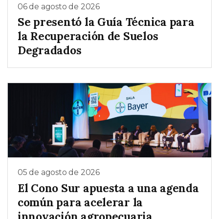
06 de agosto de 2026
Se presentó la Guía Técnica para
la Recuperación de Suelos
Degradados
05 de agosto de 2026
El Cono Sur apuesta a una agenda
común para acelerar la
innovación agropecuaria