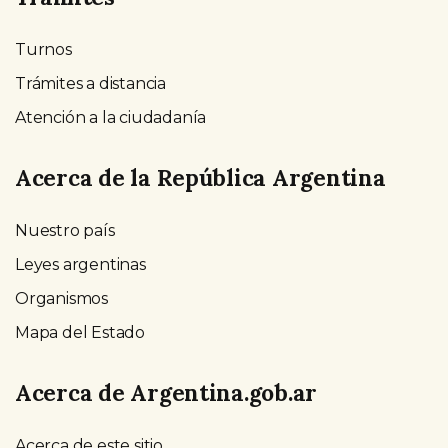
Turnos
Trámites a distancia
Atención a la ciudadanía
Acerca de la República Argentina
Nuestro país
Leyes argentinas
Organismos
Mapa del Estado
Acerca de Argentina.gob.ar
Acerca de este sitio