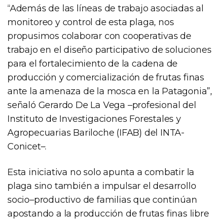
“Además de las líneas de trabajo asociadas al
monitoreo y control de esta plaga, nos
propusimos colaborar con cooperativas de
trabajo en el diseño participativo de soluciones
para el fortalecimiento de la cadena de
producción y comercialización de frutas finas
ante la amenaza de la mosca en la Patagonia”,
señaló Gerardo De La Vega –profesional del
Instituto de Investigaciones Forestales y
Agropecuarias Bariloche (IFAB) del INTA-
Conicet–.
Esta iniciativa no solo apunta a combatir la
plaga sino también a impulsar el desarrollo
socio–productivo de familias que continúan
apostando a la producción de frutas finas libre