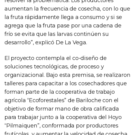
resolver la problemática. Los productores
aumentan la frecuencia de cosecha, con lo que
la fruta rápidamente llega a consumo y si se
agrega que la fruta pase por una cadena de
frío se evita que las larvas continúen su
desarrollo”, explicó De La Vega.
El proyecto contempla el co-diseño de
soluciones tecnológicas, de proceso y
organizacional. Bajo esta premisa, se realizaron
talleres para capacitar a los cosechadores que
forman parte de la cooperativa de trabajo
agrícola “Ecoforestales” de Bariloche con el
objetivo de formar mano de obra calificada
para trabajar junto a la cooperativa del Hoyo
“Pilmaiquen”, conformada por productores
frutícolas, y aumentar la velocidad de cosecha.