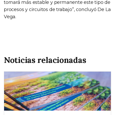
tornará más estable y permanente este tipo de
procesos y circuitos de trabajo”, concluyó De La
Vega.
Noticias relacionadas