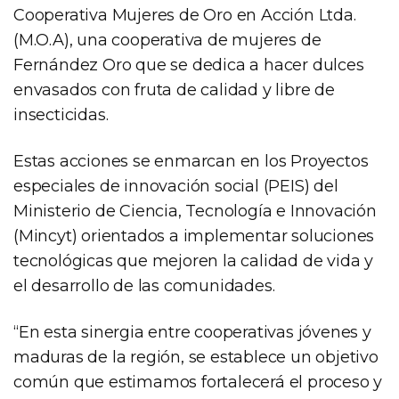
Cooperativa Mujeres de Oro en Acción Ltda.
(M.O.A), una cooperativa de mujeres de
Fernández Oro que se dedica a hacer dulces
envasados con fruta de calidad y libre de
insecticidas.
Estas acciones se enmarcan en los Proyectos
especiales de innovación social (PEIS) del
Ministerio de Ciencia, Tecnología e Innovación
(Mincyt) orientados a implementar soluciones
tecnológicas que mejoren la calidad de vida y
el desarrollo de las comunidades.
“En esta sinergia entre cooperativas jóvenes y
maduras de la región, se establece un objetivo
común que estimamos fortalecerá el proceso y