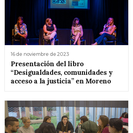
16 de noviembre de 2023
Presentación del libro
“Desigualdades, comunidades y
acceso a la justicia” en Moreno