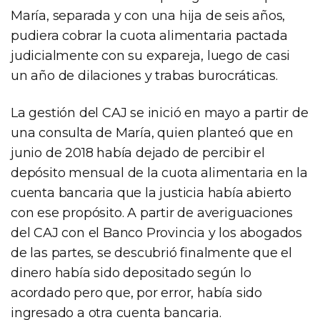
María, separada y con una hija de seis años,
pudiera cobrar la cuota alimentaria pactada
judicialmente con su expareja, luego de casi
un año de dilaciones y trabas burocráticas.
La gestión del CAJ se inició en mayo a partir de
una consulta de María, quien planteó que en
junio de 2018 había dejado de percibir el
depósito mensual de la cuota alimentaria en la
cuenta bancaria que la justicia había abierto
con ese propósito. A partir de averiguaciones
del CAJ con el Banco Provincia y los abogados
de las partes, se descubrió finalmente que el
dinero había sido depositado según lo
acordado pero que, por error, había sido
ingresado a otra cuenta bancaria.