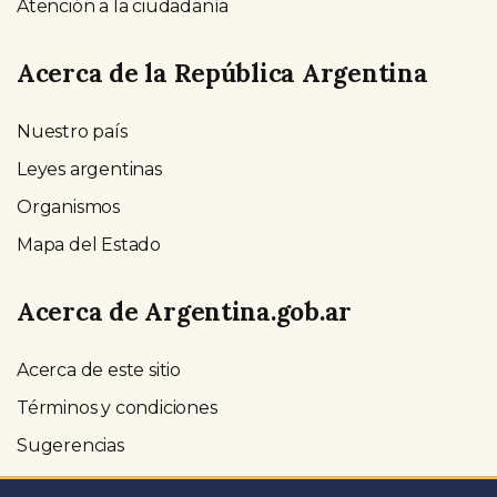
Atención a la ciudadanía
Acerca de la República Argentina
Nuestro país
Leyes argentinas
Organismos
Mapa del Estado
Acerca de Argentina.gob.ar
Acerca de este sitio
Términos y condiciones
Sugerencias