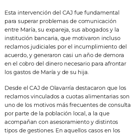
Esta intervención del CAJ fue fundamental
para superar problemas de comunicación
entre María, su expareja, sus abogados y la
institución bancaria, que motivaron incluso
reclamos judiciales por el incumplimiento del
acuerdo, y generaron casi un año de demora
en el cobro del dinero necesario para afrontar
los gastos de María y de su hija.
Desde el CAJ de Olavarría destacaron que los
reclamos vinculados a cuotas alimentarias son
uno de los motivos más frecuentes de consulta
por parte de la población local, a la que
acompañan con asesoramiento y distintos
tipos de gestiones. En aquellos casos en los