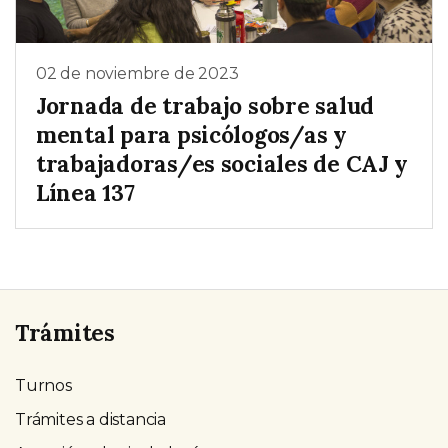
02 de noviembre de 2023
Jornada de trabajo sobre salud
mental para psicólogos/as y
trabajadoras/es sociales de CAJ y
Línea 137
Trámites
Turnos
Trámites a distancia