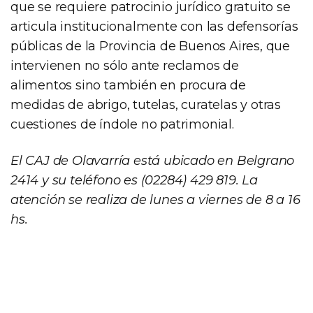
que se requiere patrocinio jurídico gratuito se
articula institucionalmente con las defensorías
públicas de la Provincia de Buenos Aires, que
intervienen no sólo ante reclamos de
alimentos sino también en procura de
medidas de abrigo, tutelas, curatelas y otras
cuestiones de índole no patrimonial.
El CAJ de Olavarría está ubicado en Belgrano
2414 y su teléfono es (02284) 429 819. La
atención se realiza de lunes a viernes de 8 a 16
hs.