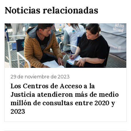
Noticias relacionadas
29 de noviembre de 2023
Los Centros de Acceso a la
Justicia atendieron más de medio
millón de consultas entre 2020 y
2023