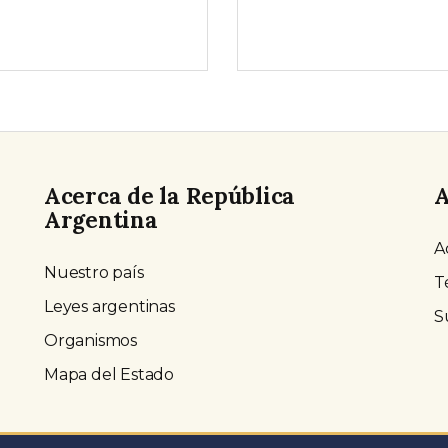
Acerca de la República
A
Argentina
A
Nuestro país
T
Leyes argentinas
S
Organismos
Mapa del Estado