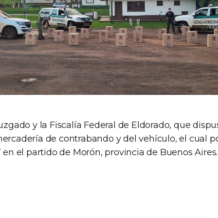
Juzgado y la Fiscalía Federal de Eldorado, que dispu
mercadería de contrabando y del vehículo, el cual p
” en el partido de Morón, provincia de Buenos Aires.