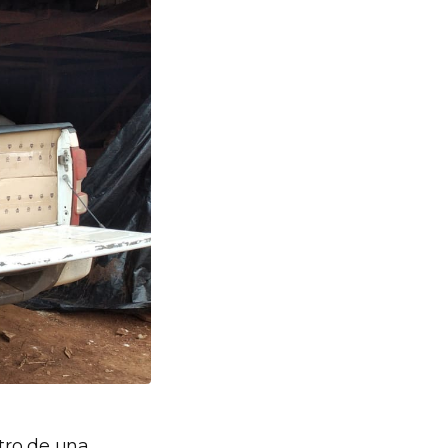
ntro de una