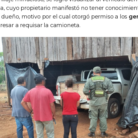
a, cuyo propietario manifestó no tener conocimien
u dueño, motivo por el cual otorgó permiso a los
ge
resar a requisar la camioneta.