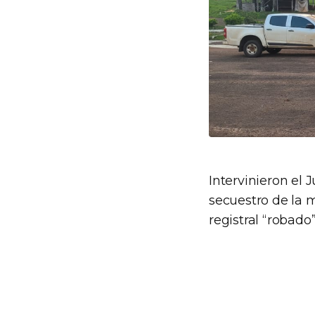
Intervinieron el 
secuestro de la 
registral “robado