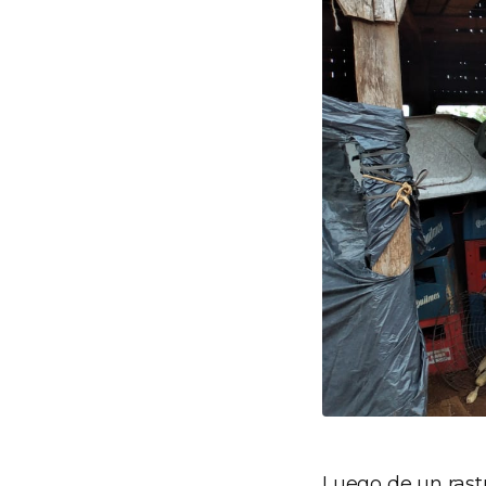
Luego de un rastr