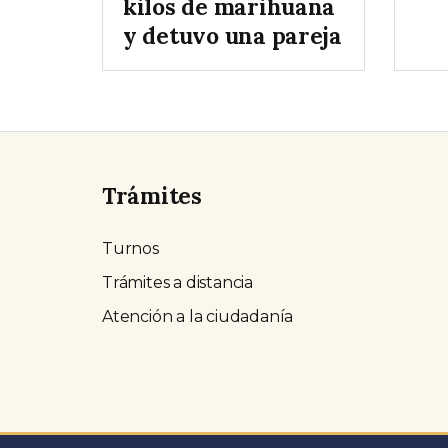
kilos de marihuana
y detuvo una pareja
Trámites
Turnos
Trámites a distancia
Atención a la ciudadanía