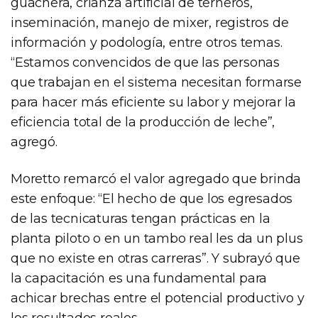
guachera, crianza artificial de terneros,
inseminación, manejo de mixer, registros de
información y podología, entre otros temas.
“Estamos convencidos de que las personas
que trabajan en el sistema necesitan formarse
para hacer más eficiente su labor y mejorar la
eficiencia total de la producción de leche”,
agregó.
Moretto remarcó el valor agregado que brinda
este enfoque: “El hecho de que los egresados
de las tecnicaturas tengan prácticas en la
planta piloto o en un tambo real les da un plus
que no existe en otras carreras”. Y subrayó que
la capacitación es una fundamental para
achicar brechas entre el potencial productivo y