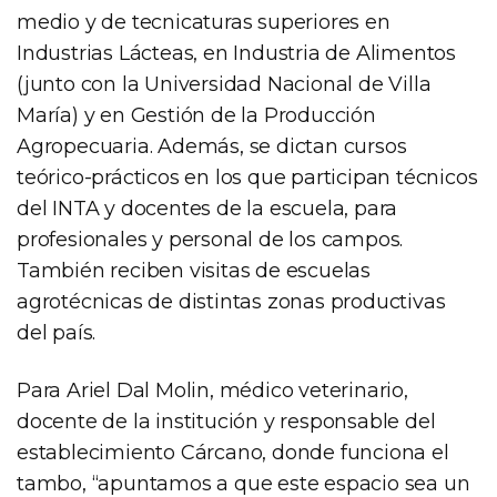
medio y de tecnicaturas superiores en
Industrias Lácteas, en Industria de Alimentos
(junto con la Universidad Nacional de Villa
María) y en Gestión de la Producción
Agropecuaria. Además, se dictan cursos
teórico-prácticos en los que participan técnicos
del INTA y docentes de la escuela, para
profesionales y personal de los campos.
También reciben visitas de escuelas
agrotécnicas de distintas zonas productivas
del país.
Para Ariel Dal Molin, médico veterinario,
docente de la institución y responsable del
establecimiento Cárcano, donde funciona el
tambo, “apuntamos a que este espacio sea un