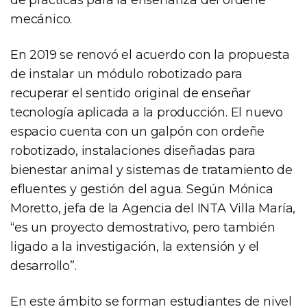
mecánico.
En 2019 se renovó el acuerdo con la propuesta
de instalar un módulo robotizado para
recuperar el sentido original de enseñar
tecnología aplicada a la producción. El nuevo
espacio cuenta con un galpón con ordeñe
robotizado, instalaciones diseñadas para
bienestar animal y sistemas de tratamiento de
efluentes y gestión del agua. Según Mónica
Moretto, jefa de la Agencia del INTA Villa María,
“es un proyecto demostrativo, pero también
ligado a la investigación, la extensión y el
desarrollo”.
En este ámbito se forman estudiantes de nivel