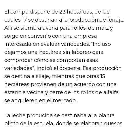
El campo dispone de 23 hectáreas, de las
cuales 17 se destinan a la producción de forraje.
Allí se siembra avena para rollos, de maíz y
sorgo en convenio con una empresa
interesada en evaluar variedades. “Incluso
dejamos una hectárea sin laboreo para
comprobar cómo se comportan esas
variedades”, indicó el docente. Esa producción
se destina a silaje, mientras que otras 15
hectáreas provienen de un acuerdo con una
estancia vecina y parte de los rollos de alfalfa
se adquieren en el mercado.
La leche producida se destinaba a la planta
piloto de la escuela, donde se elaboran quesos