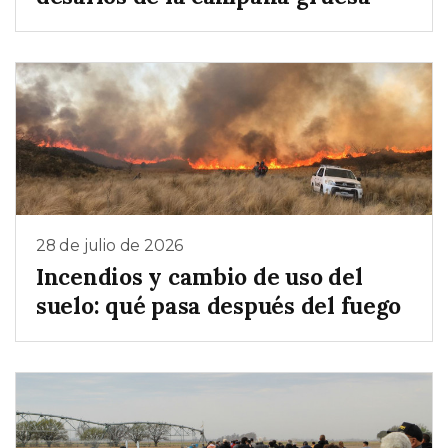
28 de julio de 2026
Incendios y cambio de uso del
suelo: qué pasa después del fuego