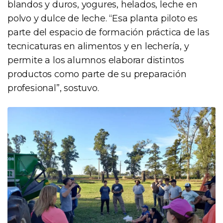
blandos y duros, yogures, helados, leche en
polvo y dulce de leche. “Esa planta piloto es
parte del espacio de formación práctica de las
tecnicaturas en alimentos y en lechería, y
permite a los alumnos elaborar distintos
productos como parte de su preparación
profesional”, sostuvo.