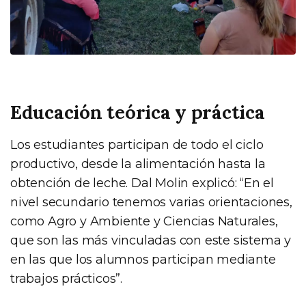
Educación teórica y práctica
Los estudiantes participan de todo el ciclo
productivo, desde la alimentación hasta la
obtención de leche. Dal Molin explicó: “En el
nivel secundario tenemos varias orientaciones,
como Agro y Ambiente y Ciencias Naturales,
que son las más vinculadas con este sistema y
en las que los alumnos participan mediante
trabajos prácticos”.