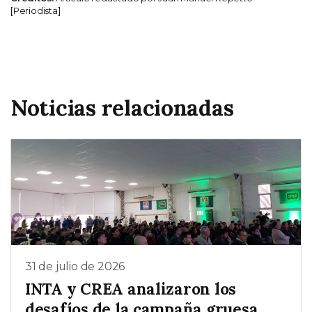
[Periodista]
Noticias relacionadas
31 de julio de 2026
INTA y CREA analizaron los
desafíos de la campaña gruesa