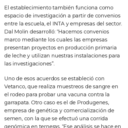
El establecimiento también funciona como
espacio de investigación a partir de convenios
entre la escuela, el INTA y empresas del sector.
Dal Molin desarrolló: “Hacemos convenios
marco mediante los cuales las empresas
presentan proyectos en producción primaria
de leche y utilizan nuestras instalaciones para
las investigaciones”.
Uno de esos acuerdos se estableció con
Vetanco, que realiza muestreos de sangre en
el rodeo para probar una vacuna contra la
garrapata. Otro caso es el de Produgenes,
empresa de genética y comercialización de
semen, con la que se efectuó una corrida
genómica en terneras. “Ese análisis se hace en