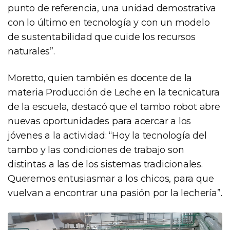
punto de referencia, una unidad demostrativa
con lo último en tecnología y con un modelo
de sustentabilidad que cuide los recursos
naturales”.
Moretto, quien también es docente de la
materia Producción de Leche en la tecnicatura
de la escuela, destacó que el tambo robot abre
nuevas oportunidades para acercar a los
jóvenes a la actividad: “Hoy la tecnología del
tambo y las condiciones de trabajo son
distintas a las de los sistemas tradicionales.
Queremos entusiasmar a los chicos, para que
vuelvan a encontrar una pasión por la lechería”.