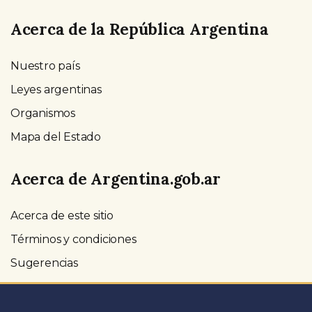
Acerca de la República Argentina
Nuestro país
Leyes argentinas
Organismos
Mapa del Estado
Acerca de Argentina.gob.ar
Acerca de este sitio
Términos y condiciones
Sugerencias