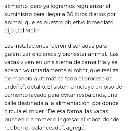
alimento, pero ya logramos regularizar el
suministro para llegar a 30 litros diarios por
animal, que es nuestro objetivo inmediato”,
dijo Dal Molin.
Las instalaciones fueron diseñadas para
garantizar eficiencia y bienestar animal. “Las
vacas viven en un sistema de cama fría y se
aceran voluntariamente al robot, que realiza
de manera automática todo el proceso de
ordeñe”, detalló. El sistema incluye un piso de
cemento rayado para evitar resbalones, una
calle destinada a la alimentación, por donde
circula el mixer. “De esa forma, las vacas
pueden ir a comer o ingresar al robot, donde
reciben el balanceado”, agregó.