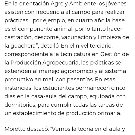
En la orientación Agro y Ambiente los jóvenes
asisten con frecuencia al campo para realizar
prácticas. “por ejemplo, en cuarto año la base
es el componente animal, por lo tanto hacen
castración, descorne, vacunación y limpieza de
la guachera”, detalló. En el nivel terciario,
correspondiente a la tecnicatura en Gestión de
la Producción Agropecuaria, las prácticas se
extienden al manejo agronómico y al sistema
productivo animal, con pasantías. En esas
instancias, los estudiantes permanecen cinco
días en la casa-aula del campo, equipada con
dormitorios, para cumplir todas las tareas de
un establecimiento de producción primaria.
Moretto destacó: “Vemos la teoría en el aula y