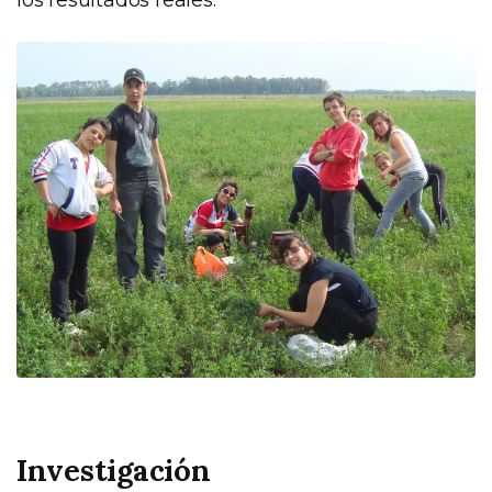
los resultados reales.
Investigación