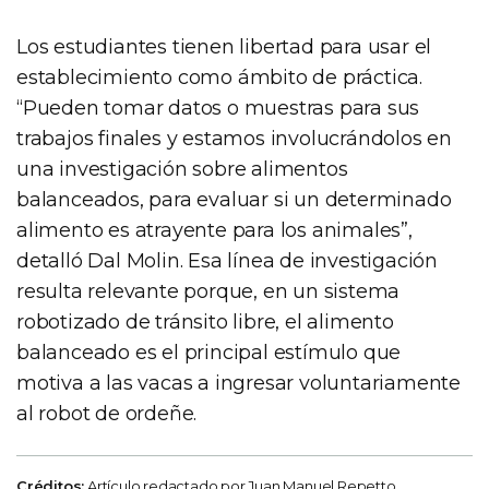
Los estudiantes tienen libertad para usar el
establecimiento como ámbito de práctica.
“Pueden tomar datos o muestras para sus
trabajos finales y estamos involucrándolos en
una investigación sobre alimentos
balanceados, para evaluar si un determinado
alimento es atrayente para los animales”,
detalló Dal Molin. Esa línea de investigación
resulta relevante porque, en un sistema
robotizado de tránsito libre, el alimento
balanceado es el principal estímulo que
motiva a las vacas a ingresar voluntariamente
al robot de ordeñe.
Créditos:
Artículo redactado por Juan Manuel Repetto