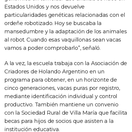
Estados Unidos y nos devuelve
particularidades genéticas relacionadas con el
ordeñe robotizado. Hoy se buscaba la
mansedumbre y la adaptación de los animales
al robot. Cuando esas vaquillonas sean vacas
vamos a poder comprobarlo”, señaló.
A la vez, la escuela trabaja con la Asociación de
Criadores de Holando Argentino en un
programa para obtener, en un horizonte de
cinco generaciones, vacas puras por registro,
mediante identificación individual y control
productivo. También mantiene un convenio
con la Sociedad Rural de Villa María que facilita
becas para hijos de socios que asisten a la
institución educativa.