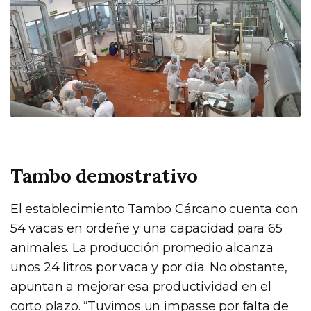
Tambo demostrativo
El establecimiento Tambo Cárcano cuenta con
54 vacas en ordeñe y una capacidad para 65
animales. La producción promedio alcanza
unos 24 litros por vaca y por día. No obstante,
apuntan a mejorar esa productividad en el
corto plazo. “Tuvimos un impasse por falta de