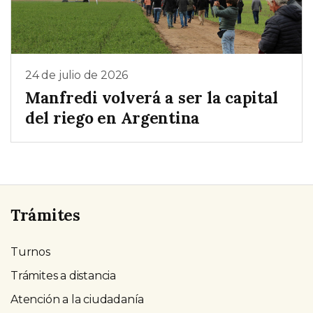
24 de julio de 2026
Manfredi volverá a ser la capital
del riego en Argentina
Trámites
Turnos
Trámites a distancia
Atención a la ciudadanía