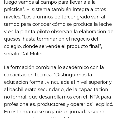
luego vamos al campo para llevarla a la
práctica”. El sistema también integra a otros
niveles. “Los alumnos de tercer grado van al
tambo para conocer cómo se produce la leche
y en la planta piloto observan la elaboración de
quesos, hasta terminar en el negocio del
colegio, donde se vende el producto final”,
señaló Dal Molin.
La formación combina lo académico con la
capacitación técnica. “Distinguimos la
educación formal, vinculada al nivel superior y
al bachillerato secundario, de la capacitación
no formal, que desarrollamos con el INTA para
profesionales, productores y operarios”, explicó.
En este marco se organizan jornadas sobre