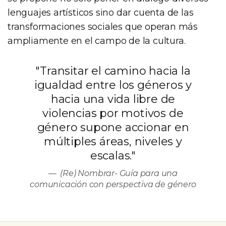
lenguajes artísticos sino dar cuenta de las
transformaciones sociales que operan más
ampliamente en el campo de la cultura.
"Transitar el camino hacia la
igualdad entre los géneros y
hacia una vida libre de
violencias por motivos de
género supone accionar en
múltiples áreas, niveles y
escalas."
(Re) Nombrar- Guía para una
comunicación con perspectiva de género