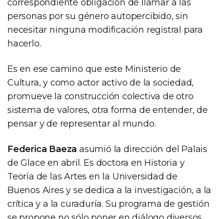
correspondiente obligación de llamar a las
personas por su género autopercibido, sin
necesitar ninguna modificación registral para
hacerlo.
Es en ese camino que este Ministerio de
Cultura, y como actor activo de la sociedad,
promueve la construcción colectiva de otro
sistema de valores, otra forma de entender, de
pensar y de representar al mundo.
Federica Baeza
asumió la dirección del Palais
de Glace en abril. Es doctora en Historia y
Teoría de las Artes en la Universidad de
Buenos Aires y se dedica a la investigación, a la
crítica y a la curaduría. Su programa de gestión
se propone no sólo poner en diálogo diversos