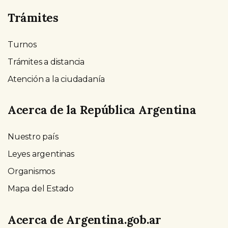
Trámites
Turnos
Trámites a distancia
Atención a la ciudadanía
Acerca de la República Argentina
Nuestro país
Leyes argentinas
Organismos
Mapa del Estado
Acerca de Argentina.gob.ar