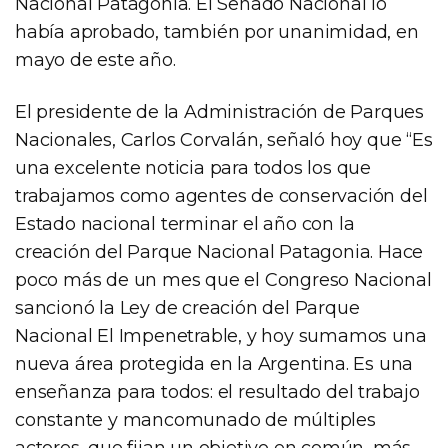
Nacional Patagonia. El Senado Nacional lo
había aprobado, también por unanimidad, en
mayo de este año.
El presidente de la Administración de Parques
Nacionales, Carlos Corvalán, señaló hoy que “Es
una excelente noticia para todos los que
trabajamos como agentes de conservación del
Estado nacional terminar el año con la
creación del Parque Nacional Patagonia. Hace
poco más de un mes que el Congreso Nacional
sancionó la Ley de creación del Parque
Nacional El Impenetrable, y hoy sumamos una
nueva área protegida en la Argentina. Es una
enseñanza para todos: el resultado del trabajo
constante y mancomunado de múltiples
actores, que fijan un objetivo en común, más