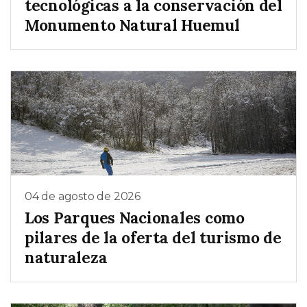
tecnológicas a la conservación del
Monumento Natural Huemul
04 de agosto de 2026
Los Parques Nacionales como
pilares de la oferta del turismo de
naturaleza