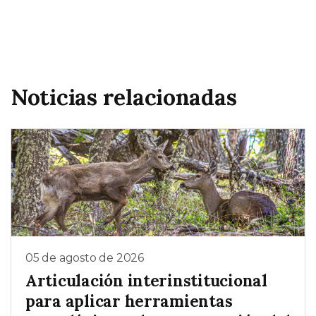
Noticias relacionadas
05 de agosto de 2026
Articulación interinstitucional
para aplicar herramientas