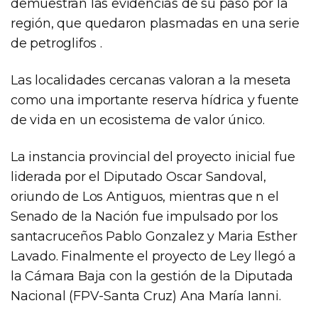
demuestran las evidencias de su paso por la
región, que quedaron plasmadas en una serie
de petroglifos .
Las localidades cercanas valoran a la meseta
como una importante reserva hídrica y fuente
de vida en un ecosistema de valor único.
La instancia provincial del proyecto inicial fue
liderada por el Diputado Oscar Sandoval,
oriundo de Los Antiguos, mientras que n el
Senado de la Nación fue impulsado por los
santacruceños Pablo Gonzalez y Maria Esther
Lavado. Finalmente el proyecto de Ley llegó a
la Cámara Baja con la gestión de la Diputada
Nacional (FPV-Santa Cruz) Ana María Ianni.