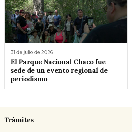
31 de julio de 2026
El Parque Nacional Chaco fue
sede de un evento regional de
periodismo
Trámites