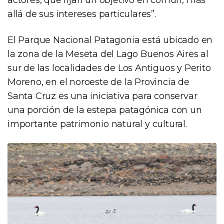
allá de sus intereses particulares”.
El Parque Nacional Patagonia está ubicado en
la zona de la Meseta del Lago Buenos Aires al
sur de las localidades de Los Antiguos y Perito
Moreno, en el noroeste de la Provincia de
Santa Cruz es una iniciativa para conservar
una porción de la estepa patagónica con un
importante patrimonio natural y cultural.