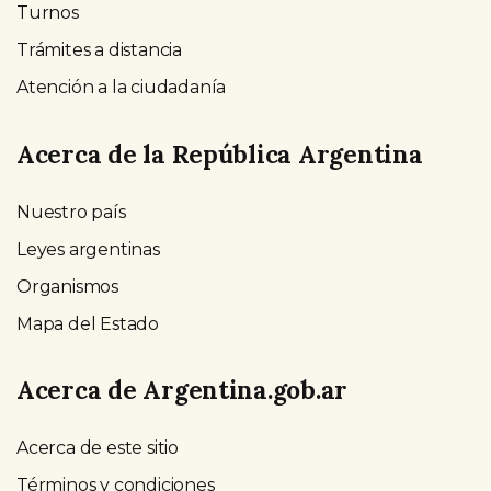
Turnos
Trámites a distancia
Atención a la ciudadanía
Acerca de la República Argentina
Nuestro país
Leyes argentinas
Organismos
Mapa del Estado
Acerca de Argentina.gob.ar
Acerca de este sitio
Términos y condiciones