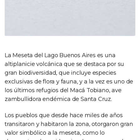
La Meseta del Lago Buenos Aires es una
altiplanicie volcánica que se destaca por su
gran biodiversidad, que incluye especies
exclusivas de flora y fauna, y a la vez es uno de
los últimos refugios del Macá Tobiano, ave
zambullidora endémica de Santa Cruz.
Los pueblos que desde hace miles de años
transitaron y habitaron la zona, otorgaron gran
valor simbólico a la meseta, como lo