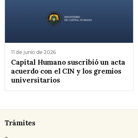
11 de junio de 2026
Capital Humano suscribió un acta
acuerdo con el CIN y los gremios
universitarios
Trámites