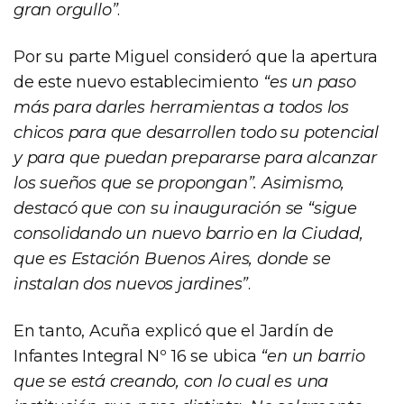
gran orgullo”
.
Por su parte Miguel consideró que la apertura
de este nuevo establecimiento
“es un paso
más para darles herramientas a todos los
chicos para que desarrollen todo su potencial
y para que puedan prepararse para alcanzar
los sueños que se propongan”. Asimismo,
destacó que con su inauguración se “sigue
consolidando un nuevo barrio en la Ciudad,
que es Estación Buenos Aires, donde se
instalan dos nuevos jardines”
.
En tanto, Acuña explicó que el Jardín de
Infantes Integral Nº 16 se ubica
“en un barrio
que se está creando, con lo cual es una