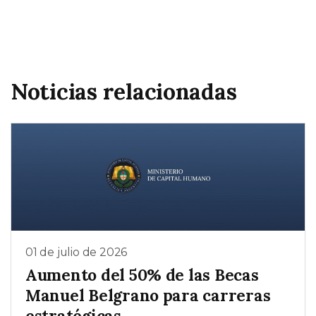
Noticias relacionadas
01 de julio de 2026
Aumento del 50% de las Becas
Manuel Belgrano para carreras
estratégicas