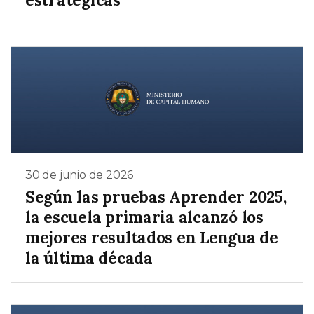
30 de junio de 2026
Según las pruebas Aprender 2025,
la escuela primaria alcanzó los
mejores resultados en Lengua de
la última década