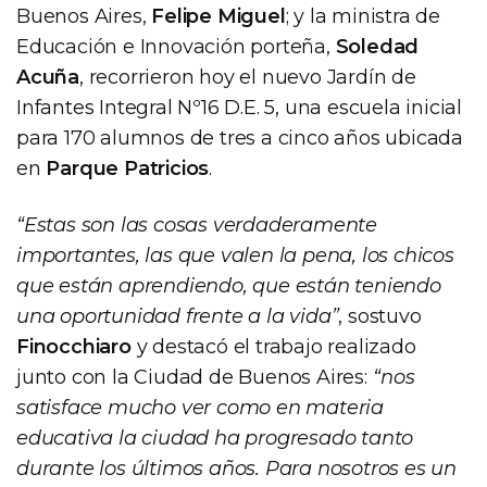
Buenos Aires,
Felipe Miguel
; y la ministra de
Educación e Innovación porteña,
Soledad
Acuña
, recorrieron hoy el nuevo Jardín de
Infantes Integral Nº16 D.E. 5, una escuela inicial
para 170 alumnos de tres a cinco años ubicada
en
Parque Patricios
.
“Estas son las cosas verdaderamente
importantes, las que valen la pena, los chicos
que están aprendiendo, que están teniendo
una oportunidad frente a la vida”
, sostuvo
Finocchiaro
y destacó el trabajo realizado
junto con la Ciudad de Buenos Aires:
“nos
satisface mucho ver como en materia
educativa la ciudad ha progresado tanto
durante los últimos años. Para nosotros es un