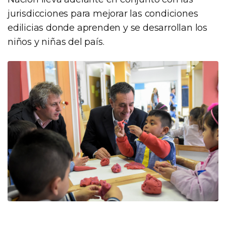
jurisdicciones para mejorar las condiciones
edilicias donde aprenden y se desarrollan los
niños y niñas del país.