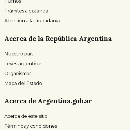
Turnos
Trámites a distancia
Atención a la ciudadanía
Acerca de la República Argentina
Nuestro país
Leyes argentinas
Organismos
Mapa del Estado
Acerca de Argentina.gob.ar
Acerca de este sitio
Términos y condiciones