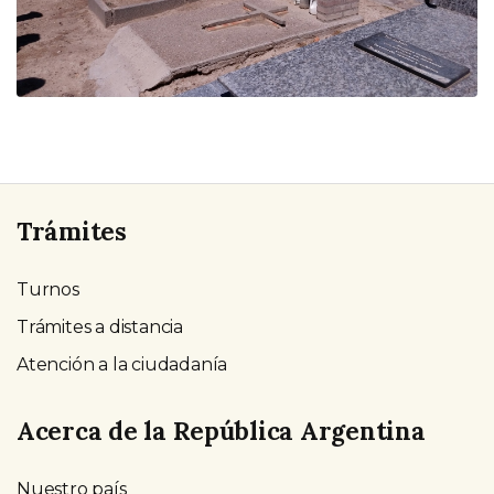
Trámites
Turnos
Trámites a distancia
Atención a la ciudadanía
Acerca de la República Argentina
Nuestro país