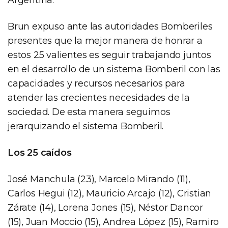
Brun expuso ante las autoridades Bomberiles
presentes que la mejor manera de honrar a
estos 25 valientes es seguir trabajando juntos
en el desarrollo de un sistema Bomberil con las
capacidades y recursos necesarios para
atender las crecientes necesidades de la
sociedad. De esta manera seguimos
jerarquizando el sistema Bomberil.
Los 25 caídos
José Manchula (23), Marcelo Mirando (11),
Carlos Hegui (12), Mauricio Arcajo (12), Cristian
Zárate (14), Lorena Jones (15), Néstor Dancor
(15), Juan Moccio (15), Andrea López (15), Ramiro