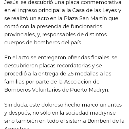
Jesús, se descubrió una placa conmemorativa
en el ingreso principal a la Casa de las Leyes y
se realizó un acto en la Plaza San Martín que
contó con la presencia de funcionarios
provinciales, y, responsables de distintos
cuerpos de bomberos del país.
En el acto se entregaron ofrendas florales, se
descubrieron placas recordatorias y se
procedió a la entrega de 25 medallas a las
familias por parte de la Asociación de
Bomberos Voluntarios de Puerto Madryn.
Sin duda, este doloroso hecho marcó un antes
y después, no sólo en la sociedad madrynse
sino también en todo el sistema Bomberil de la
Argentina.