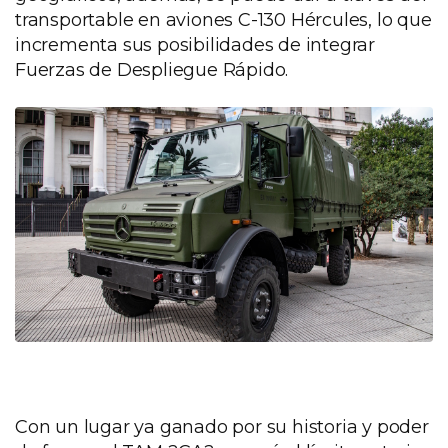
transportable en aviones C-130 Hércules, lo que
incrementa sus posibilidades de integrar
Fuerzas de Despliegue Rápido.
Con un lugar ya ganado por su historia y poder