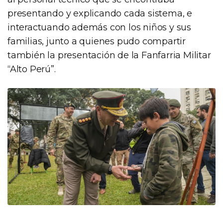
presentando y explicando cada sistema, e
interactuando además con los niños y sus
familias, junto a quienes pudo compartir
también la presentación de la Fanfarria Militar
“Alto Perú”.