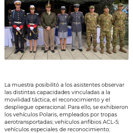
La muestra posibilitó a los asistentes observar
las distintas capacidades vinculadas a la
movilidad táctica, el reconocimiento y el
despliegue operacional. Para ello, se exhibieron
los vehículos Polaris, empleados por tropas
aerotransportadas; vehículos anfibios ACL-5;
vehículos especiales de reconocimiento;