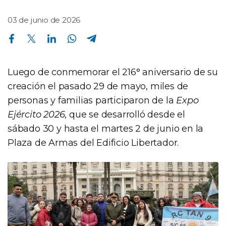
03 de junio de 2026
Compartir en Facebook
Compartir en Twitter
Compartir en Linkedin
Compartir en Whatsapp
Compartir en Telegram
Luego de conmemorar el 216° aniversario de su
creación el pasado 29 de mayo, miles de
personas y familias participaron de la
Expo
Ejército 2026
, que se desarrolló desde el
sábado 30 y hasta el martes 2 de junio en la
Plaza de Armas del Edificio Libertador.