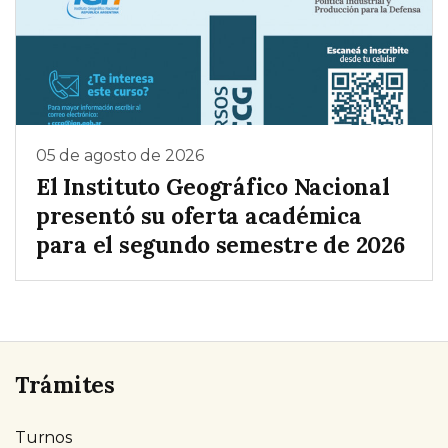
05 de agosto de 2026
El Instituto Geográfico Nacional
presentó su oferta académica
para el segundo semestre de 2026
Trámites
Turnos