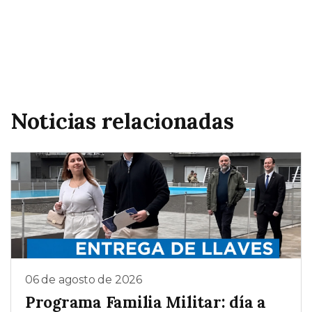
Noticias relacionadas
06 de agosto de 2026
Programa Familia Militar: día a