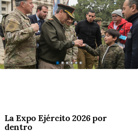
La Expo Ejército 2026 por
dentro