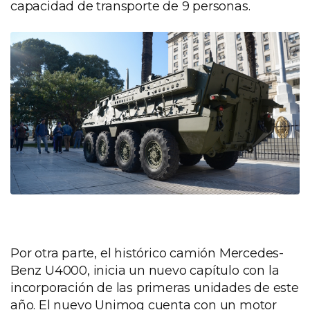
capacidad de transporte de 9 personas.
Por otra parte, el histórico camión Mercedes-
Benz U4000, inicia un nuevo capítulo con la
incorporación de las primeras unidades de este
año. El nuevo Unimog cuenta con un motor