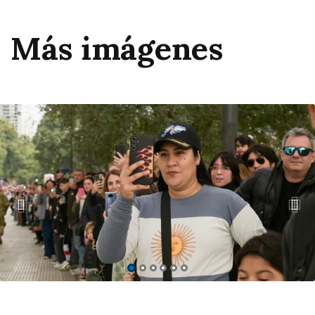
Más imágenes