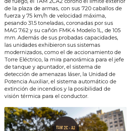
de fuego, el TAM 2CA2 coronó el límite exterior
de la plaza de armas, con sus 720 caballos de
fuerza y 75 km/h de velocidad máxima,
pesando 31.5 toneladas, coronadas por sus
MAG 7.62 y su cañón FMK.4 Modelo 1L, de 105
mm. Además de sus probadas capacidades,
las unidades exhibieron sus sistemas
modernizados, como el de accionamiento de
Torre Eléctrico, la mira panorámica para el jefe
de tanque y apuntador, el sistema de
detección de amenazas láser, la Unidad de
Potencia Auxiliar, el sistema automático de
extinción de incendios y la posibilidad de
visión térmica para el conductor.