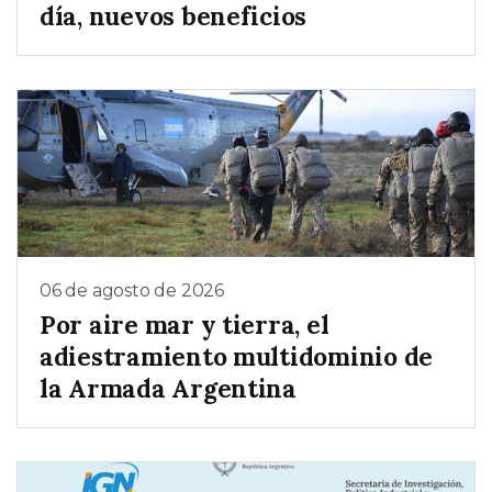
día, nuevos beneficios
06 de agosto de 2026
Por aire mar y tierra, el
adiestramiento multidominio de
la Armada Argentina