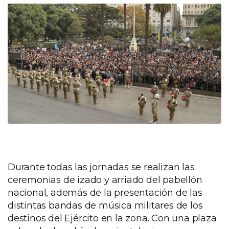
Durante todas las jornadas se realizan las
ceremonias de izado y arriado del pabellón
nacional, además de la presentación de las
distintas bandas de música militares de los
destinos del Ejército en la zona. Con una plaza