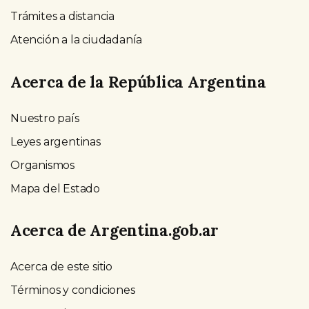
Trámites a distancia
Atención a la ciudadanía
Acerca de la República Argentina
Nuestro país
Leyes argentinas
Organismos
Mapa del Estado
Acerca de Argentina.gob.ar
Acerca de este sitio
Términos y condiciones