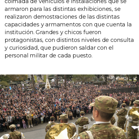
colmada de vehículos e instalaciones que se
armaron para las distintas exhibiciones, se
realizaron demostraciones de las distintas
capacidades y armamentos con que cuenta la
institución. Grandes y chicos fueron
protagonistas, con distintos niveles de consulta
y curiosidad, que pudieron saldar con el
personal militar de cada puesto.