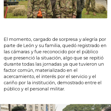
El momento, cargado de sorpresa y alegría por
parte de León y su familia, quedó registrado en
las cámaras y fue reconocido por el público
que presenció la situación, algo que se repitió
durante todas las jornadas ya que tuvieron un
factor común, materializado en el
acercamiento, el interés por el servicio y el
cariño por la institución, demostrado entre el
público y el personal militar.