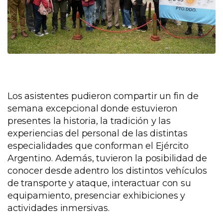
Los asistentes pudieron compartir un fin de
semana excepcional donde estuvieron
presentes la historia, la tradición y las
experiencias del personal de las distintas
especialidades que conforman el Ejército
Argentino. Además, tuvieron la posibilidad de
conocer desde adentro los distintos vehículos
de transporte y ataque, interactuar con su
equipamiento, presenciar exhibiciones y
actividades inmersivas.