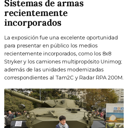
Sistemas de armas
recientemente
incorporados
La exposición fue una excelente oportunidad
para presentar en público los medios
recientemente incorporados, como los 8x8
Stryker y los camiones multipropósito Unimog;
además de las unidades modernizadas
correspondientes al Tam2C y Radar RPA 200M.