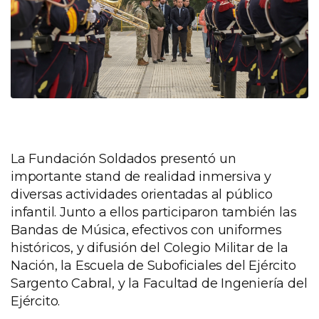
La Fundación Soldados presentó un
importante stand de realidad inmersiva y
diversas actividades orientadas al público
infantil. Junto a ellos participaron también las
Bandas de Música, efectivos con uniformes
históricos, y difusión del Colegio Militar de la
Nación, la Escuela de Suboficiales del Ejército
Sargento Cabral, y la Facultad de Ingeniería del
Ejército.