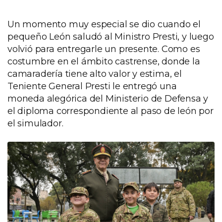
Un momento muy especial se dio cuando el
pequeño León saludó al Ministro Presti, y luego
volvió para entregarle un presente. Como es
costumbre en el ámbito castrense, donde la
camaradería tiene alto valor y estima, el
Teniente General Presti le entregó una
moneda alegórica del Ministerio de Defensa y
el diploma correspondiente al paso de león por
el simulador.