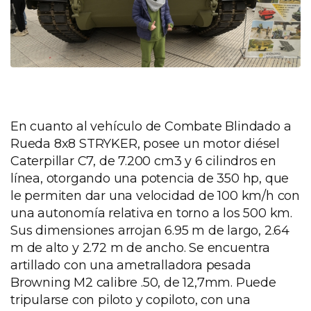
En cuanto al vehículo de Combate Blindado a
Rueda 8x8 STRYKER, posee un motor diésel
Caterpillar C7, de 7.200 cm3 y 6 cilindros en
línea, otorgando una potencia de 350 hp, que
le permiten dar una velocidad de 100 km/h con
una autonomía relativa en torno a los 500 km.
Sus dimensiones arrojan 6.95 m de largo, 2.64
m de alto y 2.72 m de ancho. Se encuentra
artillado con una ametralladora pesada
Browning M2 calibre .50, de 12,7mm. Puede
tripularse con piloto y copiloto, con una