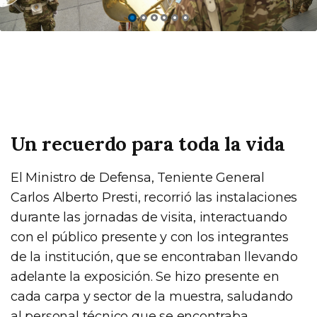
Un recuerdo para toda la vida
El Ministro de Defensa, Teniente General
Carlos Alberto Presti, recorrió las instalaciones
durante las jornadas de visita, interactuando
con el público presente y con los integrantes
de la institución, que se encontraban llevando
adelante la exposición. Se hizo presente en
cada carpa y sector de la muestra, saludando
al personal técnico que se encontraba