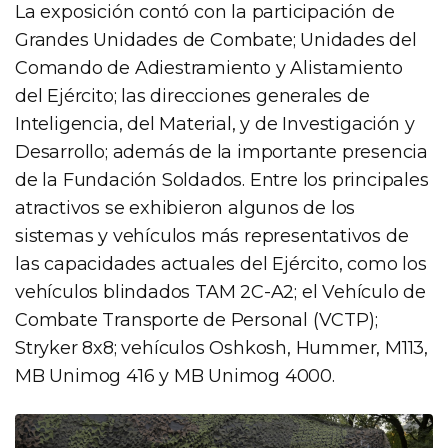
La exposición contó con la participación de
Grandes Unidades de Combate; Unidades del
Comando de Adiestramiento y Alistamiento
del Ejército; las direcciones generales de
Inteligencia, del Material, y de Investigación y
Desarrollo; además de la importante presencia
de la Fundación Soldados. Entre los principales
atractivos se exhibieron algunos de los
sistemas y vehículos más representativos de
las capacidades actuales del Ejército, como los
vehículos blindados TAM 2C-A2; el Vehículo de
Combate Transporte de Personal (VCTP);
Stryker 8x8; vehículos Oshkosh, Hummer, M113,
MB Unimog 416 y MB Unimog 4000.