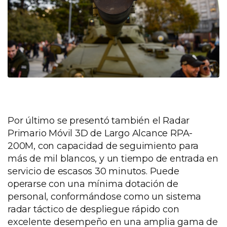
Por último se presentó también el Radar
Primario Móvil 3D de Largo Alcance RPA-
200M, con capacidad de seguimiento para
más de mil blancos, y un tiempo de entrada en
servicio de escasos 30 minutos. Puede
operarse con una mínima dotación de
personal, conformándose como un sistema
radar táctico de despliegue rápido con
excelente desempeño en una amplia gama de