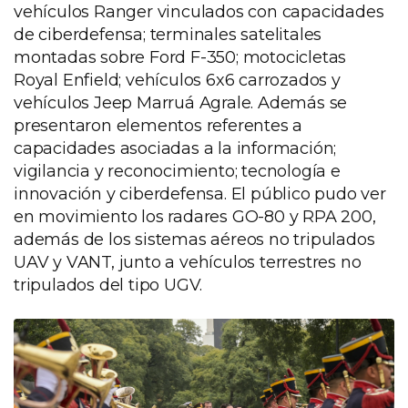
vehículos Ranger vinculados con capacidades
de ciberdefensa; terminales satelitales
montadas sobre Ford F-350; motocicletas
Royal Enfield; vehículos 6x6 carrozados y
vehículos Jeep Marruá Agrale. Además se
presentaron elementos referentes a
capacidades asociadas a la información;
vigilancia y reconocimiento; tecnología e
innovación y ciberdefensa. El público pudo ver
en movimiento los radares GO-80 y RPA 200,
además de los sistemas aéreos no tripulados
UAV y VANT, junto a vehículos terrestres no
tripulados del tipo UGV.