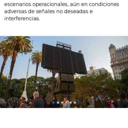
escenarios operacionales, aún en condiciones
adversas de señales no deseadas e
interferencias.