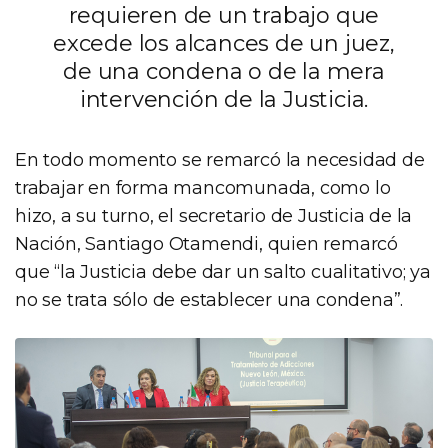
requieren de un trabajo que
excede los alcances de un juez,
de una condena o de la mera
intervención de la Justicia.
En todo momento se remarcó la necesidad de
trabajar en forma mancomunada, como lo
hizo, a su turno, el secretario de Justicia de la
Nación, Santiago Otamendi, quien remarcó
que “la Justicia debe dar un salto cualitativo; ya
no se trata sólo de establecer una condena”.