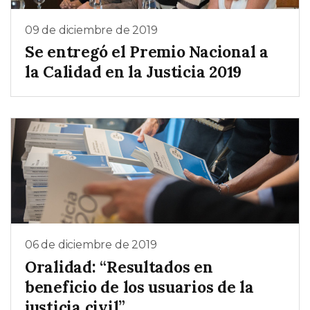
09 de diciembre de 2019
Se entregó el Premio Nacional a
la Calidad en la Justicia 2019
06 de diciembre de 2019
Oralidad: “Resultados en
beneficio de los usuarios de la
justicia civil”