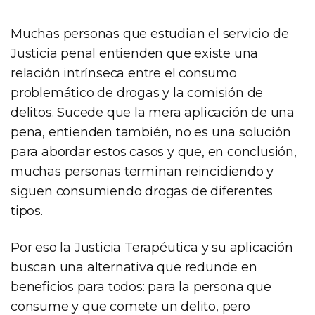
Muchas personas que estudian el servicio de
Justicia penal entienden que existe una
relación intrínseca entre el consumo
problemático de drogas y la comisión de
delitos. Sucede que la mera aplicación de una
pena, entienden también, no es una solución
para abordar estos casos y que, en conclusión,
muchas personas terminan reincidiendo y
siguen consumiendo drogas de diferentes
tipos.
Por eso la Justicia Terapéutica y su aplicación
buscan una alternativa que redunde en
beneficios para todos: para la persona que
consume y que comete un delito, pero