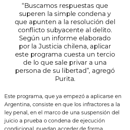
“Buscamos respuestas que
superen la simple condena y
que apunten a la resolución del
conflicto subyacente al delito.
Según un informe elaborado
por la Justicia chilena, aplicar
este programa cuesta un tercio
de lo que sale privar a una
persona de su libertad”, agregó
Purita.
Este programa, que ya empezó a aplicarse en
Argentina, consiste en que los infractores a la
ley penal, en el marco de una suspensión del
juicio a prueba o condena de ejecución
condicional, puedan acceder de forma