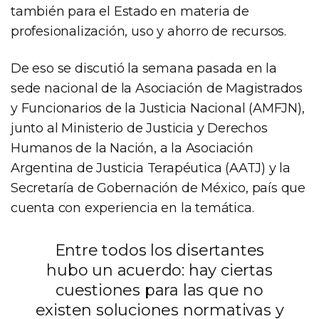
también para el Estado en materia de
profesionalización, uso y ahorro de recursos.
De eso se discutió la semana pasada en la
sede nacional de la Asociación de Magistrados
y Funcionarios de la Justicia Nacional (AMFJN),
junto al Ministerio de Justicia y Derechos
Humanos de la Nación, a la Asociación
Argentina de Justicia Terapéutica (AATJ) y la
Secretaría de Gobernación de México, país que
cuenta con experiencia en la temática.
Entre todos los disertantes
hubo un acuerdo: hay ciertas
cuestiones para las que no
existen soluciones normativas y