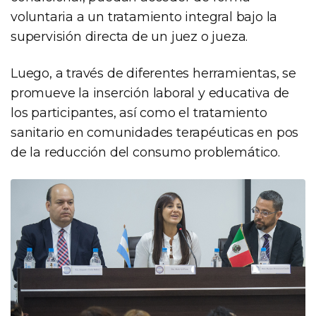
voluntaria a un tratamiento integral bajo la
supervisión directa de un juez o jueza.
Luego, a través de diferentes herramientas, se
promueve la inserción laboral y educativa de
los participantes, así como el tratamiento
sanitario en comunidades terapéuticas en pos
de la reducción del consumo problemático.