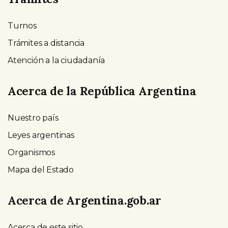
Turnos
Trámites a distancia
Atención a la ciudadanía
Acerca de la República Argentina
Nuestro país
Leyes argentinas
Organismos
Mapa del Estado
Acerca de Argentina.gob.ar
Acerca de este sitio