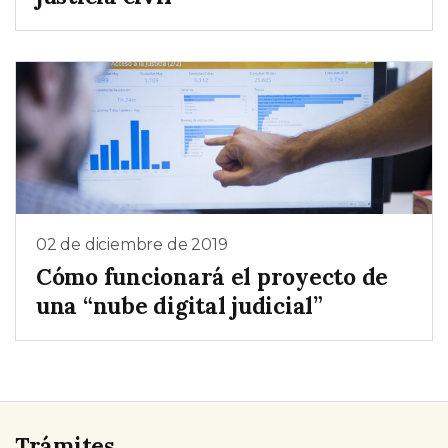
02 de diciembre de 2019
Cómo funcionará el proyecto de
una “nube digital judicial”
Trámites