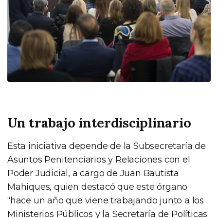
Un trabajo interdisciplinario
Esta iniciativa depende de la Subsecretaría de
Asuntos Penitenciarios y Relaciones con el
Poder Judicial, a cargo de Juan Bautista
Mahiques, quien destacó que este órgano
“hace un año que viene trabajando junto a los
Ministerios Públicos y la Secretaría de Políticas