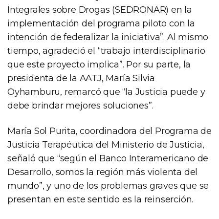
Integrales sobre Drogas (SEDRONAR) en la
implementación del programa piloto con la
intención de federalizar la iniciativa”. Al mismo
tiempo, agradeció el “trabajo interdisciplinario
que este proyecto implica”. Por su parte, la
presidenta de la AATJ, María Silvia
Oyhamburu, remarcó que “la Justicia puede y
debe brindar mejores soluciones”.
María Sol Purita, coordinadora del Programa de
Justicia Terapéutica del Ministerio de Justicia,
señaló que “según el Banco Interamericano de
Desarrollo, somos la región más violenta del
mundo”, y uno de los problemas graves que se
presentan en este sentido es la reinserción.