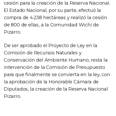
cesión para la creación de la Reserva Nacional.
El Estado Nacional, por su parte, efectuó la
compra de 4.238 hectáreas y realizó la cesión
de 800 de ellas, a la Comunidad Wichí de
Pizarro.
De ser aprobado el Proyecto de Ley en la
Comisión de Recursos Naturales y
Conservación del Ambiente Humano, resta la
intervención de la Comisión de Presupuesto
para que finalmente se convierta en la ley, con
la aprobación de la Honorable Cámara de
Diputados, la creación de la Reserva Nacional
Pizarro.