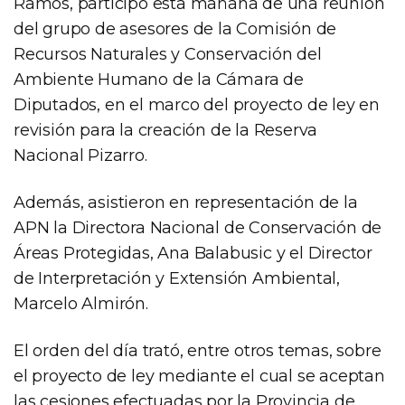
Ramos, participó esta mañana de una reunión
del grupo de asesores de la Comisión de
Recursos Naturales y Conservación del
Ambiente Humano de la Cámara de
Diputados, en el marco del proyecto de ley en
revisión para la creación de la Reserva
Nacional Pizarro.
Además, asistieron en representación de la
APN la Directora Nacional de Conservación de
Áreas Protegidas, Ana Balabusic y el Director
de Interpretación y Extensión Ambiental,
Marcelo Almirón.
El orden del día trató, entre otros temas, sobre
el proyecto de ley mediante el cual se aceptan
las cesiones efectuadas por la Provincia de