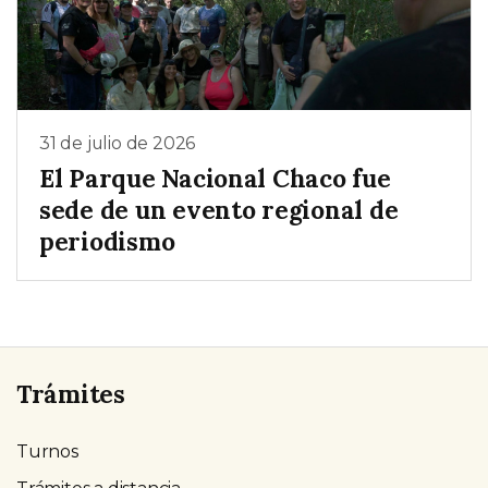
31 de julio de 2026
El Parque Nacional Chaco fue
sede de un evento regional de
periodismo
Trámites
Turnos