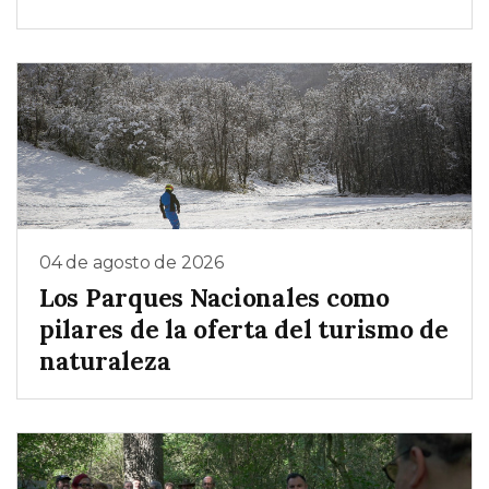
04 de agosto de 2026
Los Parques Nacionales como
pilares de la oferta del turismo de
naturaleza