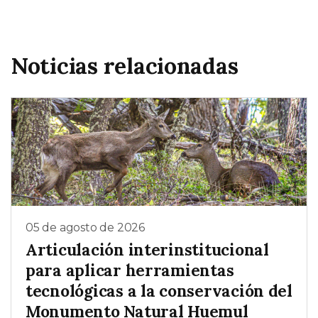
Noticias relacionadas
05 de agosto de 2026
Articulación interinstitucional
para aplicar herramientas
tecnológicas a la conservación del
Monumento Natural Huemul