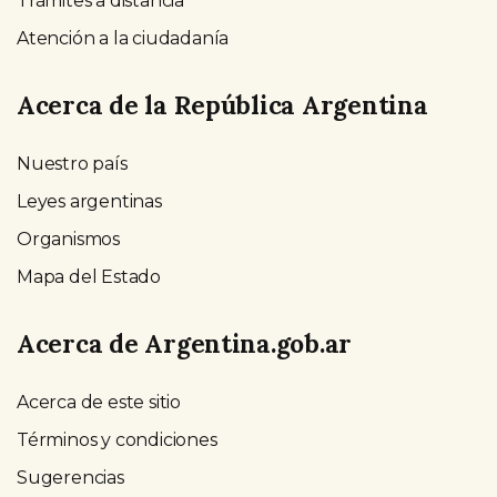
Trámites a distancia
Atención a la ciudadanía
Acerca de la República Argentina
Nuestro país
Leyes argentinas
Organismos
Mapa del Estado
Acerca de Argentina.gob.ar
Acerca de este sitio
Términos y condiciones
Sugerencias