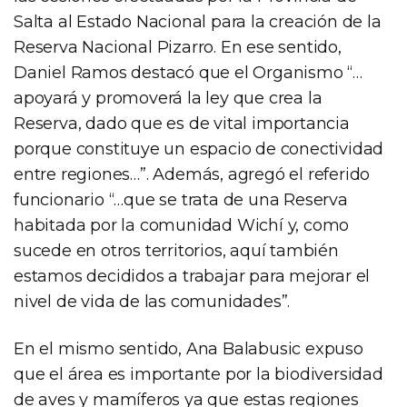
Salta al Estado Nacional para la creación de la
Reserva Nacional Pizarro. En ese sentido,
Daniel Ramos destacó que el Organismo “…
apoyará y promoverá la ley que crea la
Reserva, dado que es de vital importancia
porque constituye un espacio de conectividad
entre regiones…”. Además, agregó el referido
funcionario “…que se trata de una Reserva
habitada por la comunidad Wichí y, como
sucede en otros territorios, aquí también
estamos decididos a trabajar para mejorar el
nivel de vida de las comunidades”.
En el mismo sentido, Ana Balabusic expuso
que el área es importante por la biodiversidad
de aves y mamíferos ya que estas regiones