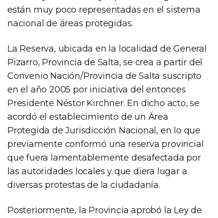
están muy poco representadas en el sistema
nacional de áreas protegidas.
La Reserva, ubicada en la localidad de General
Pizarro, Provincia de Salta, se crea a partir del
Convenio Nación/Provincia de Salta suscripto
en el año 2005 por iniciativa del entonces
Presidente Néstor Kirchner. En dicho acto, se
acordó el establecimiento de un Área
Protegida de Jurisdicción Nacional, en lo que
previamente conformó una reserva provincial
que fuera lamentablemente desafectada por
las autoridades locales y que diera lugar a
diversas protestas de la ciudadanía.
Posteriormente, la Provincia aprobó la Ley de