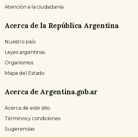
Atención a la ciudadanía
Acerca de la República Argentina
Nuestro país
Leyes argentinas
Organismos
Mapa del Estado
Acerca de Argentina.gob.ar
Acerca de este sitio
Términos y condiciones
Sugerencias