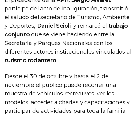
participó del acto de inauguración, transmitió
el saludo del secretario de Turismo, Ambiente
y Deportes,
Daniel Scioli
, y remarcó el
trabajo
conjunto
que se viene haciendo entre la
Secretaría y Parques Nacionales con los
diferentes actores institucionales vinculados al
turismo rodantero
.
Desde el 30 de octubre y hasta el 2 de
noviembre el público puede recorrer una
muestra de vehículos recreativos, ver los
modelos, acceder a charlas y capacitaciones y
participar de actividades para toda la familia.