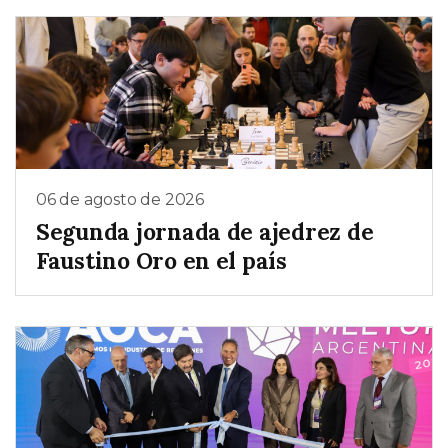
06 de agosto de 2026
Segunda jornada de ajedrez de
Faustino Oro en el país