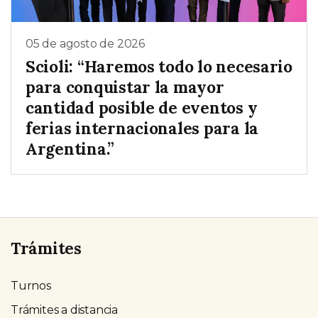
05 de agosto de 2026
Scioli: “Haremos todo lo necesario
para conquistar la mayor
cantidad posible de eventos y
ferias internacionales para la
Argentina.”
Trámites
Turnos
Trámites a distancia