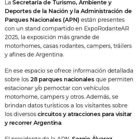
La
Secretaría de Turismo, Ambiente y
Deportes de la Nación y la Administración de
Parques Nacionales (APN)
están presentes
con un stand compartido en ExpoRodanteAR
2025, la exposición más grande de
motorhomes, casas rodantes, campers, tráilers
y afines de Argentina.
En ese espacio se ofrece información detallada
sobre los
28 parques nacionales
que permiten
estacionar y/o pernoctar con vehículos
motorhome, campers y otros. Además, se
brindan datos turísticos a los visitantes sobre
los diversos
circuitos y atracciones para visitar
y recorrer Argentina
.
El presidente de la APN,
Sergio Álvarez
,