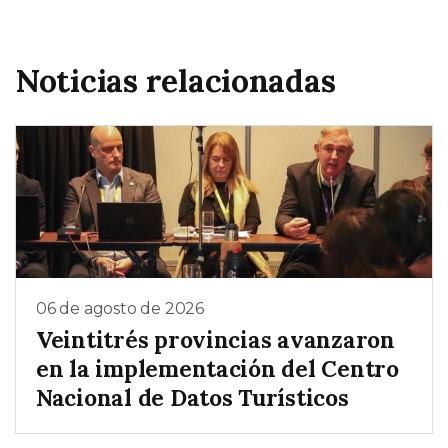
Noticias relacionadas
06 de agosto de 2026
Veintitrés provincias avanzaron
en la implementación del Centro
Nacional de Datos Turísticos