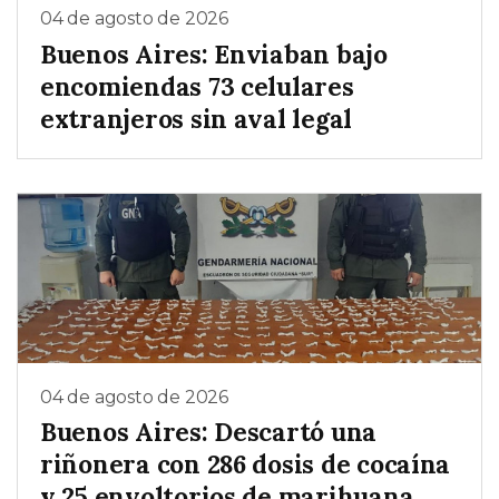
04 de agosto de 2026
Buenos Aires: Enviaban bajo
encomiendas 73 celulares
extranjeros sin aval legal
04 de agosto de 2026
Buenos Aires: Descartó una
riñonera con 286 dosis de cocaína
y 25 envoltorios de marihuana