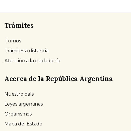
Trámites
Turnos
Trámites a distancia
Atención a la ciudadanía
Acerca de la República Argentina
Nuestro país
Leyes argentinas
Organismos
Mapa del Estado