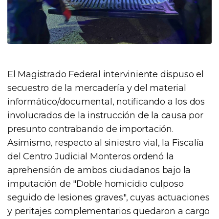
El Magistrado Federal interviniente dispuso el
secuestro de la mercadería y del material
informático/documental, notificando a los dos
involucrados de la instrucción de la causa por
presunto contrabando de importación.
Asimismo, respecto al siniestro vial, la Fiscalía
del Centro Judicial Monteros ordenó la
aprehensión de ambos ciudadanos bajo la
imputación de "Doble homicidio culposo
seguido de lesiones graves", cuyas actuaciones
y peritajes complementarios quedaron a cargo