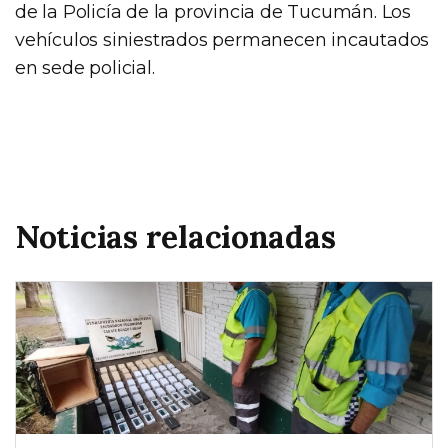
de la Policía de la provincia de Tucumán. Los
vehículos siniestrados permanecen incautados
en sede policial.
Noticias relacionadas