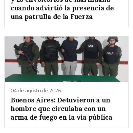
cuando advirtió la presencia de
una patrulla de la Fuerza
04 de agosto de 2026
Buenos Aires: Detuvieron a un
hombre que circulaba con un
arma de fuego en la vía pública