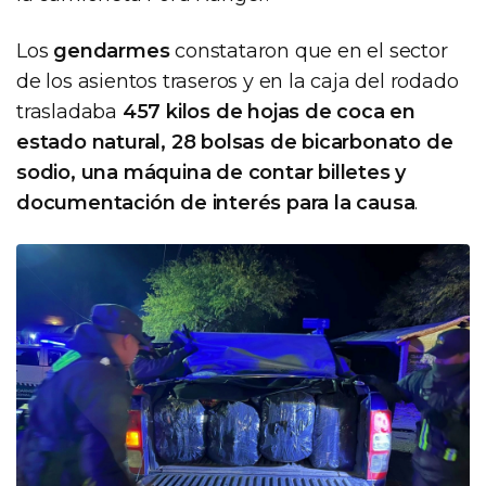
Los
gendarmes
constataron que en el sector
de los asientos traseros y en la caja del rodado
trasladaba
457 kilos de hojas de coca en
estado natural, 28 bolsas de bicarbonato de
sodio, una máquina de contar billetes y
documentación de interés para la causa
.