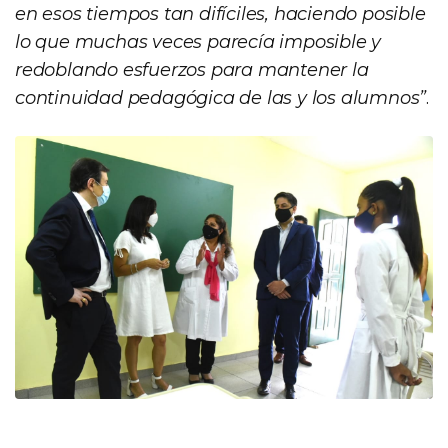
en esos tiempos tan difíciles, haciendo posible
lo que muchas veces parecía imposible y
redoblando esfuerzos para mantener la
continuidad pedagógica de las y los alumnos”
.