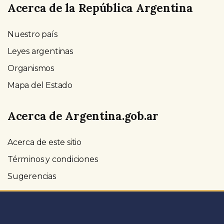
Acerca de la República Argentina
Nuestro país
Leyes argentinas
Organismos
Mapa del Estado
Acerca de Argentina.gob.ar
Acerca de este sitio
Términos y condiciones
Sugerencias