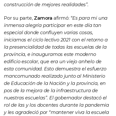
construcción de mejores realidades”.
Por su parte,
Zamora
afirmó:
“Es para mi una
inmensa alegría participar en este día tan
especial donde confluyen varias cosas,
iniciamos el ciclo lectivo 2021 con el retorno a
la presencialidad de todas las escuelas de la
provincia, e inauguramos este moderno
edificio escolar, que era un viejo anhelo de
esta comunidad. Esto demuestra el esfuerzo
mancomunado realizado junto al Ministerio
de Educación de la Nación y la provincia, en
pos de la mejora de la infraestructura de
nuestras escuelas”. El gobernador destacó el
rol de las y los docentes durante la pandemia
y les agradeció por “mantener viva la escuela