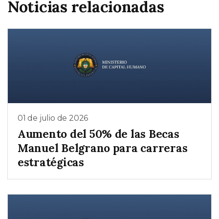
Noticias relacionadas
01 de julio de 2026
Aumento del 50% de las Becas
Manuel Belgrano para carreras
estratégicas