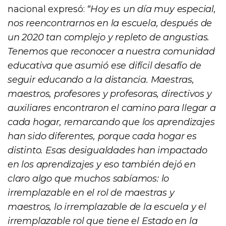
nacional expresó:
“Hoy es un día muy especial,
nos reencontrarnos en la escuela, después de
un 2020 tan complejo y repleto de angustias.
Tenemos que reconocer a nuestra comunidad
educativa que asumió ese difícil desafío de
seguir educando a la distancia. Maestras,
maestros, profesores y profesoras, directivos y
auxiliares encontraron el camino para llegar a
cada hogar, remarcando que los aprendizajes
han sido diferentes, porque cada hogar es
distinto. Esas desigualdades han impactado
en los aprendizajes y eso también dejó en
claro algo que muchos sabíamos: lo
irremplazable en el rol de maestras y
maestros, lo irremplazable de la escuela y el
irremplazable rol que tiene el Estado en la