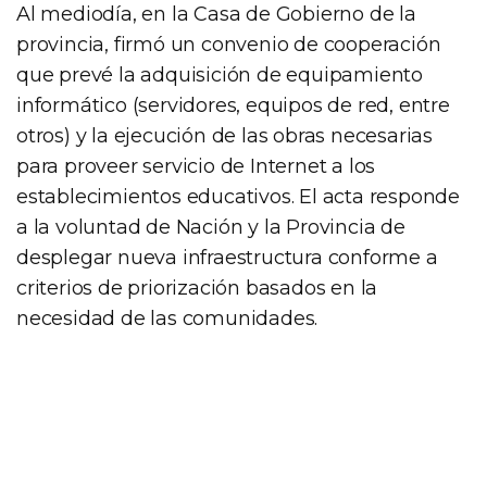
Al mediodía, en la Casa de Gobierno de la
provincia, firmó un convenio de cooperación
que prevé la adquisición de equipamiento
informático (servidores, equipos de red, entre
otros) y la ejecución de las obras necesarias
para proveer servicio de Internet a los
establecimientos educativos. El acta responde
a la voluntad de Nación y la Provincia de
desplegar nueva infraestructura conforme a
criterios de priorización basados en la
necesidad de las comunidades.