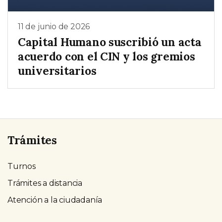
11 de junio de 2026
Capital Humano suscribió un acta
acuerdo con el CIN y los gremios
universitarios
Trámites
Turnos
Trámites a distancia
Atención a la ciudadanía