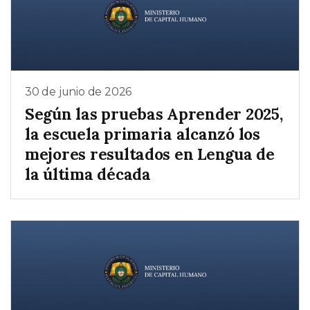
30 de junio de 2026
Según las pruebas Aprender 2025,
la escuela primaria alcanzó los
mejores resultados en Lengua de
la última década