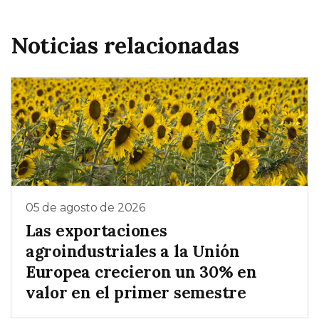
Noticias relacionadas
05 de agosto de 2026
Las exportaciones
agroindustriales a la Unión
Europea crecieron un 30% en
valor en el primer semestre