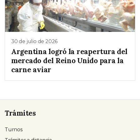
30 de julio de 2026
Argentina logró la reapertura del
mercado del Reino Unido para la
carne aviar
Trámites
Turnos