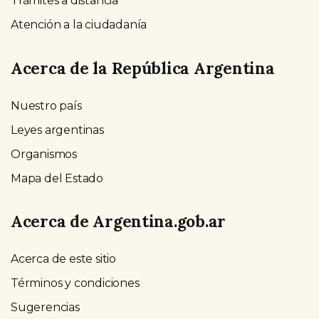
Trámites a distancia
Atención a la ciudadanía
Acerca de la República Argentina
Nuestro país
Leyes argentinas
Organismos
Mapa del Estado
Acerca de Argentina.gob.ar
Acerca de este sitio
Términos y condiciones
Sugerencias