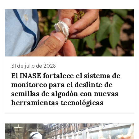
31 de julio de 2026
El INASE fortalece el sistema de
monitoreo para el deslinte de
semillas de algodón con nuevas
herramientas tecnológicas