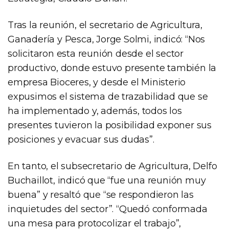
Tras la reunión, el secretario de Agricultura,
Ganadería y Pesca, Jorge Solmi, indicó: “Nos
solicitaron esta reunión desde el sector
productivo, donde estuvo presente también la
empresa Bioceres, y desde el Ministerio
expusimos el sistema de trazabilidad que se
ha implementado y, además, todos los
presentes tuvieron la posibilidad exponer sus
posiciones y evacuar sus dudas”.
En tanto, el subsecretario de Agricultura, Delfo
Buchaillot, indicó que “fue una reunión muy
buena” y resaltó que “se respondieron las
inquietudes del sector”. “Quedó conformada
una mesa para protocolizar el trabajo”,