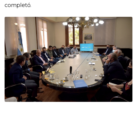
completó.