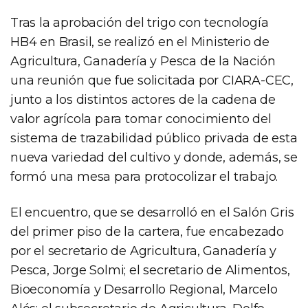
Tras la aprobación del trigo con tecnología
HB4 en Brasil, se realizó en el Ministerio de
Agricultura, Ganadería y Pesca de la Nación
una reunión que fue solicitada por CIARA-CEC,
junto a los distintos actores de la cadena de
valor agrícola para tomar conocimiento del
sistema de trazabilidad público privada de esta
nueva variedad del cultivo y donde, además, se
formó una mesa para protocolizar el trabajo.
El encuentro, que se desarrolló en el Salón Gris
del primer piso de la cartera, fue encabezado
por el secretario de Agricultura, Ganadería y
Pesca, Jorge Solmi; el secretario de Alimentos,
Bioeconomía y Desarrollo Regional, Marcelo