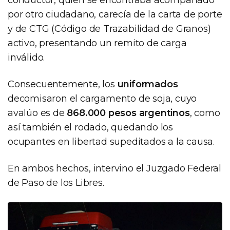
por otro ciudadano, carecía de la carta de porte
y de CTG (Código de Trazabilidad de Granos)
activo, presentando un remito de carga
inválido.
Consecuentemente, los
uniformados
decomisaron el cargamento de soja, cuyo
avalúo es de
868.000 pesos argentinos
, como
así también el rodado, quedando los
ocupantes en libertad supeditados a la causa.
En ambos hechos, intervino el Juzgado Federal
de Paso de los Libres.