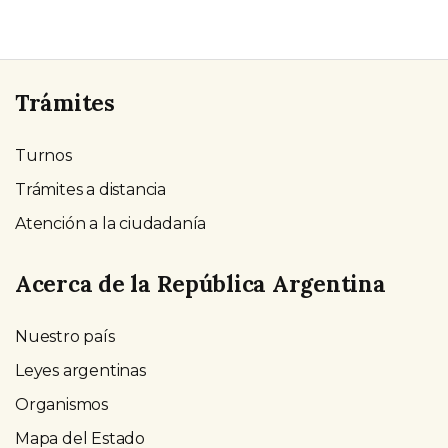
Trámites
Turnos
Trámites a distancia
Atención a la ciudadanía
Acerca de la República Argentina
Nuestro país
Leyes argentinas
Organismos
Mapa del Estado