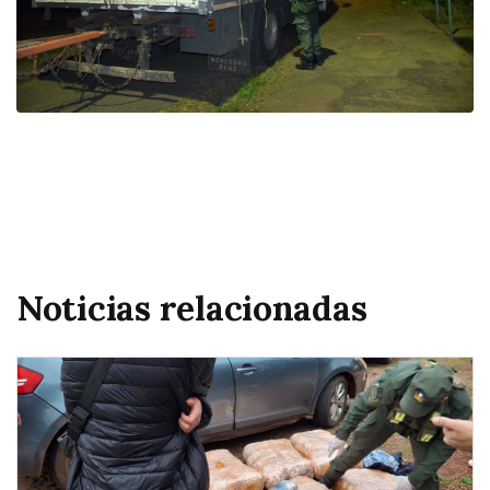
Noticias relacionadas