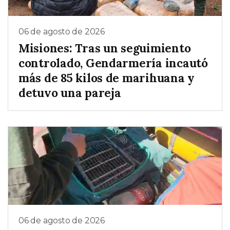
06 de agosto de 2026
Misiones: Tras un seguimiento
controlado, Gendarmería incautó
más de 85 kilos de marihuana y
detuvo una pareja
06 de agosto de 2026