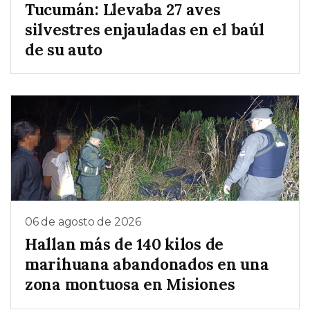
Tucumán: Llevaba 27 aves
silvestres enjauladas en el baúl
de su auto
06 de agosto de 2026
Hallan más de 140 kilos de
marihuana abandonados en una
zona montuosa en Misiones