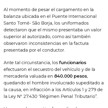
Al momento de pesar el cargamento en la
balanza ubicada en el Puente Internacional
Santo Tomé- São Borja, los uniformados
detectaron que el mismo presentaba un valor
superior al autorizado, como así también
observaron inconsistencias en la factura
presentada por el conductor.
Ante tal circunstancia, los
funcionarios
efectuaron el secuestro del vehículo y de la
mercadería valuada en
840.000 pesos
,
quedando el hombre involucrado supeditado a
la causa, en infracción a los Artículos 1 y 279 de
la Ley Nº 27.430 “Régimen Penal Tributario”.