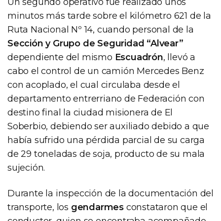
Un segundo operativo fue realizado unos
minutos más tarde sobre el kilómetro 621 de la
Ruta Nacional Nº 14, cuando personal de la
Sección y Grupo de Seguridad “Alvear”
dependiente del mismo
Escuadrón
, llevó a
cabo el control de un camión Mercedes Benz
con acoplado, el cual circulaba desde el
departamento entrerriano de Federación con
destino final la ciudad misionera de El
Soberbio, debiendo ser auxiliado debido a que
había sufrido una pérdida parcial de su carga
de 29 toneladas de soja, producto de su mala
sujeción.
Durante la inspección de la documentación del
transporte, los
gendarmes
constataron que el
conductor, quien se encontraba acompañado