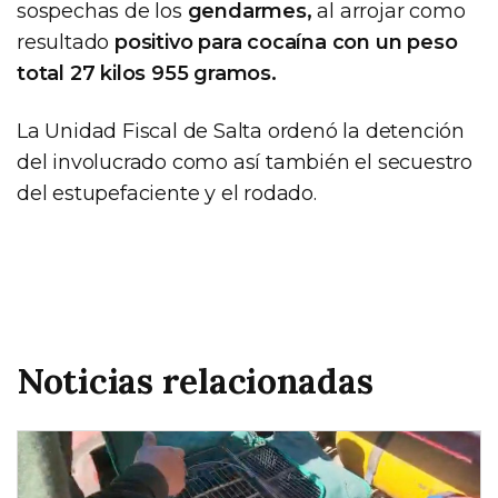
sospechas de los
gendarmes,
al arrojar como
resultado
positivo para cocaína con un peso
total 27 kilos 955 gramos.
La Unidad Fiscal de Salta ordenó la detención
del involucrado como así también el secuestro
del estupefaciente y el rodado.
Noticias relacionadas