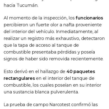
hacia Tucumán.
Al momento de la inspección, los
funcionarios
percibieron un fuerte olor a nafta proveniente
del interior del vehículo. Inmediatamente, al
realizar un registro más exhaustivo, detectaron
que la tapa de acceso al tanque de
combustible presentaba pérdidas y poseía
signos de haber sido removida recientemente.
Esto derivó en el hallazgo de
40 paquetes
rectangulares
en el interior del tanque de
combustible, los cuales poseían en su interior
una sustancia blanca pulverulenta.
La prueba de campo Narcotest confirmó las