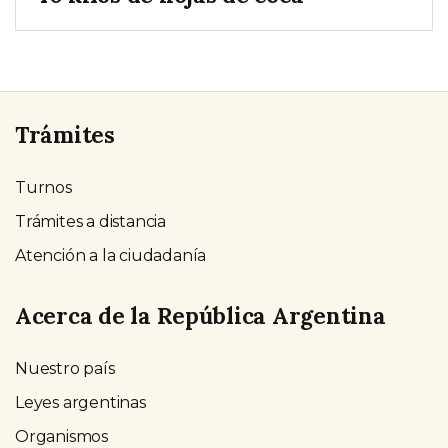
Trámites
Turnos
Trámites a distancia
Atención a la ciudadanía
Acerca de la República Argentina
Nuestro país
Leyes argentinas
Organismos