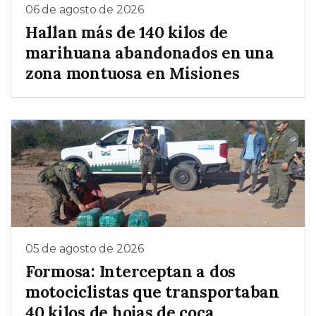
06 de agosto de 2026
Hallan más de 140 kilos de
marihuana abandonados en una
zona montuosa en Misiones
05 de agosto de 2026
Formosa: Interceptan a dos
motociclistas que transportaban
40 kilos de hojas de coca