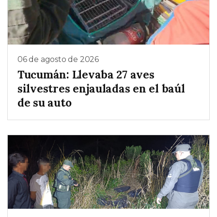
06 de agosto de 2026
Tucumán: Llevaba 27 aves
silvestres enjauladas en el baúl
de su auto