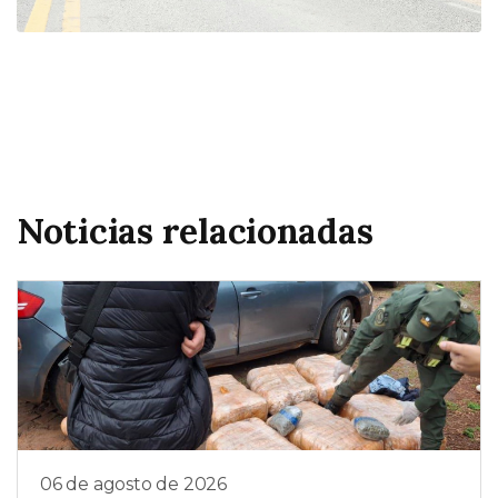
Noticias relacionadas
06 de agosto de 2026