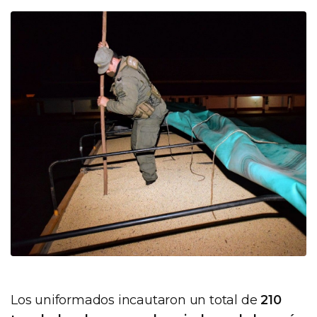
Los uniformados incautaron un total de
210