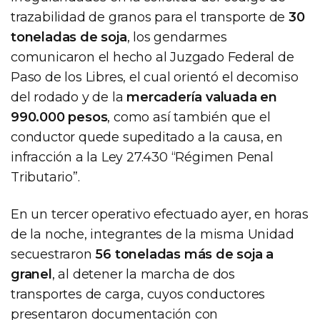
trazabilidad de granos para el transporte de
30
toneladas de soja
, los gendarmes
comunicaron el hecho al Juzgado Federal de
Paso de los Libres, el cual orientó el decomiso
del rodado y de la
mercadería valuada en
990.000 pesos
, como así también que el
conductor quede supeditado a la causa, en
infracción a la Ley 27.430 “Régimen Penal
Tributario”.
En un tercer operativo efectuado ayer, en horas
de la noche, integrantes de la misma Unidad
secuestraron
56 toneladas más de soja a
granel
, al detener la marcha de dos
transportes de carga, cuyos conductores
presentaron documentación con