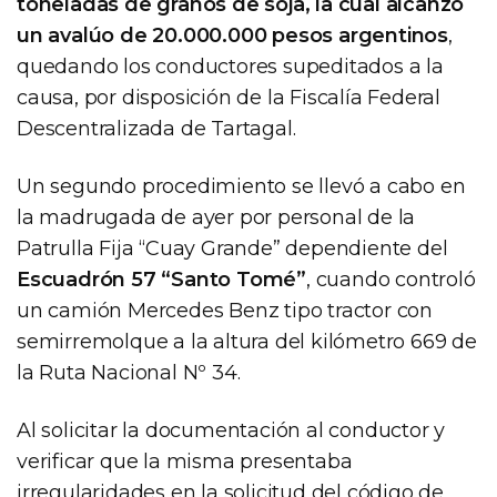
toneladas de granos de soja, la cual alcanzó
un avalúo de 20.000.000 pesos argentinos
,
quedando los conductores supeditados a la
causa, por disposición de la Fiscalía Federal
Descentralizada de Tartagal.
Un segundo procedimiento se llevó a cabo en
la madrugada de ayer por personal de la
Patrulla Fija “Cuay Grande” dependiente del
Escuadrón 57 “Santo Tomé”
, cuando controló
un camión Mercedes Benz tipo tractor con
semirremolque a la altura del kilómetro 669 de
la Ruta Nacional Nº 34.
Al solicitar la documentación al conductor y
verificar que la misma presentaba
irregularidades en la solicitud del código de