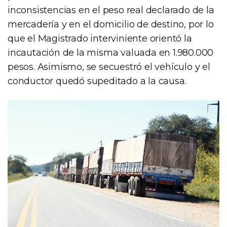
inconsistencias en el peso real declarado de la
mercadería y en el domicilio de destino, por lo
que el Magistrado interviniente orientó la
incautación de la misma valuada en 1.980.000
pesos. Asimismo, se secuestró el vehículo y el
conductor quedó supeditado a la causa.