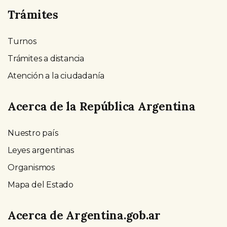
Trámites
Turnos
Trámites a distancia
Atención a la ciudadanía
Acerca de la República Argentina
Nuestro país
Leyes argentinas
Organismos
Mapa del Estado
Acerca de Argentina.gob.ar