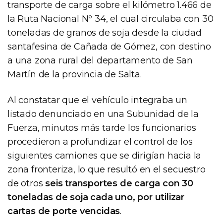
transporte de carga sobre el kilómetro 1.466 de
la Ruta Nacional Nº 34, el cual circulaba con 30
toneladas de granos de soja desde la ciudad
santafesina de Cañada de Gómez, con destino
a una zona rural del departamento de San
Martín de la provincia de Salta.
Al constatar que el vehículo integraba un
listado denunciado en una Subunidad de la
Fuerza, minutos más tarde los funcionarios
procedieron a profundizar el control de los
siguientes camiones que se dirigían hacia la
zona fronteriza, lo que resultó en el secuestro
de otros
seis transportes de carga con 30
toneladas de soja cada uno, por utilizar
cartas de porte vencidas
.