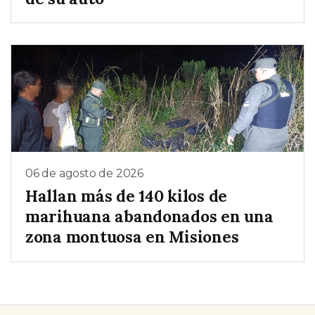
06 de agosto de 2026
Hallan más de 140 kilos de
marihuana abandonados en una
zona montuosa en Misiones