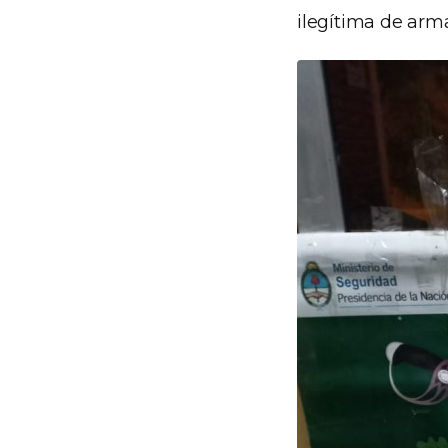
ilegítima de arm