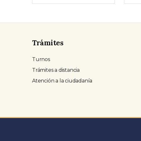
Trámites
Turnos
Trámites a distancia
Atención a la ciudadanía