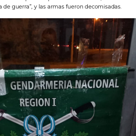
a de guerra”, y las armas fueron decomisadas.