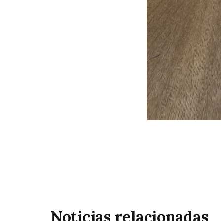
Noticias relacionadas