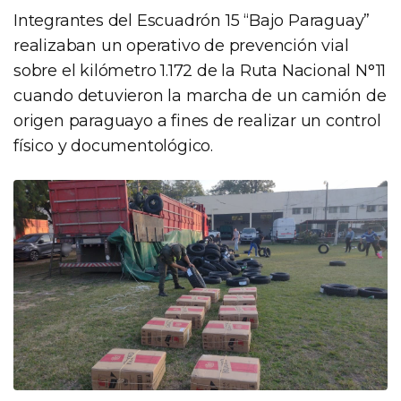
Integrantes del Escuadrón 15 “Bajo Paraguay”
realizaban un operativo de prevención vial
sobre el kilómetro 1.172 de la Ruta Nacional N°11
cuando detuvieron la marcha de un camión de
origen paraguayo a fines de realizar un control
físico y documentológico.