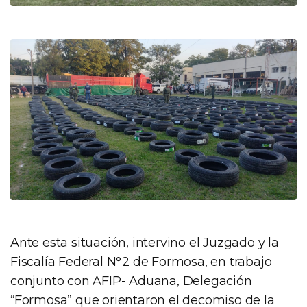
Ante esta situación, intervino el Juzgado y la
Fiscalía Federal N°2 de Formosa, en trabajo
conjunto con AFIP- Aduana, Delegación
“Formosa” que orientaron el decomiso de la