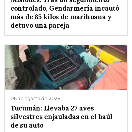
controlado, Gendarmería incautó
más de 85 kilos de marihuana y
detuvo una pareja
06 de agosto de 2026
Tucumán: Llevaba 27 aves
silvestres enjauladas en el baúl
de su auto