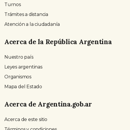
Turnos
Trámites a distancia
Atención a la ciudadanía
Acerca de la República Argentina
Nuestro país
Leyes argentinas
Organismos
Mapa del Estado
Acerca de Argentina.gob.ar
Acerca de este sitio
Términos y condiciones