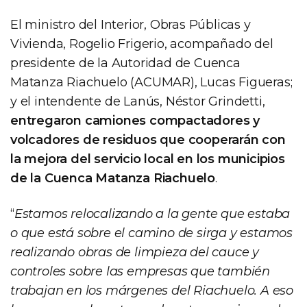
El ministro del Interior, Obras Públicas y
Vivienda, Rogelio Frigerio, acompañado del
presidente de la Autoridad de Cuenca
Matanza Riachuelo (ACUMAR), Lucas Figueras;
y el intendente de Lanús, Néstor Grindetti,
entregaron camiones compactadores y
volcadores de residuos que cooperarán con
la mejora del servicio local en los municipios
de la Cuenca Matanza Riachuelo
.
“
Estamos relocalizando a la gente que estaba
o que está sobre el camino de sirga y estamos
realizando obras de limpieza del cauce y
controles sobre las empresas que también
trabajan en los márgenes del Riachuelo. A eso