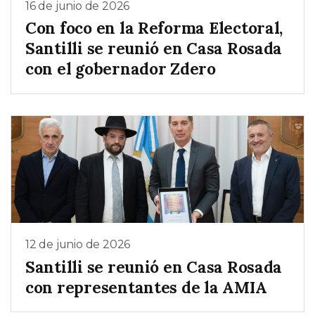
16 de junio de 2026
Con foco en la Reforma Electoral,
Santilli se reunió en Casa Rosada
con el gobernador Zdero
12 de junio de 2026
Santilli se reunió en Casa Rosada
con representantes de la AMIA