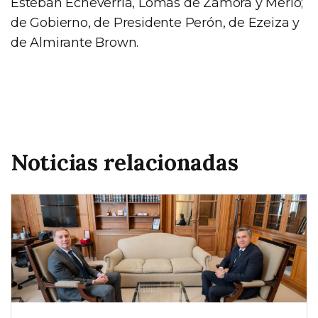
Esteban Echeverría, Lomas de Zamora y Merlo;
de Gobierno, de Presidente Perón, de Ezeiza y
de Almirante Brown.
Noticias relacionadas