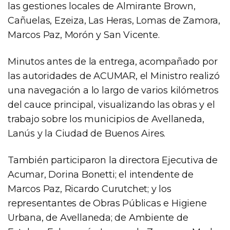
las gestiones locales de Almirante Brown,
Cañuelas, Ezeiza, Las Heras, Lomas de Zamora,
Marcos Paz, Morón y San Vicente.
Minutos antes de la entrega, acompañado por
las autoridades de ACUMAR, el Ministro realizó
una navegación a lo largo de varios kilómetros
del cauce principal, visualizando las obras y el
trabajo sobre los municipios de Avellaneda,
Lanús y la Ciudad de Buenos Aires.
También participaron la directora Ejecutiva de
Acumar, Dorina Bonetti; el intendente de
Marcos Paz, Ricardo Curutchet; y los
representantes de Obras Públicas e Higiene
Urbana, de Avellaneda; de Ambiente de