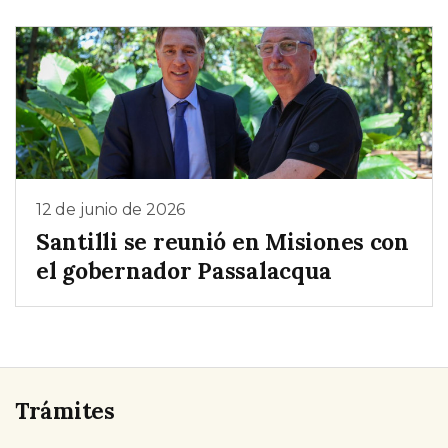
12 de junio de 2026
Santilli se reunió en Misiones con
el gobernador Passalacqua
Trámites