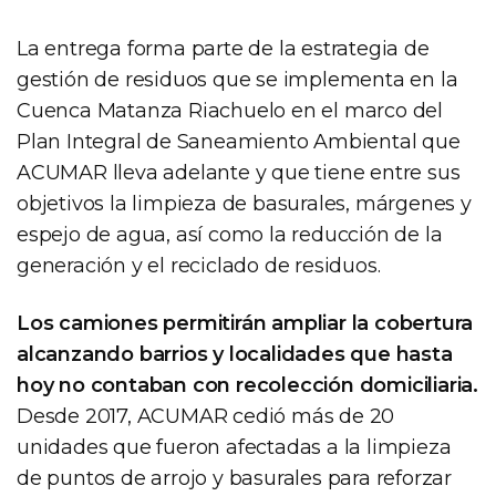
La entrega forma parte de la estrategia de
gestión de residuos que se implementa en la
Cuenca Matanza Riachuelo en el marco del
Plan Integral de Saneamiento Ambiental que
ACUMAR lleva adelante y que tiene entre sus
objetivos la limpieza de basurales, márgenes y
espejo de agua, así como la reducción de la
generación y el reciclado de residuos.
Los camiones permitirán ampliar la cobertura
alcanzando barrios y localidades que hasta
hoy no contaban con recolección domiciliaria.
Desde 2017, ACUMAR cedió más de 20
unidades que fueron afectadas a la limpieza
de puntos de arrojo y basurales para reforzar