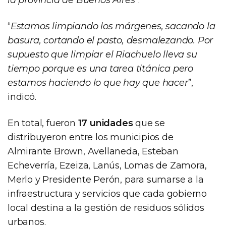
“
Estamos limpiando los márgenes, sacando la
basura, cortando el pasto, desmalezando. Por
supuesto que limpiar el Riachuelo lleva su
tiempo porque es una tarea titánica pero
estamos haciendo lo que hay que hacer
”,
indicó.
En total, fueron
17 unidades
que se
distribuyeron entre los municipios de
Almirante Brown, Avellaneda, Esteban
Echeverría, Ezeiza, Lanús, Lomas de Zamora,
Merlo y Presidente Perón, para sumarse a la
infraestructura y servicios que cada gobierno
local destina a la gestión de residuos sólidos
urbanos.