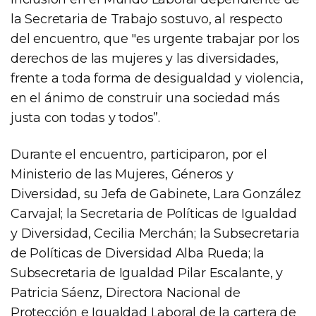
la Secretaria de Trabajo sostuvo, al respecto
del encuentro, que "es urgente trabajar por los
derechos de las mujeres y las diversidades,
frente a toda forma de desigualdad y violencia,
en el ánimo de construir una sociedad más
justa con todas y todos”.
Durante el encuentro, participaron, por el
Ministerio de las Mujeres, Géneros y
Diversidad, su Jefa de Gabinete, Lara González
Carvajal; la Secretaria de Políticas de Igualdad
y Diversidad, Cecilia Merchán; la Subsecretaria
de Políticas de Diversidad Alba Rueda; la
Subsecretaria de Igualdad Pilar Escalante, y
Patricia Sáenz, Directora Nacional de
Protección e Igualdad Laboral de la cartera de