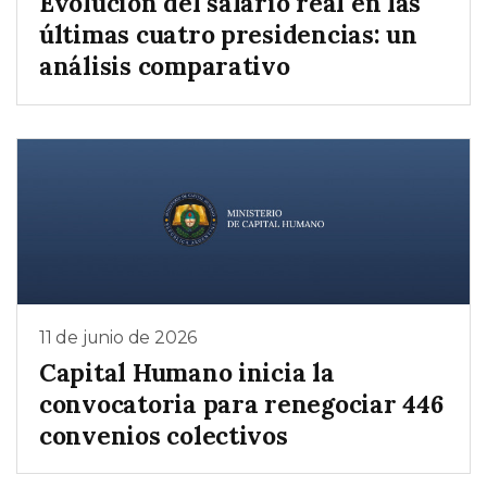
Evolución del salario real en las
últimas cuatro presidencias: un
análisis comparativo
11 de junio de 2026
Capital Humano inicia la
convocatoria para renegociar 446
convenios colectivos