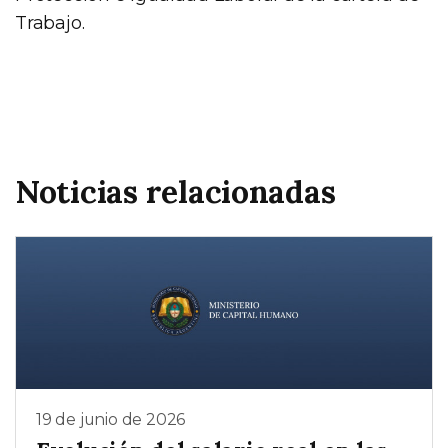
Trabajo.
Noticias relacionadas
19 de junio de 2026