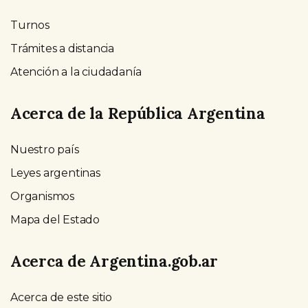
Turnos
Trámites a distancia
Atención a la ciudadanía
Acerca de la República Argentina
Nuestro país
Leyes argentinas
Organismos
Mapa del Estado
Acerca de Argentina.gob.ar
Acerca de este sitio