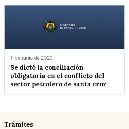
11 de junio de 2026
Se dictó la conciliación
obligatoria en el conflicto del
sector petrolero de santa cruz
Trámites