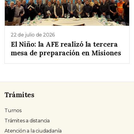
22 de julio de 2026
El Niño: la AFE realizó la tercera
mesa de preparación en Misiones
Trámites
Turnos
Trámites a distancia
Atención a la ciudadanía