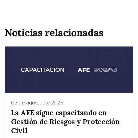
Noticias relacionadas
07 de agosto de 2026
La AFE sigue capacitando en
Gestión de Riesgos y Protección
Civil