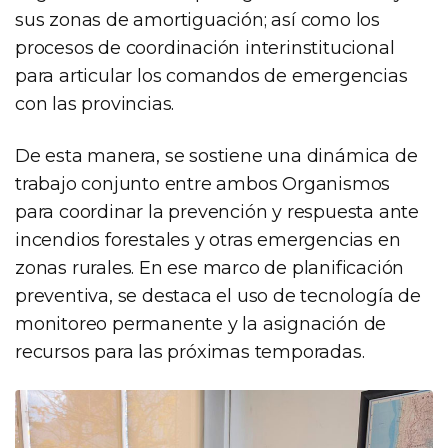
sus zonas de amortiguación; así como los
procesos de coordinación interinstitucional
para articular los comandos de emergencias
con las provincias.
De esta manera, se sostiene una dinámica de
trabajo conjunto entre ambos Organismos
para coordinar la prevención y respuesta ante
incendios forestales y otras emergencias en
zonas rurales. En ese marco de planificación
preventiva, se destaca el uso de tecnología de
monitoreo permanente y la asignación de
recursos para las próximas temporadas.