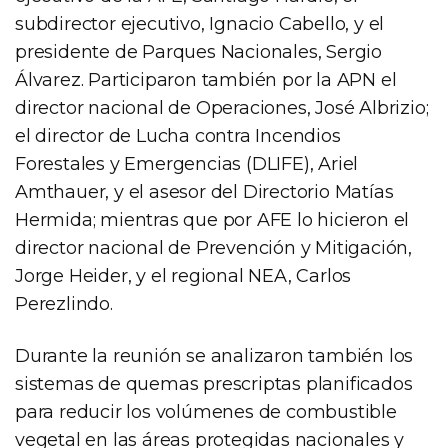
subdirector ejecutivo, Ignacio Cabello, y el
presidente de Parques Nacionales, Sergio
Álvarez. Participaron también por la APN el
director nacional de Operaciones, José Albrizio;
el director de Lucha contra Incendios
Forestales y Emergencias (DLIFE), Ariel
Amthauer, y el asesor del Directorio Matías
Hermida; mientras que por AFE lo hicieron el
director nacional de Prevención y Mitigación,
Jorge Heider, y el regional NEA, Carlos
Perezlindo.
Durante la reunión se analizaron también los
sistemas de quemas prescriptas planificados
para reducir los volúmenes de combustible
vegetal en las áreas protegidas nacionales y