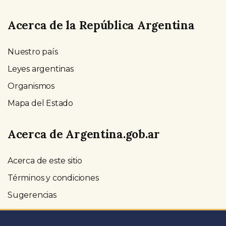
Acerca de la República Argentina
Nuestro país
Leyes argentinas
Organismos
Mapa del Estado
Acerca de Argentina.gob.ar
Acerca de este sitio
Términos y condiciones
Sugerencias