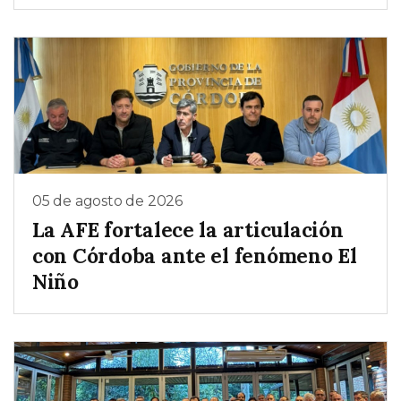
05 de agosto de 2026
La AFE fortalece la articulación
con Córdoba ante el fenómeno El
Niño