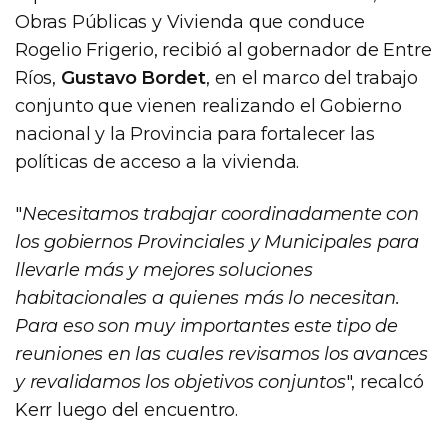
Obras Públicas y Vivienda que conduce
Rogelio Frigerio, recibió al gobernador de Entre
Ríos,
Gustavo Bordet
, en el marco del trabajo
conjunto que vienen realizando el Gobierno
nacional y la Provincia para fortalecer las
políticas de acceso a la vivienda.
"
Necesitamos trabajar coordinadamente con
los gobiernos Provinciales y Municipales para
llevarle más y mejores soluciones
habitacionales a quienes más lo necesitan.
Para eso son muy importantes este tipo de
reuniones en las cuales revisamos los avances
y revalidamos los objetivos conjuntos
", recalcó
Kerr luego del encuentro.