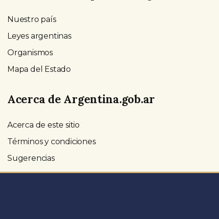
Nuestro país
Leyes argentinas
Organismos
Mapa del Estado
Acerca de Argentina.gob.ar
Acerca de este sitio
Términos y condiciones
Sugerencias