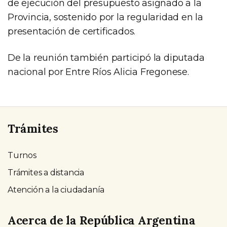
de ejecución del presupuesto asignado a la
Provincia, sostenido por la regularidad en la
presentación de certificados.
De la reunión también participó la diputada
nacional por Entre Ríos Alicia Fregonese.
Trámites
Turnos
Trámites a distancia
Atención a la ciudadanía
Acerca de la República Argentina