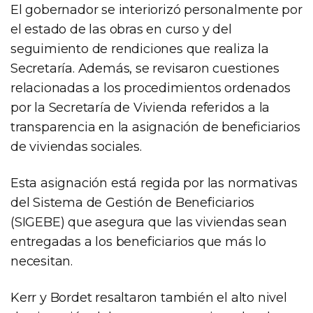
El gobernador se interiorizó personalmente por
el estado de las obras en curso y del
seguimiento de rendiciones que realiza la
Secretaría. Además, se revisaron cuestiones
relacionadas a los procedimientos ordenados
por la Secretaría de Vivienda referidos a la
transparencia en la asignación de beneficiarios
de viviendas sociales.
Esta asignación está regida por las normativas
del Sistema de Gestión de Beneficiarios
(SIGEBE) que asegura que las viviendas sean
entregadas a los beneficiarios que más lo
necesitan.
Kerr y Bordet resaltaron también el alto nivel