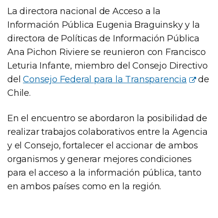
La directora nacional de Acceso a la
Información Pública Eugenia Braguinsky y la
directora de Políticas de Información Pública
Ana Pichon Riviere se reunieron con Francisco
Leturia Infante, miembro del Consejo Directivo
del
Consejo Federal para la Transparencia
de
Chile.
En el encuentro se abordaron la posibilidad de
realizar trabajos colaborativos entre la Agencia
y el Consejo, fortalecer el accionar de ambos
organismos y generar mejores condiciones
para el acceso a la información pública, tanto
en ambos países como en la región.