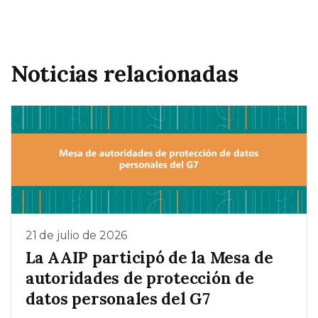
Noticias relacionadas
21 de julio de 2026
La AAIP participó de la Mesa de
autoridades de protección de
datos personales del G7