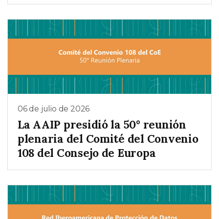
06 de julio de 2026
La AAIP presidió la 50° reunión
plenaria del Comité del Convenio
108 del Consejo de Europa