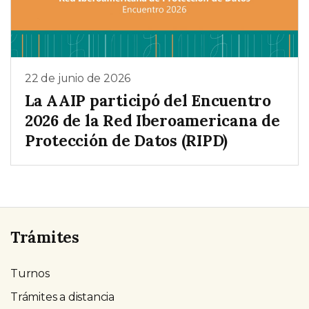
22 de junio de 2026
La AAIP participó del Encuentro
2026 de la Red Iberoamericana de
Protección de Datos (RIPD)
Trámites
Turnos
Trámites a distancia