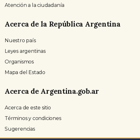
Atención a la ciudadanía
Acerca de la República Argentina
Nuestro país
Leyes argentinas
Organismos
Mapa del Estado
Acerca de Argentina.gob.ar
Acerca de este sitio
Términos y condiciones
Sugerencias