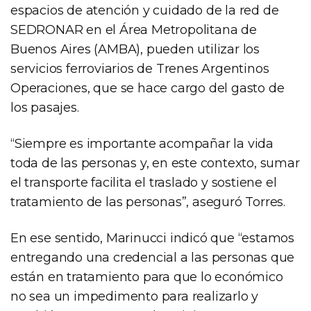
espacios de atención y cuidado de la red de
SEDRONAR en el Área Metropolitana de
Buenos Aires (AMBA), pueden utilizar los
servicios ferroviarios de Trenes Argentinos
Operaciones, que se hace cargo del gasto de
los pasajes.
“Siempre es importante acompañar la vida
toda de las personas y, en este contexto, sumar
el transporte facilita el traslado y sostiene el
tratamiento de las personas”, aseguró Torres.
En ese sentido, Marinucci indicó que “estamos
entregando una credencial a las personas que
están en tratamiento para que lo económico
no sea un impedimento para realizarlo y