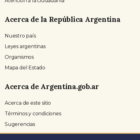
Atención a la ciudadanía
Acerca de la República Argentina
Nuestro país
Leyes argentinas
Organismos
Mapa del Estado
Acerca de Argentina.gob.ar
Acerca de este sitio
Términos y condiciones
Sugerencias