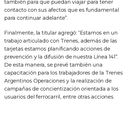
también para que puedan viajar para tener
contacto con sus afectos que es fundamental
para continuar adelante”.
Finalmente, la titular agregó: “Estamos en un
trabajo articulado con Trenes, además de las
tarjetas estamos planificando acciones de
prevención y la difusión de nuestra Línea 141”.
De esta manera, se prevé también una
capacitación para los trabajadores de la Trenes
Argentinos Operaciones y la realización de
campañas de concientización orientada a los
usuarios del ferrocarril, entre otras acciones.