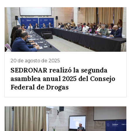
20 de agosto de 2025
SEDRONAR realizó la segunda
asamblea anual 2025 del Consejo
Federal de Drogas