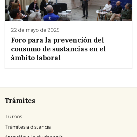
22 de mayo de 2025
Foro para la prevención del
consumo de sustancias en el
ámbito laboral
Trámites
Turnos
Trámites a distancia