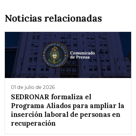
Noticias relacionadas
01 de julio de 2026
SEDRONAR formaliza el
Programa Aliados para ampliar la
inserción laboral de personas en
recuperación