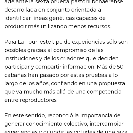
adelante la sexta prueba pastoril bonaerense
desarrollada en conjunto orientada a
identificar líneas genéticas capaces de
producir más utilizando menos recursos.
Para La Tour, este tipo de experiencias sólo son
posibles gracias al compromiso de las
instituciones y de los criadores que deciden
participar y compartir información. Más de 50
cabañas han pasado por estas pruebas a lo
largo de los años, confiando en una propuesta
que va mucho más allá de una competencia
entre reproductores.
En este sentido, reconoció la importancia de
generar conocimiento colectivo, intercambiar
experiencias y difundir las virtudes de una raza