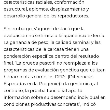
características raciales, conformación
estructural, aplomos, desplazamiento y
desarrollo general de los reproductores.
Sin embargo, Vagnoni destacó que la
evaluación no se limita a la apariencia externa.
La ganancia de peso, la calidad seminal y las
características de la carcasa tienen una
ponderación específica dentro del resultado
final. “La prueba pastoril no reemplaza a los
programas de evaluación genética que utilizan
herramientas como los DEPs (Diferencias
Esperadas en la Progenie) o la genómica; al
contrario, la prueba funcional aporta
información sobre su desempeño individual en
condiciones productivas concretas”, indicó.