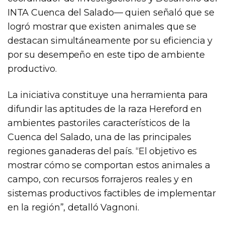
INTA Cuenca del Salado— quien señaló que se
logró mostrar que existen animales que se
destacan simultáneamente por su eficiencia y
por su desempeño en este tipo de ambiente
productivo.
La iniciativa constituye una herramienta para
difundir las aptitudes de la raza Hereford en
ambientes pastoriles característicos de la
Cuenca del Salado, una de las principales
regiones ganaderas del país. “El objetivo es
mostrar cómo se comportan estos animales a
campo, con recursos forrajeros reales y en
sistemas productivos factibles de implementar
en la región”, detalló Vagnoni.