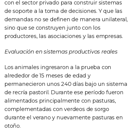
con el sector privado para construir sistemas
de soporte a la toma de decisiones. Y que las
demandas no se definen de manera unilateral,
sino que se construyen junto con los
productores, las asociaciones y las empresas.
Evaluación en sistemas productivos reales
Los animales ingresaron a la prueba con
alrededor de 15 meses de edad y
permanecieron unos 240 días bajo un sistema
de recría pastoril. Durante ese período fueron
alimentados principalmente con pasturas,
complementadas con verdeos de sorgo
durante el verano y nuevamente pasturas en
otoño.