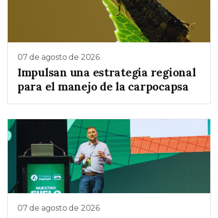
07 de agosto de 2026
Impulsan una estrategia regional
para el manejo de la carpocapsa
07 de agosto de 2026