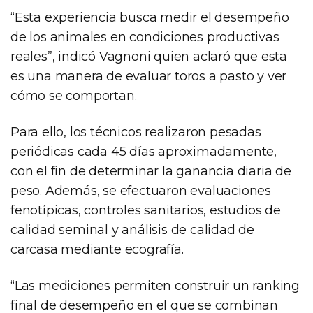
“Esta experiencia busca medir el desempeño
de los animales en condiciones productivas
reales”, indicó Vagnoni quien aclaró que esta
es una manera de evaluar toros a pasto y ver
cómo se comportan.
Para ello, los técnicos realizaron pesadas
periódicas cada 45 días aproximadamente,
con el fin de determinar la ganancia diaria de
peso. Además, se efectuaron evaluaciones
fenotípicas, controles sanitarios, estudios de
calidad seminal y análisis de calidad de
carcasa mediante ecografía.
“Las mediciones permiten construir un ranking
final de desempeño en el que se combinan