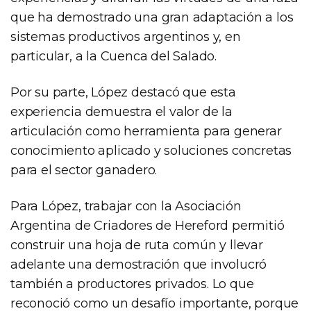
que ha demostrado una gran adaptación a los
sistemas productivos argentinos y, en
particular, a la Cuenca del Salado.
Por su parte, López destacó que esta
experiencia demuestra el valor de la
articulación como herramienta para generar
conocimiento aplicado y soluciones concretas
para el sector ganadero.
Para López, trabajar con la Asociación
Argentina de Criadores de Hereford permitió
construir una hoja de ruta común y llevar
adelante una demostración que involucró
también a productores privados. Lo que
reconoció como un desafío importante, porque