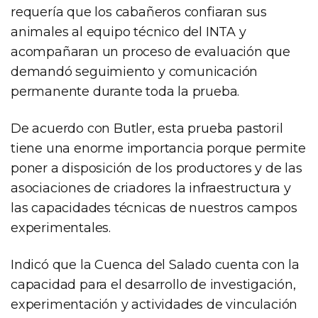
requería que los cabañeros confiaran sus
animales al equipo técnico del INTA y
acompañaran un proceso de evaluación que
demandó seguimiento y comunicación
permanente durante toda la prueba.
De acuerdo con Butler, esta prueba pastoril
tiene una enorme importancia porque permite
poner a disposición de los productores y de las
asociaciones de criadores la infraestructura y
las capacidades técnicas de nuestros campos
experimentales.
Indicó que la Cuenca del Salado cuenta con la
capacidad para el desarrollo de investigación,
experimentación y actividades de vinculación