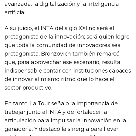
avanzada, la digitalización y la inteligencia
artificial.
A su juicio, el INTA del siglo XXI no será el
protagonista de la innovación; será quien logre
que toda la comunidad de innovadores sea
protagonista. Bronzovich también remarcó
que, para aprovechar ese escenario, resulta
indispensable contar con instituciones capaces
de innovar al mismo ritmo que lo hace el
sector productivo.
En tanto, La Tour señalo la importancia de
trabajar junto al INTA y de fortalecer la
articulación para impulsar la innovación en la
ganadería. Y destacó la sinergia para llevar