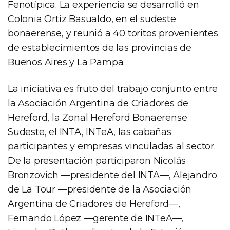
Fenotípica. La experiencia se desarrolló en
Colonia Ortiz Basualdo, en el sudeste
bonaerense, y reunió a 40 toritos provenientes
de establecimientos de las provincias de
Buenos Aires y La Pampa.
La iniciativa es fruto del trabajo conjunto entre
la Asociación Argentina de Criadores de
Hereford, la Zonal Hereford Bonaerense
Sudeste, el INTA, INTeA, las cabañas
participantes y empresas vinculadas al sector.
De la presentación participaron Nicolás
Bronzovich —presidente del INTA—, Alejandro
de La Tour —presidente de la Asociación
Argentina de Criadores de Hereford—,
Fernando López —gerente de INTeA—,