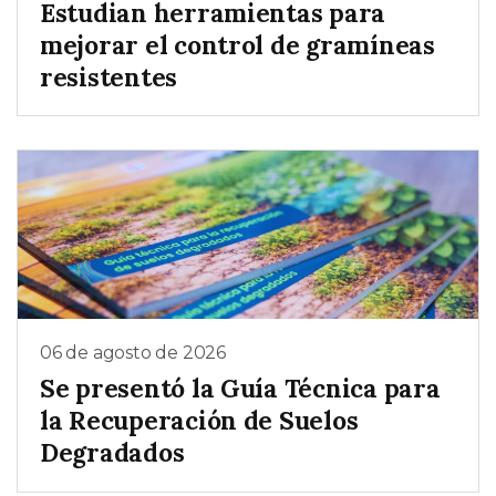
Estudian herramientas para
mejorar el control de gramíneas
resistentes
06 de agosto de 2026
Se presentó la Guía Técnica para
la Recuperación de Suelos
Degradados