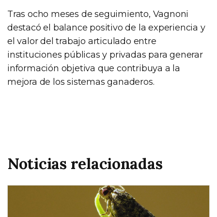
Tras ocho meses de seguimiento, Vagnoni
destacó el balance positivo de la experiencia y
el valor del trabajo articulado entre
instituciones públicas y privadas para generar
información objetiva que contribuya a la
mejora de los sistemas ganaderos.
Noticias relacionadas