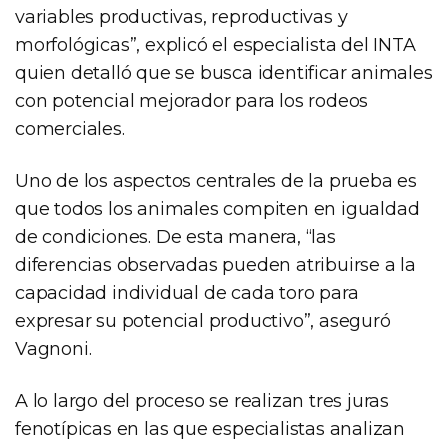
variables productivas, reproductivas y
morfológicas”, explicó el especialista del INTA
quien detalló que se busca identificar animales
con potencial mejorador para los rodeos
comerciales.
Uno de los aspectos centrales de la prueba es
que todos los animales compiten en igualdad
de condiciones. De esta manera, “las
diferencias observadas pueden atribuirse a la
capacidad individual de cada toro para
expresar su potencial productivo”, aseguró
Vagnoni.
A lo largo del proceso se realizan tres juras
fenotípicas en las que especialistas analizan