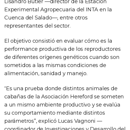
Lisandro Butler —director de la Estación
Experimental Agropecuaria del INTA en la
Cuenca del Salado—, entre otros
representantes del sector.
El objetivo consistió en evaluar cómo es la
performance productiva de los reproductores
de diferentes orígenes genéticos cuando son
sometidos a las mismas condiciones de
alimentación, sanidad y manejo.
“Es una prueba donde distintos animales de
cabañas de la Asociación Hereford se someten
a un mismo ambiente productivo y se evalúa
su comportamiento mediante distintos
parámetros”, explicó Lucas Vagnoni —
coordinador de Investigaciones y Desarrollo del