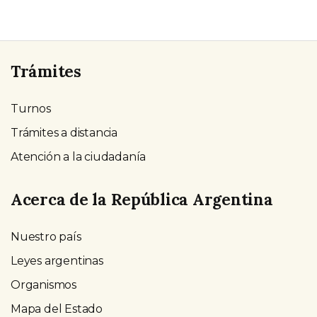
Trámites
Turnos
Trámites a distancia
Atención a la ciudadanía
Acerca de la República Argentina
Nuestro país
Leyes argentinas
Organismos
Mapa del Estado