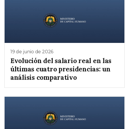
19 de junio de 2026
Evolución del salario real en las
últimas cuatro presidencias: un
análisis comparativo