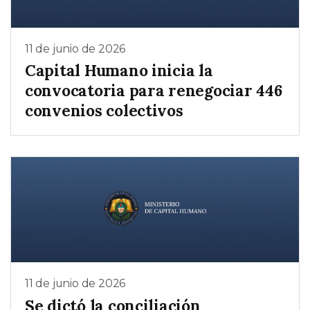
11 de junio de 2026
Capital Humano inicia la
convocatoria para renegociar 446
convenios colectivos
11 de junio de 2026
Se dictó la conciliación