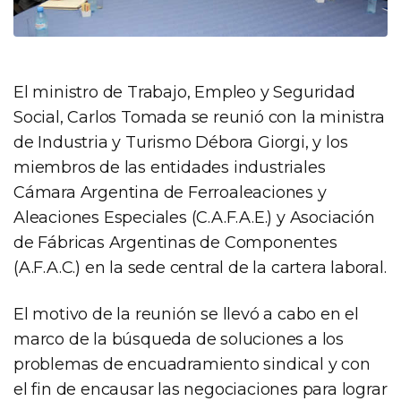
El ministro de Trabajo, Empleo y Seguridad
Social, Carlos Tomada se reunió con la ministra
de Industria y Turismo Débora Giorgi, y los
miembros de las entidades industriales
Cámara Argentina de Ferroaleaciones y
Aleaciones Especiales (C.A.F.A.E.) y Asociación
de Fábricas Argentinas de Componentes
(A.F.A.C.) en la sede central de la cartera laboral.
El motivo de la reunión se llevó a cabo en el
marco de la búsqueda de soluciones a los
problemas de encuadramiento sindical y con
el fin de encausar las negociaciones para lograr