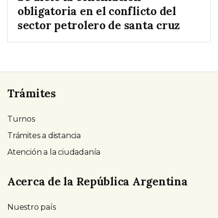
obligatoria en el conflicto del
sector petrolero de santa cruz
Trámites
Turnos
Trámites a distancia
Atención a la ciudadanía
Acerca de la República Argentina
Nuestro país