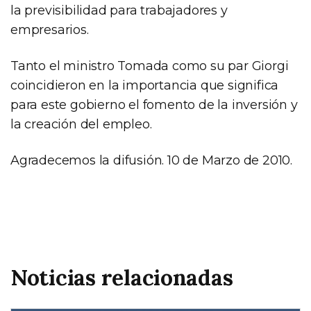
la previsibilidad para trabajadores y
empresarios.
Tanto el ministro Tomada como su par Giorgi
coincidieron en la importancia que significa
para este gobierno el fomento de la inversión y
la creación del empleo.
Agradecemos la difusión. 10 de Marzo de 2010.
Noticias relacionadas