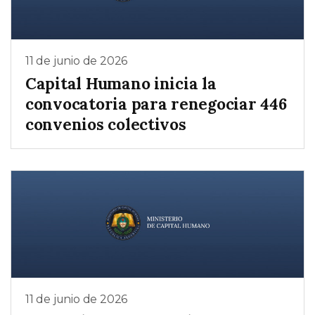
11 de junio de 2026
Capital Humano inicia la
convocatoria para renegociar 446
convenios colectivos
11 de junio de 2026