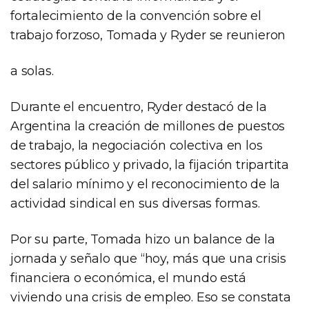
fortalecimiento de la convención sobre el
trabajo forzoso, Tomada y Ryder se reunieron
a solas.
Durante el encuentro, Ryder destacó de la
Argentina la creación de millones de puestos
de trabajo, la negociación colectiva en los
sectores público y privado, la fijación tripartita
del salario mínimo y el reconocimiento de la
actividad sindical en sus diversas formas.
Por su parte, Tomada hizo un balance de la
jornada y señalo que “hoy, más que una crisis
financiera o económica, el mundo está
viviendo una crisis de empleo. Eso se constata