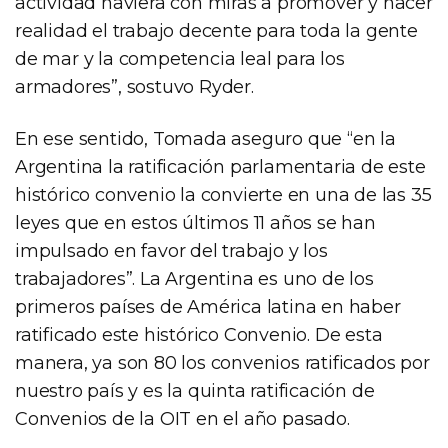
actividad naviera con miras a promover y hacer
realidad el trabajo decente para toda la gente
de mar y la competencia leal para los
armadores”, sostuvo Ryder.
En ese sentido, Tomada aseguro que “en la
Argentina la ratificación parlamentaria de este
histórico convenio la convierte en una de las 35
leyes que en estos últimos 11 años se han
impulsado en favor del trabajo y los
trabajadores”. La Argentina es uno de los
primeros países de América latina en haber
ratificado este histórico Convenio. De esta
manera, ya son 80 los convenios ratificados por
nuestro país y es la quinta ratificación de
Convenios de la OIT en el año pasado.