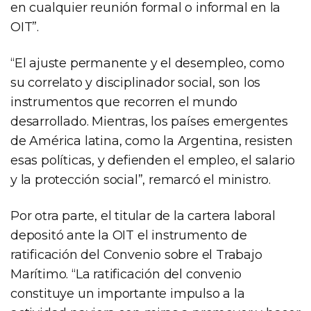
en cualquier reunión formal o informal en la
OIT”.
“El ajuste permanente y el desempleo, como
su correlato y disciplinador social, son los
instrumentos que recorren el mundo
desarrollado. Mientras, los países emergentes
de América latina, como la Argentina, resisten
esas políticas, y defienden el empleo, el salario
y la protección social”, remarcó el ministro.
Por otra parte, el titular de la cartera laboral
depositó ante la OIT el instrumento de
ratificación del Convenio sobre el Trabajo
Marítimo. “La ratificación del convenio
constituye un importante impulso a la