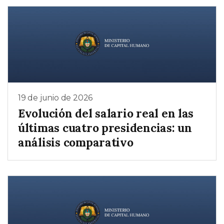
19 de junio de 2026
Evolución del salario real en las
últimas cuatro presidencias: un
análisis comparativo