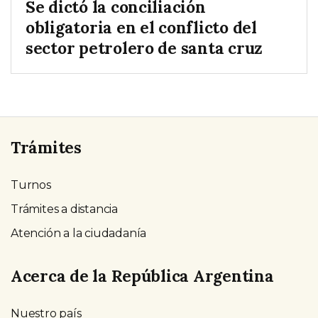
Se dictó la conciliación
obligatoria en el conflicto del
sector petrolero de santa cruz
Trámites
Turnos
Trámites a distancia
Atención a la ciudadanía
Acerca de la República Argentina
Nuestro país