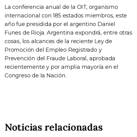
La conferencia anual de la OIT, organismo
internacional con 185 estados miembros, este
año fue presidida por el argentino Daniel
Funes de Rioja. Argentina expondrá, entre otras
cosas, los alcances de la reciente Ley de
Promoción del Empleo Registrado y
Prevención del Fraude Laboral, aprobada
recientemente y por amplia mayoría en el
Congreso de la Nación.
Noticias relacionadas