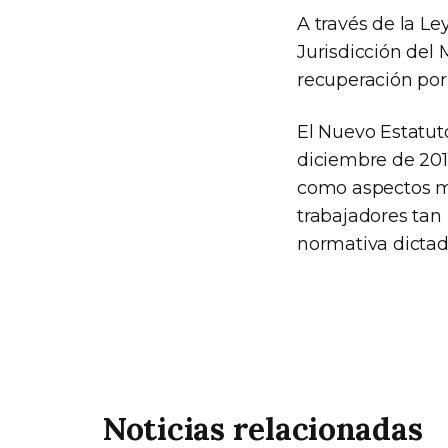
A través de la L
Jurisdicción del 
recuperación por
El Nuevo Estatut
diciembre de 201
como aspectos má
trabajadores tan
normativa dictada
Noticias relacionadas