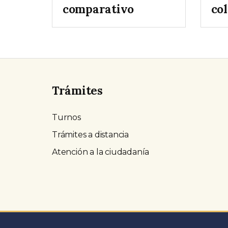
comparativo
col
Trámites
Turnos
Trámites a distancia
Atención a la ciudadanía