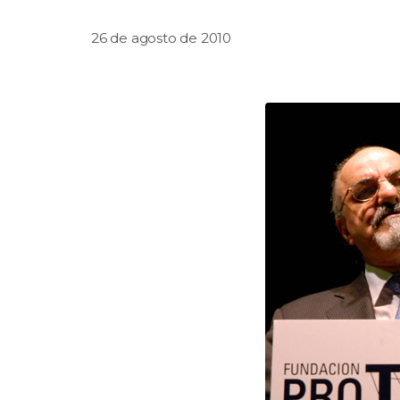
26 de agosto de 2010