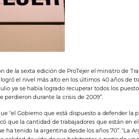
n de la sexta edición de ProTejer el ministro de Tr
logró el nivel más alto en los últimos 40 años de tr
ulio ya se había logrado recuperar todos los puesto
e perdieron durante la crisis de 2009”.
e “el Gobierno que está dispuesto a defender la 
có que la cantidad de trabajadores que están en el 
ue ha tenido la argentina desde los años 70”. “La Ar