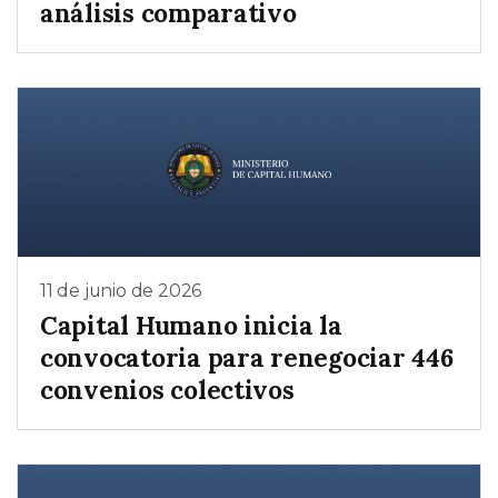
análisis comparativo
11 de junio de 2026
Capital Humano inicia la
convocatoria para renegociar 446
convenios colectivos