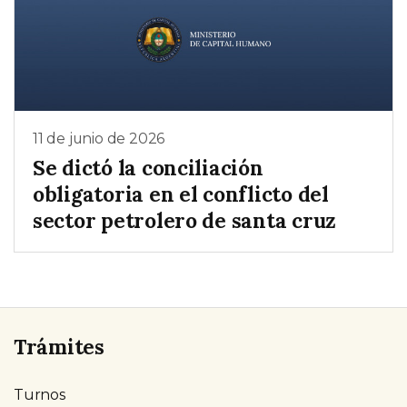
11 de junio de 2026
Se dictó la conciliación
obligatoria en el conflicto del
sector petrolero de santa cruz
Trámites
Turnos