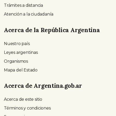
Trámites a distancia
Atención a la ciudadanía
Acerca de la República Argentina
Nuestro país
Leyes argentinas
Organismos
Mapa del Estado
Acerca de Argentina.gob.ar
Acerca de este sitio
Términos y condiciones