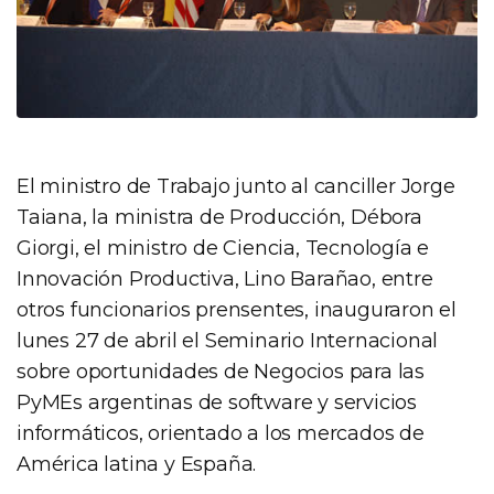
El ministro de Trabajo junto al canciller Jorge
Taiana, la ministra de Producción, Débora
Giorgi, el ministro de Ciencia, Tecnología e
Innovación Productiva, Lino Barañao, entre
otros funcionarios prensentes, inauguraron el
lunes 27 de abril el Seminario Internacional
sobre oportunidades de Negocios para las
PyMEs argentinas de software y servicios
informáticos, orientado a los mercados de
América latina y España.