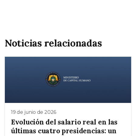
Noticias relacionadas
19 de junio de 2026
Evolución del salario real en las
últimas cuatro presidencias: un