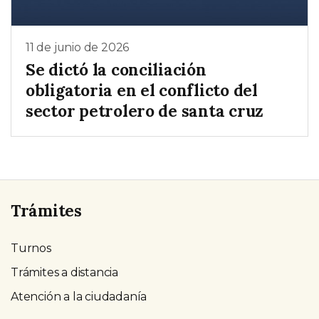
11 de junio de 2026
Se dictó la conciliación
obligatoria en el conflicto del
sector petrolero de santa cruz
Trámites
Turnos
Trámites a distancia
Atención a la ciudadanía