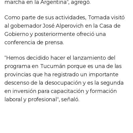
marcha en la Argentina“, agregó.
Como parte de sus actividades, Tomada visitó
al gobernador José Alperovich en la Casa de
Gobierno y posteriormente ofreció una
conferencia de prensa.
“Hemos decidido hacer el lanzamiento del
programa en Tucumán porque es una de las
provincias que ha registrado un importante
descenso de la desocupación y es la segunda
en inversión para capacitación y formación
laboral y profesional“, señaló.