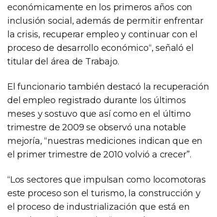
económicamente en los primeros años con
inclusión social, además de permitir enfrentar
la crisis, recuperar empleo y continuar con el
proceso de desarrollo económico“, señaló el
titular del área de Trabajo.
El funcionario también destacó la recuperación
del empleo registrado durante los últimos
meses y sostuvo que así como en el último
trimestre de 2009 se observó una notable
mejoría, “nuestras mediciones indican que en
el primer trimestre de 2010 volvió a crecer”.
“Los sectores que impulsan como locomotoras
este proceso son el turismo, la construcción y
el proceso de industrialización que está en