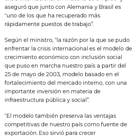
aseguró que junto con Alemania y Brasil es
“uno de los que ha recuperado más
rápidamente puestos de trabajo”.
Según el ministro, “la razón por la que se pudo
enfrentar la crisis internacional es el modelo de
crecimiento económico con inclusión social
que puso en marcha nuestro país a partir del
25 de mayo de 2003, modelo basado en el
fortalecimiento del mercado interno, con una
importante inversión en materia de
infraestructura pública y social”.
“El modelo también preserva las ventajas
competitivas de nuestro país como fuente de
exportación. Eso sirvió para crecer