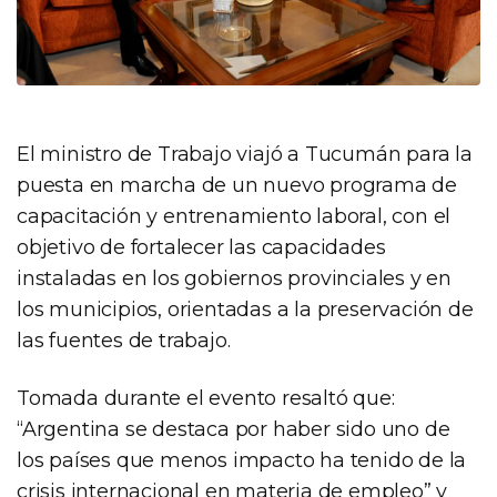
El ministro de Trabajo viajó a Tucumán para la
puesta en marcha de un nuevo programa de
capacitación y entrenamiento laboral, con el
objetivo de fortalecer las capacidades
instaladas en los gobiernos provinciales y en
los municipios, orientadas a la preservación de
las fuentes de trabajo.
Tomada durante el evento resaltó que:
“Argentina se destaca por haber sido uno de
los países que menos impacto ha tenido de la
crisis internacional en materia de empleo” y