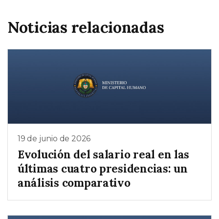
Noticias relacionadas
19 de junio de 2026
Evolución del salario real en las
últimas cuatro presidencias: un
análisis comparativo