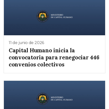
11 de junio de 2026
Capital Humano inicia la
convocatoria para renegociar 446
convenios colectivos