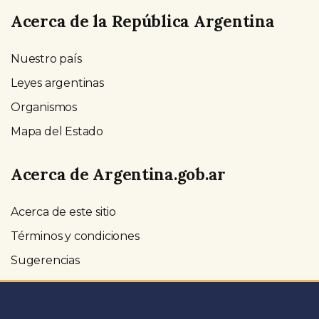
Acerca de la República Argentina
Nuestro país
Leyes argentinas
Organismos
Mapa del Estado
Acerca de Argentina.gob.ar
Acerca de este sitio
Términos y condiciones
Sugerencias