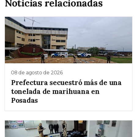
Noticias relacionadas
08 de agosto de 2026
Prefectura secuestró más de una
tonelada de marihuana en
Posadas