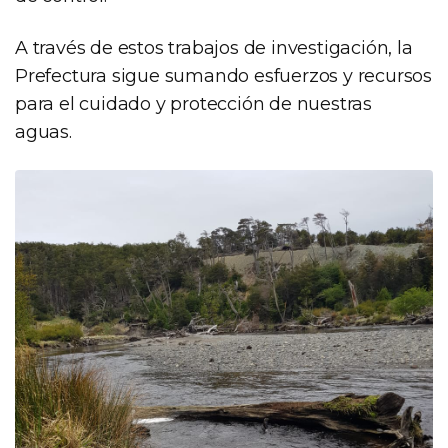
A través de estos trabajos de investigación, la
Prefectura sigue sumando esfuerzos y recursos
para el cuidado y protección de nuestras
aguas.