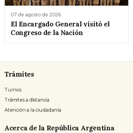
07 de agosto de 2026
El Encargado General visitó el
Congreso de la Nación
Trámites
Turnos
Trámites a distancia
Atención a la ciudadanía
Acerca de la República Argentina