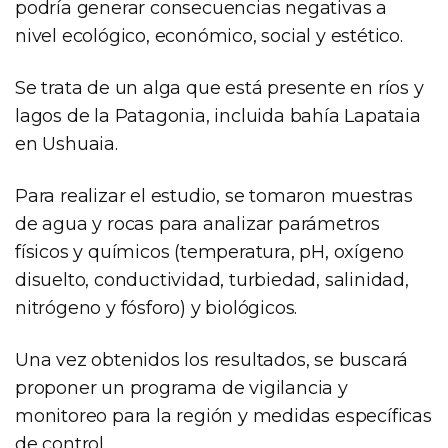
podría generar consecuencias negativas a
nivel ecológico, económico, social y estético.
Se trata de un alga que está presente en ríos y
lagos de la Patagonia, incluida bahía Lapataia
en Ushuaia.
Para realizar el estudio, se tomaron muestras
de agua y rocas para analizar parámetros
físicos y químicos (temperatura, pH, oxígeno
disuelto, conductividad, turbiedad, salinidad,
nitrógeno y fósforo) y biológicos.
Una vez obtenidos los resultados, se buscará
proponer un programa de vigilancia y
monitoreo para la región y medidas específicas
de control.