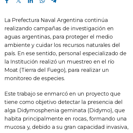
La Prefectura Naval Argentina continúa
realizando campañas de investigación en
aguas argentinas, para proteger el medio
ambiente y cuidar los recursos naturales del
país. En ese sentido, personal especializado de
la Institución realizó un muestreo en el río
Moat (Tierra del Fuego), para realizar un
monitoreo de especies.
Este trabajo se enmarcó en un proyecto que
tiene como objetivo detectar la presencia del
alga Didymosphenia geminata (Didymo), que
habita principalmente en rocas, formando una
mucosa y, debido a su gran capacidad invasiva,