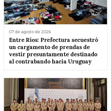
07 de agosto de 2026
Entre Ríos: Prefectura secuestró
un cargamento de prendas de
vestir presuntamente destinado
al contrabando hacia Uruguay