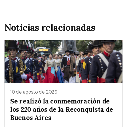
Noticias relacionadas
10 de agosto de 2026
Se realizó la conmemoración de
los 220 años de la Reconquista de
Buenos Aires