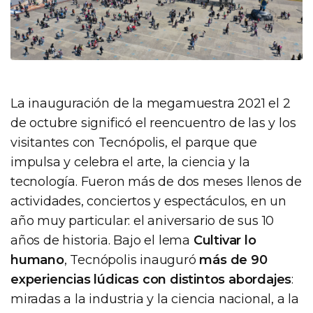
La inauguración de la megamuestra 2021 el 2
de octubre significó el reencuentro de las y los
visitantes con Tecnópolis, el parque que
impulsa y celebra el arte, la ciencia y la
tecnología. Fueron más de dos meses llenos de
actividades, conciertos y espectáculos, en un
año muy particular: el aniversario de sus 10
años de historia. Bajo el lema
Cultivar lo
humano
, Tecnópolis inauguró
más de 90
experiencias lúdicas con distintos abordajes
:
miradas a la industria y la ciencia nacional, a la