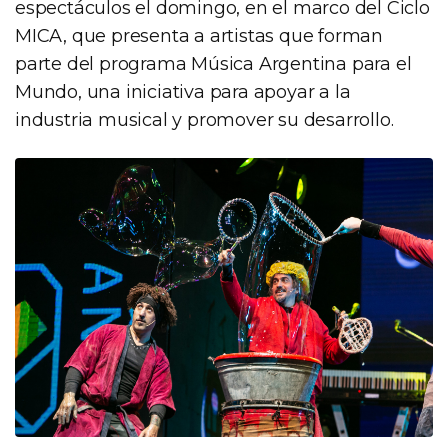
espectáculos el domingo, en el marco del Ciclo
MICA, que presenta a artistas que forman
parte del programa Música Argentina para el
Mundo, una iniciativa para apoyar a la
industria musical y promover su desarrollo.