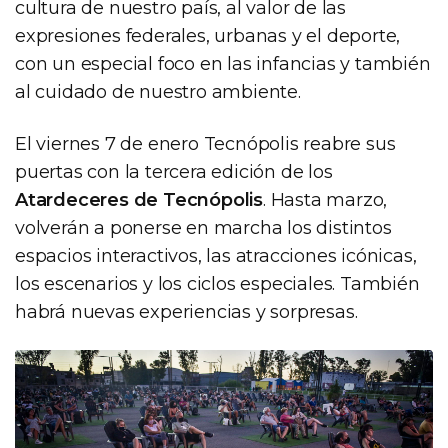
cultura de nuestro país, al valor de las
expresiones federales, urbanas y el deporte,
con un especial foco en las infancias y también
al cuidado de nuestro ambiente.
El viernes 7 de enero Tecnópolis reabre sus
puertas con la tercera edición de los
Atardeceres de Tecnópolis
. Hasta marzo,
volverán a ponerse en marcha los distintos
espacios interactivos, las atracciones icónicas,
los escenarios y los ciclos especiales. También
habrá nuevas experiencias y sorpresas.