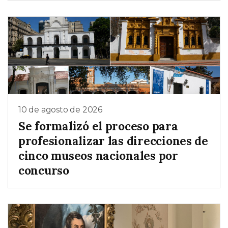
10 de agosto de 2026
Se formalizó el proceso para
profesionalizar las direcciones de
cinco museos nacionales por
concurso