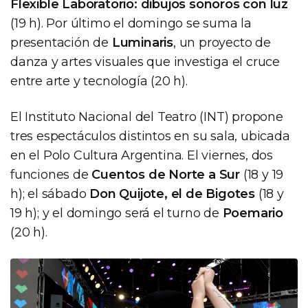
Flexible Laboratorio: dibujos sonoros con luz
(19 h). Por último el domingo se suma la
presentación de
Luminaris
, un proyecto de
danza y artes visuales que investiga el cruce
entre arte y tecnología (20 h).
El Instituto Nacional del Teatro (INT) propone
tres espectáculos distintos en su sala, ubicada
en el Polo Cultura Argentina. El viernes, dos
funciones de
Cuentos de Norte a Sur
(18 y 19
h); el sábado
Don Quijote, el de Bigotes
(18 y
19 h); y el domingo será el turno de
Poemario
(20 h).