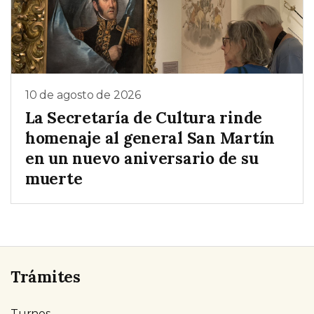
10 de agosto de 2026
La Secretaría de Cultura rinde
homenaje al general San Martín
en un nuevo aniversario de su
muerte
Trámites
Turnos