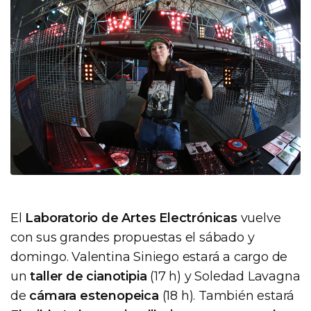
El
Laboratorio de Artes Electrónicas
vuelve
con sus grandes propuestas el sábado y
domingo. Valentina Siniego estará a cargo de
un
taller de cianotipia
(17 h) y Soledad Lavagna
de
cámara estenopeica
(18 h). También estará