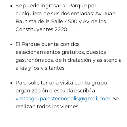
Se puede ingresar al Parque por
cualquiera de sus dos entradas: Av. Juan
Bautista de la Salle 4500 y Av. de los
Constituyentes 2220.
El Parque cuenta con dos
estacionamientos gratuitos, puestos
gastronómicos, de hidratación y asistencia
a las y los visitantes.
Para solicitar una visita con tu grupo,
organización o escuela escribí a
visitasgrupalestecnopolis@gmail.com
. Se
realizan todos los viernes.