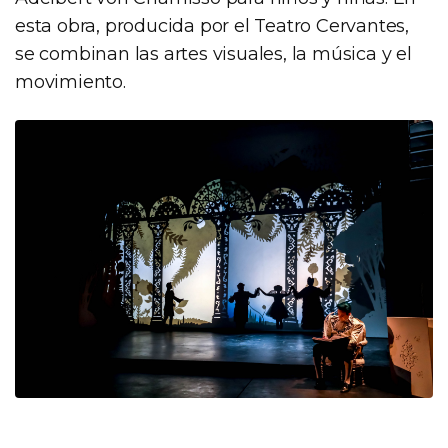
esta obra, producida por el Teatro Cervantes,
se combinan las artes visuales, la música y el
movimiento.