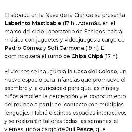
El sábado en la Nave de la Ciencia se presenta
Laberinto Masticable
(17 h). Además, en el
marco del ciclo Laboratorio de Sonidos, habrá
música con juguetes y videojuegos a cargo de
Pedro Gómez
y
Sofi Carmona
(19 h). El
domingo será el turno de
Chipá Chipá
(17 h).
El viernes se inaugurará la
Casa del Coloso
, un
nuevo espacio para infancias que promueve el
asombro y la curiosidad para que las niñas y
niños amplíen la percepción y el conocimiento
del mundo a partir del contacto con múltiples
lenguajes. Habrá distintos espacios interactivos
y se realizarán talleres todas las semanas: el
viernes, uno a cargo de
Juli Pesce
, que