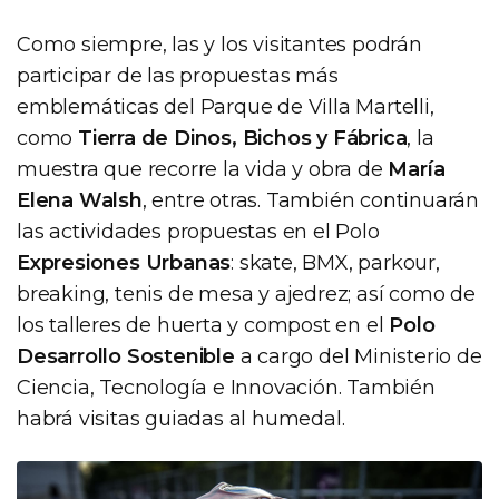
Como siempre, las y los visitantes podrán
participar de las propuestas más
emblemáticas del Parque de Villa Martelli,
como
Tierra de Dinos, Bichos y Fábrica
, la
muestra que recorre la vida y obra de
María
Elena Walsh
, entre otras. También continuarán
las actividades propuestas en el Polo
Expresiones Urbanas
: skate, BMX, parkour,
breaking, tenis de mesa y ajedrez; así como de
los talleres de huerta y compost en el
Polo
Desarrollo Sostenible
a cargo del Ministerio de
Ciencia, Tecnología e Innovación. También
habrá visitas guiadas al humedal.