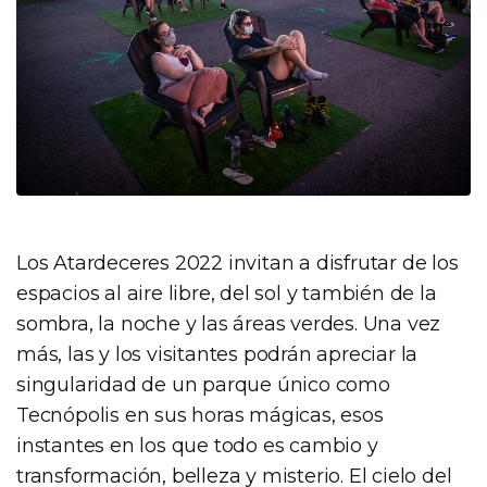
Los Atardeceres 2022 invitan a disfrutar de los
espacios al aire libre, del sol y también de la
sombra, la noche y las áreas verdes. Una vez
más, las y los visitantes podrán apreciar la
singularidad de un parque único como
Tecnópolis en sus horas mágicas, esos
instantes en los que todo es cambio y
transformación, belleza y misterio. El cielo del