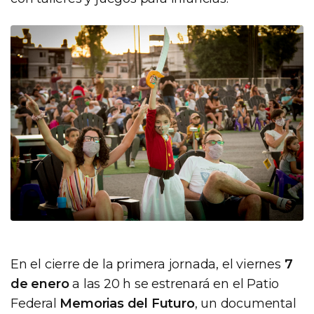
En el cierre de la primera jornada, el viernes
7
de enero
a las 20 h se estrenará en el Patio
Federal
Memorias del Futuro
, un documental