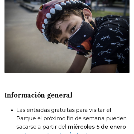
Información general
Las entradas gratuitas para visitar el
Parque el próximo fin de semana pueden
sacarse a partir del
miércoles 5 de enero