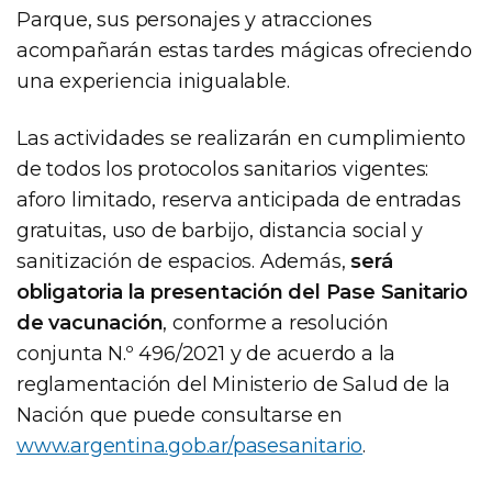
Parque, sus personajes y atracciones
acompañarán estas tardes mágicas ofreciendo
una experiencia inigualable.
Las actividades se realizarán en cumplimiento
de todos los protocolos sanitarios vigentes:
aforo limitado, reserva anticipada de entradas
gratuitas, uso de barbijo, distancia social y
sanitización de espacios. Además,
será
obligatoria la presentación del Pase Sanitario
de vacunación
, conforme a resolución
conjunta N.º 496/2021 y de acuerdo a la
reglamentación del Ministerio de Salud de la
Nación que puede consultarse en
www.argentina.gob.ar/pasesanitario
.