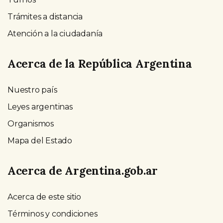
Trámites a distancia
Atención a la ciudadanía
Acerca de la República Argentina
Nuestro país
Leyes argentinas
Organismos
Mapa del Estado
Acerca de Argentina.gob.ar
Acerca de este sitio
Términos y condiciones