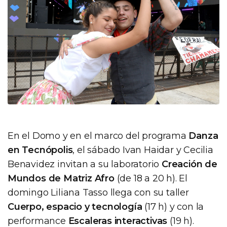
En el Domo y en el marco del programa
Danza
en Tecnópolis
, el sábado Ivan Haidar y Cecilia
Benavidez invitan a su laboratorio
Creación de
Mundos de Matriz Afro
(de 18 a 20 h). El
domingo Liliana Tasso llega con su taller
Cuerpo, espacio y tecnología
(17 h) y con la
performance
Escaleras interactivas
(19 h).