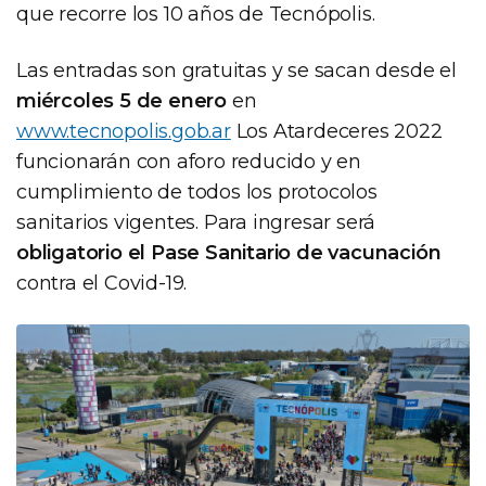
que recorre los 10 años de Tecnópolis.
Las entradas son gratuitas y se sacan desde el
miércoles 5 de enero
en
www.tecnopolis.gob.ar
Los Atardeceres 2022
funcionarán con aforo reducido y en
cumplimiento de todos los protocolos
sanitarios vigentes. Para ingresar será
obligatorio el Pase Sanitario de vacunación
contra el Covid-19.