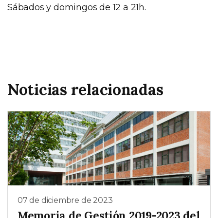
Sábados y domingos de 12 a 21h.
Noticias relacionadas
07 de diciembre de 2023
Memoria de Gestión 2019-2023 del