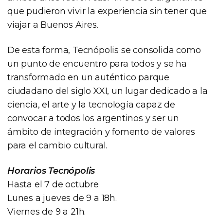
que pudieron vivir la experiencia sin tener que
viajar a Buenos Aires.
De esta forma, Tecnópolis se consolida como
un punto de encuentro para todos y se ha
transformado en un auténtico parque
ciudadano del siglo XXI, un lugar dedicado a la
ciencia, el arte y la tecnología capaz de
convocar a todos los argentinos y ser un
ámbito de integración y fomento de valores
para el cambio cultural.
Horarios Tecnópolis
Hasta el 7 de octubre
Lunes a jueves de 9 a 18h.
Viernes de 9 a 21h.