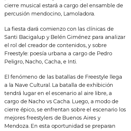
cierre musical estará a cargo del ensamble de
percusión mendocino, Lamoladora.
La fiesta dará comienzo con las clínicas de
Santi Bacigalup y Belén Giménez para analizar
el rol del creador de contenidos, y sobre
Freestyle: poesía urbana a cargo de Pedro
Peligro, Nacho, Cacha, e Inti.
El fenómeno de las batallas de Freestyle llega
a la Nave Cultural. La batalla de exhibición
tendrá lugar en el escenario al aire libre, a
cargo de Nacho vs Cacha. Luego, a modo de
cierre épico, se enfrentan sobre el escenario los
mejores freestylers de Buenos Aires y
Mendoza. En esta oportunidad se preparan