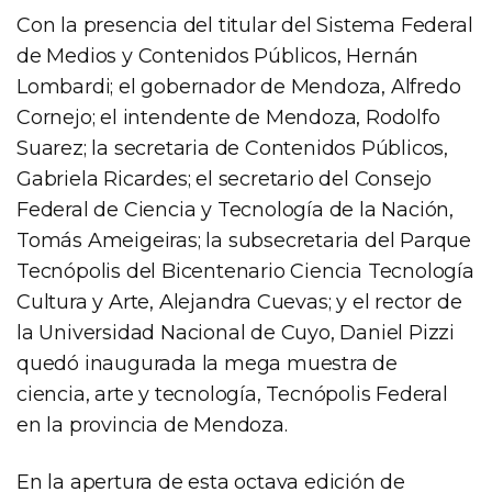
Con la presencia del titular del Sistema Federal
de Medios y Contenidos Públicos, Hernán
Lombardi; el gobernador de Mendoza, Alfredo
Cornejo; el intendente de Mendoza, Rodolfo
Suarez; la secretaria de Contenidos Públicos,
Gabriela Ricardes; el secretario del Consejo
Federal de Ciencia y Tecnología de la Nación,
Tomás Ameigeiras; la subsecretaria del Parque
Tecnópolis del Bicentenario Ciencia Tecnología
Cultura y Arte, Alejandra Cuevas; y el rector de
la Universidad Nacional de Cuyo, Daniel Pizzi
quedó inaugurada la mega muestra de
ciencia, arte y tecnología, Tecnópolis Federal
en la provincia de Mendoza.
En la apertura de esta octava edición de