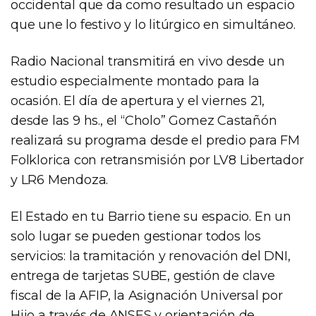
occidental que da como resultado un espacio
que une lo festivo y lo litúrgico en simultáneo.
Radio Nacional transmitirá en vivo desde un
estudio especialmente montado para la
ocasión. El día de apertura y el viernes 21,
desde las 9 hs., el “Cholo” Gomez Castañón
realizará su programa desde el predio para FM
Folklorica con retransmisión por LV8 Libertador
y LR6 Mendoza.
El Estado en tu Barrio tiene su espacio. En un
solo lugar se pueden gestionar todos los
servicios: la tramitación y renovación del DNI,
entrega de tarjetas SUBE, gestión de clave
fiscal de la AFIP, la Asignación Universal por
Hijo a través de ANSES y orientación de