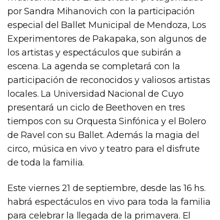
por Sandra Mihanovich con la participación
especial del Ballet Municipal de Mendoza, Los
Experimentores de Pakapaka, son algunos de
los artistas y espectáculos que subirán a
escena. La agenda se completará con la
participación de reconocidos y valiosos artistas
locales. La Universidad Nacional de Cuyo
presentará un ciclo de Beethoven en tres
tiempos con su Orquesta Sinfónica y el Bolero
de Ravel con su Ballet. Además la magia del
circo, música en vivo y teatro para el disfrute
de toda la familia.
Este viernes 21 de septiembre, desde las 16 hs.
habrá espectáculos en vivo para toda la familia
para celebrar la llegada de la primavera. El