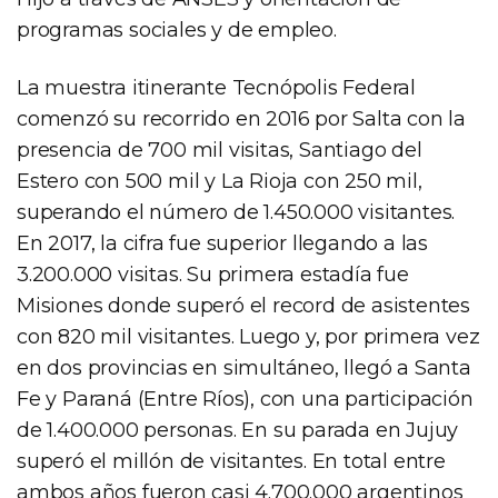
programas sociales y de empleo.
La muestra itinerante Tecnópolis Federal
comenzó su recorrido en 2016 por Salta con la
presencia de 700 mil visitas, Santiago del
Estero con 500 mil y La Rioja con 250 mil,
superando el número de 1.450.000 visitantes.
En 2017, la cifra fue superior llegando a las
3.200.000 visitas. Su primera estadía fue
Misiones donde superó el record de asistentes
con 820 mil visitantes. Luego y, por primera vez
en dos provincias en simultáneo, llegó a Santa
Fe y Paraná (Entre Ríos), con una participación
de 1.400.000 personas. En su parada en Jujuy
superó el millón de visitantes. En total entre
ambos años fueron casi 4.700.000 argentinos