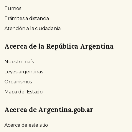
Turnos
Trámites a distancia
Atención a la ciudadanía
Acerca de la República Argentina
Nuestro país
Leyes argentinas
Organismos
Mapa del Estado
Acerca de Argentina.gob.ar
Acerca de este sitio