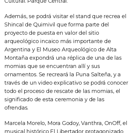
Cultural. Parque Central.
Además, se podrá visitar el stand que recrea el
Shincal de Quimivil que forma parte del
proyecto de puesta en valor del sitio
arqueológico incaico más importante de
Argentina y El Museo Arqueológico de Alta
Montaña expondrá una réplica de una de las
momias que se encuentran allí y sus
ornamentos. Se recreará la Puna Salteña, y a
través de un video explicativo se podrá conocer
todo el proceso de rescate de las momias, el
significado de esta ceremonia y de las
ofrendas.
Marcela Morelo, Mora Godoy, Vanthra, OnOff, el
musical histórico El Libertador protagonizado