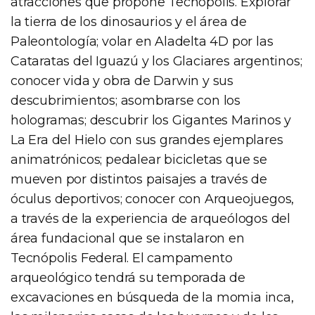
atracciones que propone Tecnópolis. Explorar
la tierra de los dinosaurios y el área de
Paleontología; volar en Aladelta 4D por las
Cataratas del Iguazú y los Glaciares argentinos;
conocer vida y obra de Darwin y sus
descubrimientos; asombrarse con los
hologramas; descubrir los Gigantes Marinos y
La Era del Hielo con sus grandes ejemplares
animatrónicos; pedalear bicicletas que se
mueven por distintos paisajes a través de
óculus deportivos; conocer con Arqueojuegos,
a través de la experiencia de arqueólogos del
área fundacional que se instalaron en
Tecnópolis Federal. El campamento
arqueológico tendrá su temporada de
excavaciones en búsqueda de la momia inca,