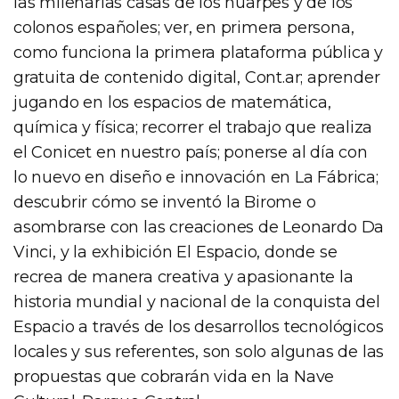
las milenarias casas de los huarpes y de los
colonos españoles; ver, en primera persona,
como funciona la primera plataforma pública y
gratuita de contenido digital, Cont.ar; aprender
jugando en los espacios de matemática,
química y física; recorrer el trabajo que realiza
el Conicet en nuestro país; ponerse al día con
lo nuevo en diseño e innovación en La Fábrica;
descubrir cómo se inventó la Birome o
asombrarse con las creaciones de Leonardo Da
Vinci, y la exhibición El Espacio, donde se
recrea de manera creativa y apasionante la
historia mundial y nacional de la conquista del
Espacio a través de los desarrollos tecnológicos
locales y sus referentes, son solo algunas de las
propuestas que cobrarán vida en la Nave