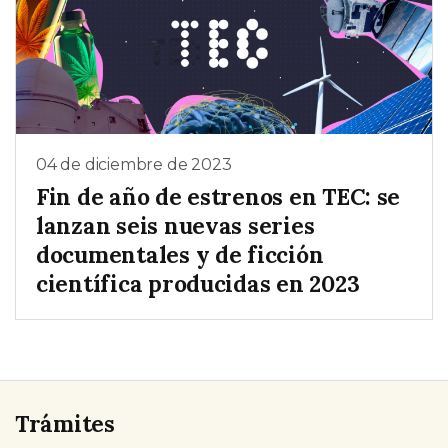
04 de diciembre de 2023
Fin de año de estrenos en TEC: se
lanzan seis nuevas series
documentales y de ficción
científica producidas en 2023
Trámites