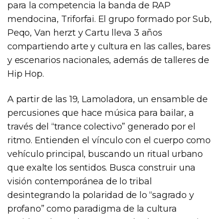
para la competencia la banda de RAP
mendocina, Triforfai. El grupo formado por Sub,
Peqo, Van herzt y Cartu lleva 3 años
compartiendo arte y cultura en las calles, bares
y escenarios nacionales, además de talleres de
Hip Hop.
A partir de las 19, Lamoladora, un ensamble de
percusiones que hace música para bailar, a
través del “trance colectivo” generado por el
ritmo. Entienden el vínculo con el cuerpo como
vehículo principal, buscando un ritual urbano
que exalte los sentidos. Busca construir una
visión contemporánea de lo tribal
desintegrando la polaridad de lo “sagrado y
profano” como paradigma de la cultura