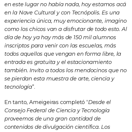
en este lugar no había nada, hoy estamos acá
en la Nave Cultural y con Tecnópolis. Es una
experiencia única, muy emocionante, imagino
como los chicos van a disfrutar de todo esto. Al
día de hoy ya hay más de 150 mil alumnos
inscriptos para venir con las escuelas, más
todos aquellos que vengan en forma libre, la
entrada es gratuita y el estacionamiento
también. Invito a todos los mendocinos que no
se pierdan esta muestra de arte, ciencia y
tecnología
”.
En tanto, Ameigeiras completó “
Desde el
Consejo Federal de Ciencia y Tecnología
proveemos de una gran cantidad de
contenidos de divulgación científica. Los