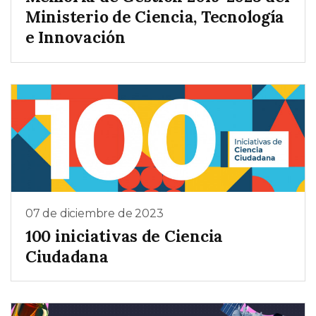
Ministerio de Ciencia, Tecnología
e Innovación
07 de diciembre de 2023
100 iniciativas de Ciencia
Ciudadana