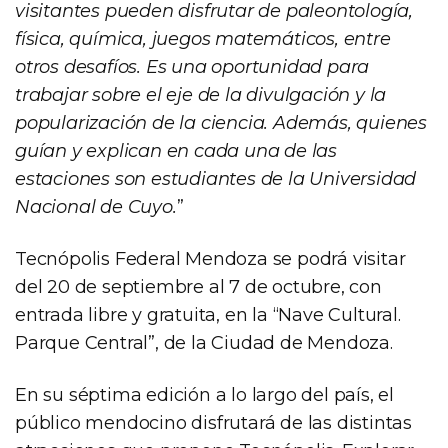
visitantes pueden disfrutar de paleontología,
física, química, juegos matemáticos, entre
otros desafíos. Es una oportunidad para
trabajar sobre el eje de la divulgación y la
popularización de la ciencia. Además, quienes
guían y explican en cada una de las
estaciones son estudiantes de la Universidad
Nacional de Cuyo.
”
Tecnópolis Federal Mendoza se podrá visitar
del 20 de septiembre al 7 de octubre, con
entrada libre y gratuita, en la “Nave Cultural.
Parque Central”, de la Ciudad de Mendoza.
En su séptima edición a lo largo del país, el
público mendocino disfrutará de las distintas