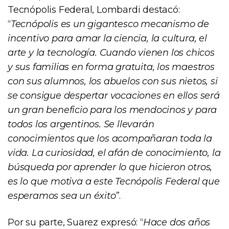
Tecnópolis Federal, Lombardi destacó:
“
Tecnópolis es un gigantesco mecanismo de
incentivo para amar la ciencia, la cultura, el
arte y la tecnología. Cuando vienen los chicos
y sus familias en forma gratuita, los maestros
con sus alumnos, los abuelos con sus nietos, si
se consigue despertar vocaciones en ellos será
un gran beneficio para los mendocinos y para
todos los argentinos. Se llevarán
conocimientos que los acompañaran toda la
vida. La curiosidad, el afán de conocimiento, la
búsqueda por aprender lo que hicieron otros,
es lo que motiva a este Tecnópolis Federal que
esperamos sea un éxito
”.
Por su parte, Suarez expresó: “
Hace dos años