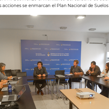
as acciones se enmarcan el Plan Nacional de Suelos