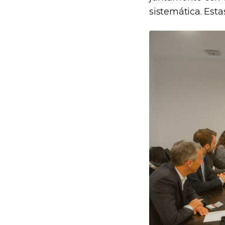
sistemática. Est