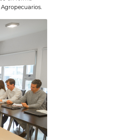
 Agropecuarios.