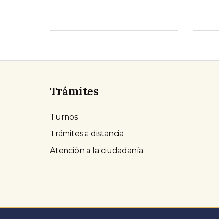
Trámites
Turnos
Trámites a distancia
Atención a la ciudadanía