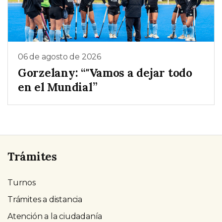
06 de agosto de 2026
Gorzelany: “"Vamos a dejar todo
en el Mundial”
Trámites
Turnos
Trámites a distancia
Atención a la ciudadanía