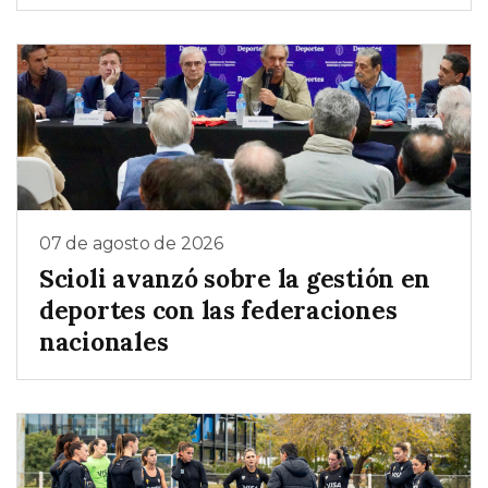
07 de agosto de 2026
Scioli avanzó sobre la gestión en
deportes con las federaciones
nacionales