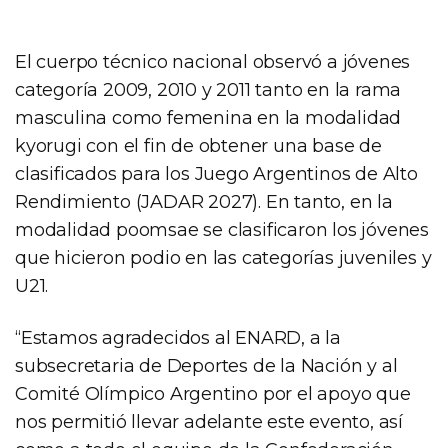
El cuerpo técnico nacional observó a jóvenes
categoría 2009, 2010 y 2011 tanto en la rama
masculina como femenina en la modalidad
kyorugi con el fin de obtener una base de
clasificados para los Juego Argentinos de Alto
Rendimiento (JADAR 2027). En tanto, en la
modalidad poomsae se clasificaron los jóvenes
que hicieron podio en las categorías juveniles y
U21.
“Estamos agradecidos al ENARD, a la
subsecretaria de Deportes de la Nación y al
Comité Olímpico Argentino por el apoyo que
nos permitió llevar adelante este evento, así