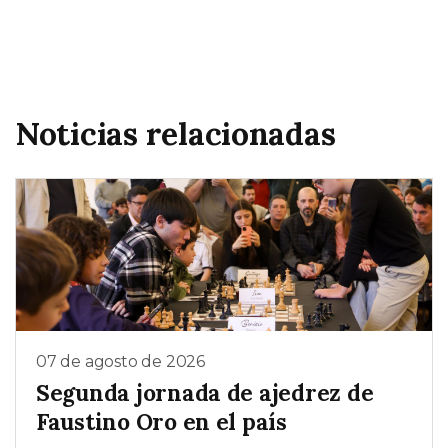
Noticias relacionadas
07 de agosto de 2026
Segunda jornada de ajedrez de
Faustino Oro en el país