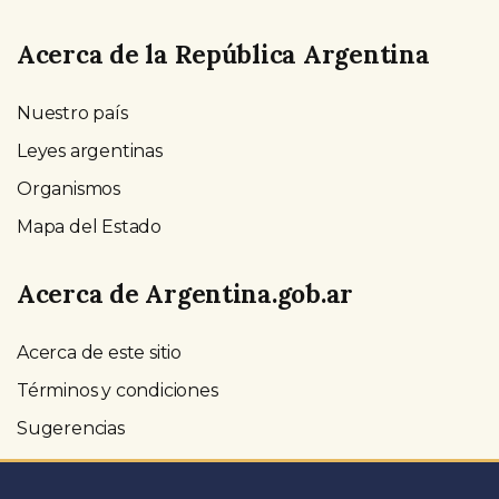
Acerca de la República Argentina
Nuestro país
Leyes argentinas
Organismos
Mapa del Estado
Acerca de Argentina.gob.ar
Acerca de este sitio
Términos y condiciones
Sugerencias