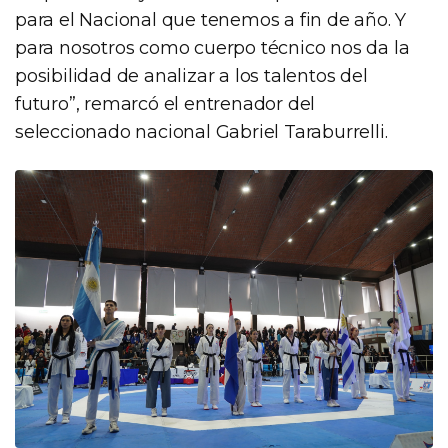
para el Nacional que tenemos a fin de año. Y
para nosotros como cuerpo técnico nos da la
posibilidad de analizar a los talentos del
futuro”, remarcó el entrenador del
seleccionado nacional Gabriel Taraburrelli.