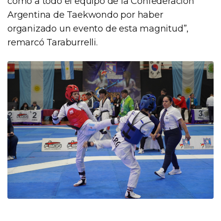
como a todo el equipo de la Confederación
Argentina de Taekwondo por haber
organizado un evento de esta magnitud”,
remarcó Taraburrelli.